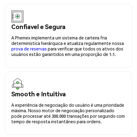
Confiavel e Segura
A Phemex implementa um sistema de carteira fria
determinística hierárquica e atualiza regularmente nossa
prova de reservas
para verificar que todos os ativos dos
usuários estão garantidos em uma proporção de 1:1.
Smooth e Intuitiva
A experiência de negociação do usuário é uma prioridade
máxima. Nosso motor de negociação personalizado
pode processar até 300.000 transações por segundo com
tempo de resposta instantâneo para ordens.