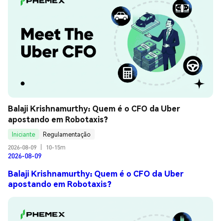
Balaji Krishnamurthy: Quem é o CFO da Uber 
apostando em Robotaxis?
Iniciante
Regulamentação
2026-08-09
|
10-15m
2026-08-09
Balaji Krishnamurthy: Quem é o CFO da Uber
apostando em Robotaxis?