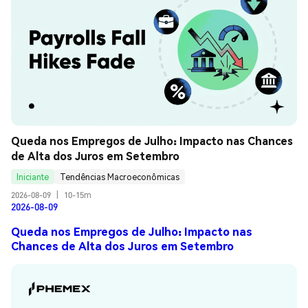
Queda nos Empregos de Julho: Impacto nas Chances 
de Alta dos Juros em Setembro
Iniciante
Tendências Macroeconômicas
2026-08-09
|
10-15m
2026-08-09
Queda nos Empregos de Julho: Impacto nas
Chances de Alta dos Juros em Setembro