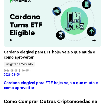
Cardano elegível para ETF hoje: veja o que muda e 
como aproveitar
Insights de Mercado
2026-08-09
|
10-15m
2026-08-09
Cardano elegível para ETF hoje: veja o que muda e
como aproveitar
Como Comprar Outras Criptomoedas na