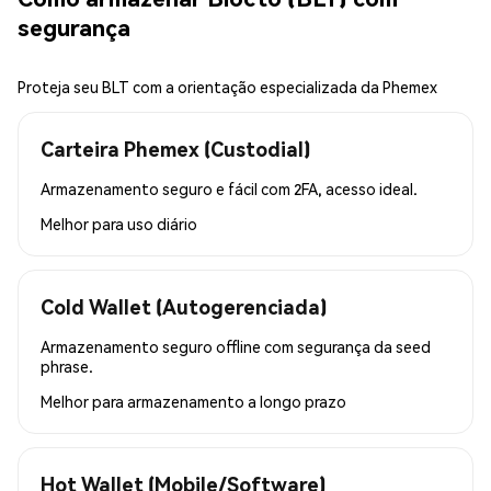
segurança
Proteja seu BLT com a orientação especializada da Phemex
Carteira Phemex (Custodial)
Armazenamento seguro e fácil com 2FA, acesso ideal.
Melhor para
uso diário
Cold Wallet (Autogerenciada)
Armazenamento seguro offline com segurança da seed
phrase.
Melhor para
armazenamento a longo prazo
Hot Wallet (Mobile/Software)