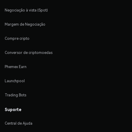
Negociação à vista (Spot)
Margem de Negociação
Compre cripto
Conversor de criptomoedas
Phemex Earn
Launchpool
Trading Bots
Suporte
Central de Ajuda