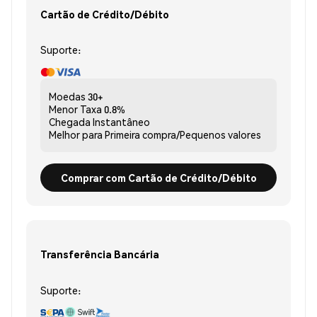
Cartão de Crédito/Débito
Suporte:
Moedas
30+
Menor Taxa
0.8%
Chegada
Instantâneo
Melhor para
Primeira compra/Pequenos valores
Comprar com Cartão de Crédito/Débito
Transferência Bancária
Suporte: