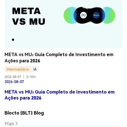
META vs MU: Guia Completo de Investimento em 
Ações para 2026
Intermediário
IA
2026-08-07
|
5-10m
2026-08-07
META vs MU: Guia Completo de Investimento em
Ações para 2026
Blocto (BLT) Blog
Mais