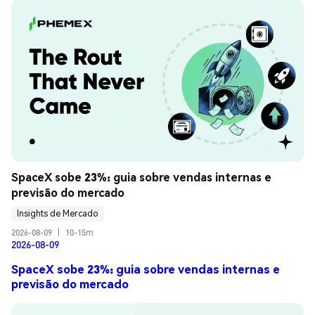
SpaceX sobe 23%: guia sobre vendas internas e 
previsão do mercado
Insights de Mercado
2026-08-09
|
10-15m
2026-08-09
SpaceX sobe 23%: guia sobre vendas internas e
previsão do mercado