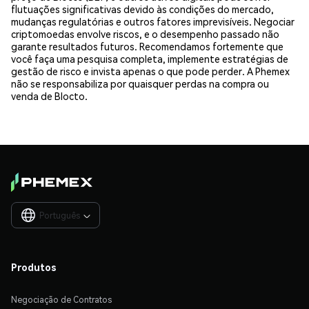
flutuações significativas devido às condições do mercado,
mudanças regulatórias e outros fatores imprevisíveis. Negociar
criptomoedas envolve riscos, e o desempenho passado não
garante resultados futuros. Recomendamos fortemente que
você faça uma pesquisa completa, implemente estratégias de
gestão de risco e invista apenas o que pode perder. A Phemex
não se responsabiliza por quaisquer perdas na compra ou
venda de Blocto.
Português

Produtos
Negociação de Contratos