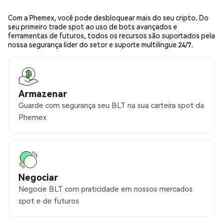
Com a Phemex, você pode desbloquear mais do seu cripto. Do
seu primeiro trade spot ao uso de bots avançados e
ferramentas de futuros, todos os recursos são suportados pela
nossa segurança líder do setor e suporte multilíngue 24/7.
Armazenar
Guarde com segurança seu BLT na sua carteira spot da
Phemex
Negociar
Negocie BLT com praticidade em nossos mercados
spot e de futuros