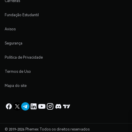
Carreiras
Fundação Estudantil
Avisos
Segurança
Política de Privacidade
Termos de Uso
Mapa do site
© 2019-2026 Phemex Todos os direitos reservados