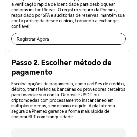
a verificação rápida de identidade para desbloquear
compras instantâneas. O registro seguro da Phemex,
respaldado por 2FA e auditorias de reservas, mantém sua
conta protegida desde o início, tornando a exchange
confiável.
Registrar Agora
Passo 2. Escolher método de
pagamento
Escolha opções de pagamento, como cartões de crédito,
débito, transferências bancárias ou provedores terceiros
para financiar sua conta. Deposite USDT ou
criptomoedas com processamento instantâneo em
múltiplas moedas, sem mínimo exigido. A plataforma
segura da Phemex garante a forma mais rápida de
comprar BLT com tranquilidade.