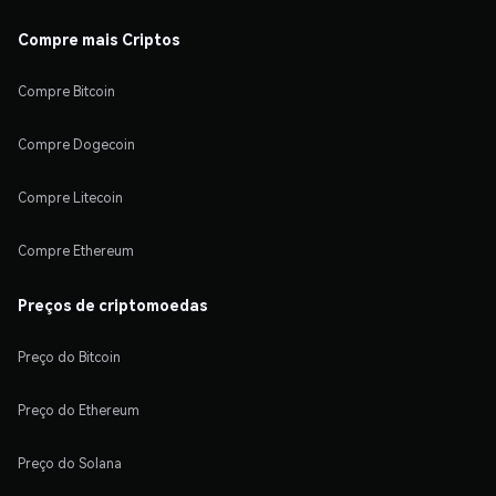
Compre mais Criptos
Compre Bitcoin
Compre Dogecoin
Compre Litecoin
Compre Ethereum
Preços de criptomoedas
Preço do Bitcoin
Preço do Ethereum
Preço do Solana