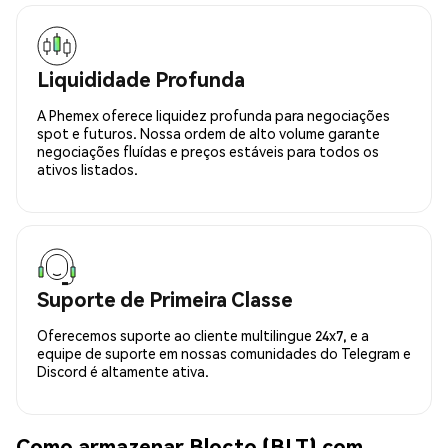
Liquididade Profunda
A Phemex oferece liquidez profunda para negociações
spot e futuros. Nossa ordem de alto volume garante
negociações fluídas e preços estáveis para todos os
ativos listados.
Suporte de Primeira Classe
Oferecemos suporte ao cliente multilingue 24x7, e a
equipe de suporte em nossas comunidades do Telegram e
Discord é altamente ativa.
Como armazenar Blocto (BLT) com