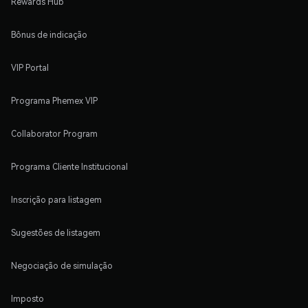
Rewards Hub
Bônus de indicação
VIP Portal
Programa Phemex VIP
Collaborator Program
Programa Cliente Institucional
Inscrição para listagem
Sugestões de listagem
Negociação de simulação
Imposto