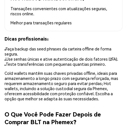
Transações convenientes com atualizações seguras,
riscos online.
Melhor para
transações regulares
Dicas profissionais:
Faça backup das seed phrases da carteira offline de forma
segura.
Use senhas únicas e ative autenticação de dois fatores (2FA).
Teste transferências com pequenas quantias primeiro.
Cold wallets mantêm suas chaves privadas offline, ideais para
armazenamento a longo prazo com segurança reforçada, mas
requerem armazenamento seguro para evitar perdas; Hot
wallets, incluindo a solução custodial segura da Phemex,
oferecem acessibilidade com proteção confiável. Escolha a
opção que melhor se adapta às suas necessidades.
O Que Você Pode Fazer Depois de
Comprar BLT na Phemex?