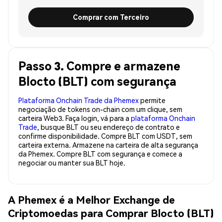
Comprar com Terceiro
Passo 3. Compre e armazene
Blocto (BLT) com segurança
Plataforma Onchain Trade da Phemex
permite
negociação de tokens on-chain com um clique, sem
carteira Web3. Faça login, vá para a
plataforma Onchain
Trade
, busque BLT ou seu endereço de contrato e
confirme disponibilidade. Compre BLT com USDT, sem
carteira externa. Armazene na carteira de alta segurança
da Phemex. Compre BLT com segurança e comece a
negociar ou manter sua BLT hoje.
A Phemex é a Melhor Exchange de
Criptomoedas para Comprar Blocto (BLT)