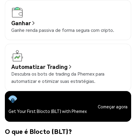
Ganhar
Ganhe renda passiva de forma segura com cripto.
Automatizar Trading
Descubra os bots de trading da Phemex para
automatizar e otimizar suas estratégias.
Começar agora
Get Your First Blocto (BLT) with Phemex
O que é Blocto (BLT)?