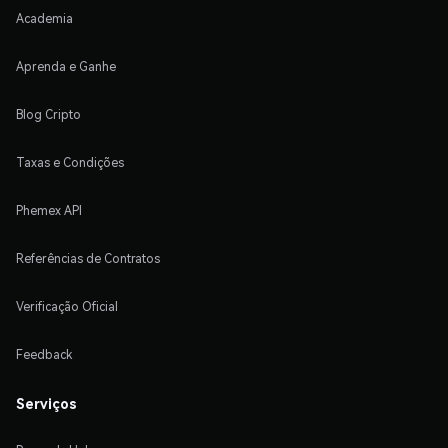
Academia
Aprenda e Ganhe
Blog Cripto
Taxas e Condições
Phemex API
Referências de Contratos
Verificação Oficial
Feedback
Serviços