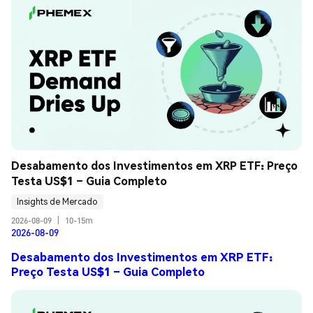
Desabamento dos Investimentos em XRP ETF: Preço 
Testa US$1 – Guia Completo
Insights de Mercado
2026-08-09
|
10-15m
2026-08-09
Desabamento dos Investimentos em XRP ETF:
Preço Testa US$1 – Guia Completo