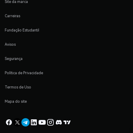
Site da marca
Carreiras
Fundação Estudantil
Avisos
Segurança
Política de Privacidade
Termos de Uso
Mapa do site