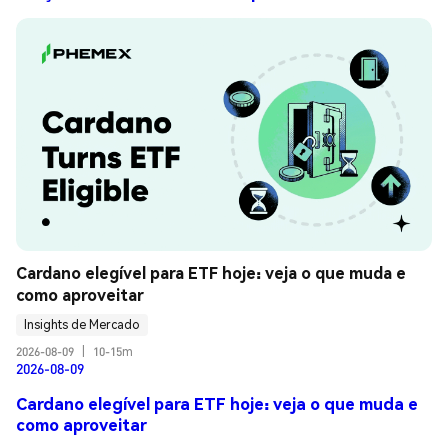
Cardano elegível para ETF hoje: veja o que muda e 
como aproveitar
Insights de Mercado
2026-08-09
|
10-15m
2026-08-09
Cardano elegível para ETF hoje: veja o que muda e
como aproveitar