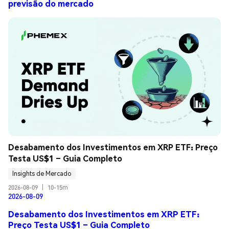
previsão do mercado
Desabamento dos Investimentos em XRP ETF: Preço 
Testa US$1 – Guia Completo
Insights de Mercado
2026-08-09
|
10-15m
2026-08-09
Desabamento dos Investimentos em XRP ETF:
Preço Testa US$1 – Guia Completo