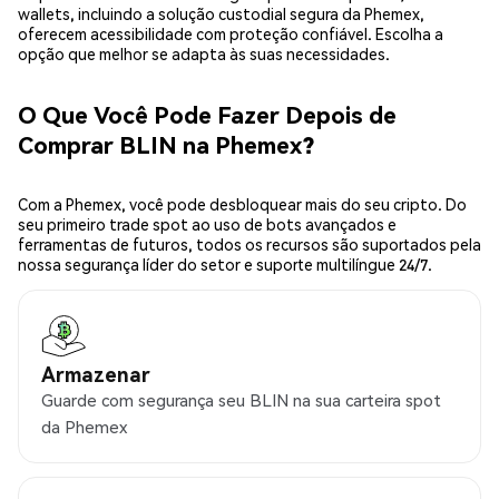
wallets, incluindo a solução custodial segura da Phemex,
oferecem acessibilidade com proteção confiável. Escolha a
opção que melhor se adapta às suas necessidades.
O Que Você Pode Fazer Depois de
Comprar BLIN na Phemex?
Com a Phemex, você pode desbloquear mais do seu cripto. Do
seu primeiro trade spot ao uso de bots avançados e
ferramentas de futuros, todos os recursos são suportados pela
nossa segurança líder do setor e suporte multilíngue 24/7.
Armazenar
Guarde com segurança seu BLIN na sua carteira spot
da Phemex