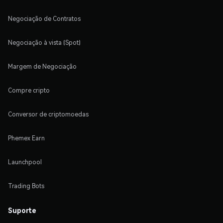
Negociação de Contratos
Negociação à vista (Spot)
Margem de Negociação
Compre cripto
Conversor de criptomoedas
Phemex Earn
Launchpool
Trading Bots
Suporte