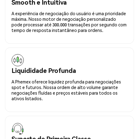
Smooth e Intuitiva
A experiência de negociação do usuário é uma prioridade
máxima. Nosso motor de negociação personalizado
pode processar até 300.000 transações por segundo com
tempo de resposta instantâneo para ordens.
Liquididade Profunda
A Phemex oferece liquidez profunda para negociações
spot e futuros. Nossa ordem de alto volume garante
negociações fluídas e preços estáveis para todos os
ativos listados.
Suporte de Primeira Classe