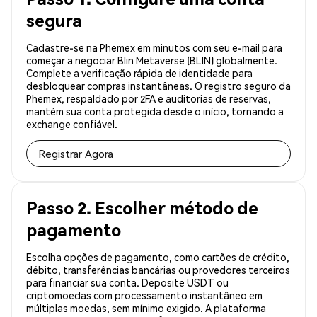
segura
Cadastre-se na Phemex em minutos com seu e-mail para
começar a negociar Blin Metaverse (BLIN) globalmente.
Complete a verificação rápida de identidade para
desbloquear compras instantâneas. O registro seguro da
Phemex, respaldado por 2FA e auditorias de reservas,
mantém sua conta protegida desde o início, tornando a
exchange confiável.
Registrar Agora
Passo 2. Escolher método de
pagamento
Escolha opções de pagamento, como cartões de crédito,
débito, transferências bancárias ou provedores terceiros
para financiar sua conta. Deposite USDT ou
criptomoedas com processamento instantâneo em
múltiplas moedas, sem mínimo exigido. A plataforma