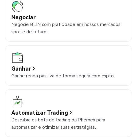
Negociar
Negocie BLIN com praticidade em nossos mercados
spot e de futuros
Ganhar
Ganhe renda passiva de forma segura com cripto.
Automatizar Trading
Descubra os bots de trading da Phemex para
automatizar e otimizar suas estratégias.