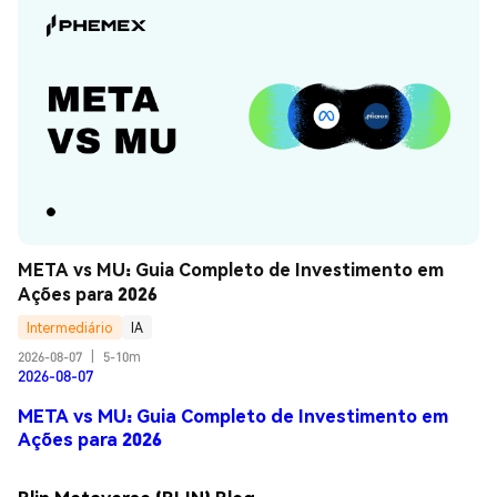
META vs MU: Guia Completo de Investimento em 
Ações para 2026
Intermediário
IA
2026-08-07
|
5-10m
2026-08-07
META vs MU: Guia Completo de Investimento em
Ações para 2026