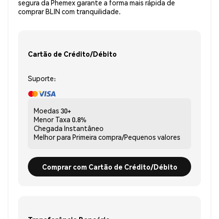
segura da Phemex garante a forma mais rápida de
comprar BLIN com tranquilidade.
Cartão de Crédito/Débito
Suporte:
Moedas
30+
Menor Taxa
0.8%
Chegada
Instantâneo
Melhor para
Primeira compra/Pequenos valores
Comprar com Cartão de Crédito/Débito