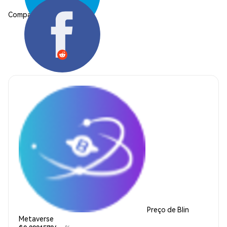
Compartilhar:
Preço de Blin
Metaverse