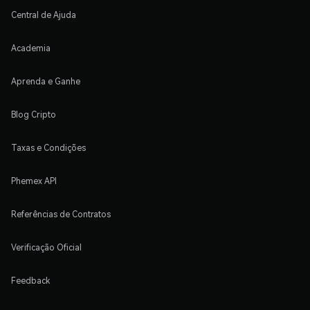
Central de Ajuda
Academia
Aprenda e Ganhe
Blog Cripto
Taxas e Condições
Phemex API
Referências de Contratos
Verificação Oficial
Feedback