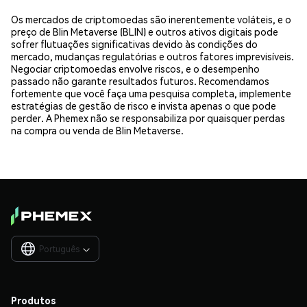
Os mercados de criptomoedas são inerentemente voláteis, e o
preço de Blin Metaverse (BLIN) e outros ativos digitais pode
sofrer flutuações significativas devido às condições do
mercado, mudanças regulatórias e outros fatores imprevisíveis.
Negociar criptomoedas envolve riscos, e o desempenho
passado não garante resultados futuros. Recomendamos
fortemente que você faça uma pesquisa completa, implemente
estratégias de gestão de risco e invista apenas o que pode
perder. A Phemex não se responsabiliza por quaisquer perdas
na compra ou venda de Blin Metaverse.
Português

Produtos