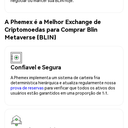
negociar ou manter sua BLIN hoje.
A Phemex é a Melhor Exchange de
Criptomoedas para Comprar Blin
Metaverse (BLIN)
Confiavel e Segura
A Phemex implementa um sistema de carteira fria
determinística hierárquica e atualiza regularmente nossa
prova de reservas
para verificar que todos os ativos dos
usuários estão garantidos em uma proporção de 1:1.