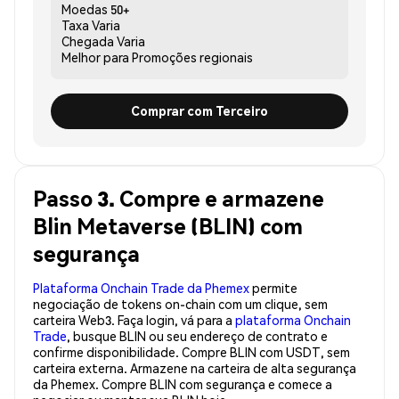
Moedas
50+
Taxa
Varia
Chegada
Varia
Melhor para
Promoções regionais
Comprar com Terceiro
Passo 3. Compre e armazene
Blin Metaverse (BLIN) com
segurança
Plataforma Onchain Trade da Phemex
permite
negociação de tokens on-chain com um clique, sem
carteira Web3. Faça login, vá para a
plataforma Onchain
Trade
, busque BLIN ou seu endereço de contrato e
confirme disponibilidade. Compre BLIN com USDT, sem
carteira externa. Armazene na carteira de alta segurança
da Phemex. Compre BLIN com segurança e comece a