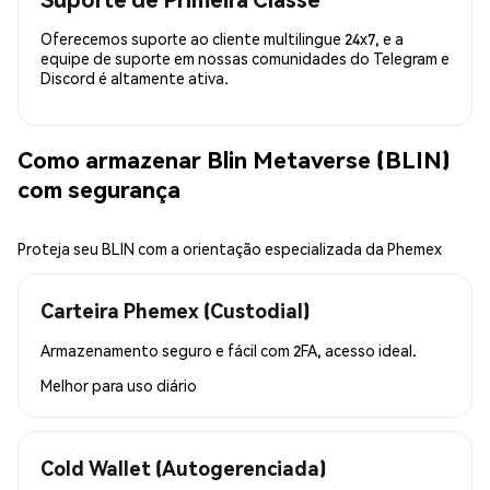
Oferecemos suporte ao cliente multilingue 24x7, e a
equipe de suporte em nossas comunidades do Telegram e
Discord é altamente ativa.
Como armazenar Blin Metaverse (BLIN)
com segurança
Proteja seu BLIN com a orientação especializada da Phemex
Carteira Phemex (Custodial)
Armazenamento seguro e fácil com 2FA, acesso ideal.
Melhor para
uso diário
Cold Wallet (Autogerenciada)