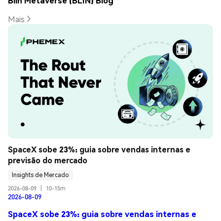
Blin Metaverse (BLIN) Blog
Mais
SpaceX sobe 23%: guia sobre vendas internas e 
previsão do mercado
Insights de Mercado
2026-08-09
|
10-15m
2026-08-09
SpaceX sobe 23%: guia sobre vendas internas e