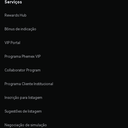
Serviços
Rewards Hub
Bônus de indicação
VIP Portal
Programa Phemex VIP
Collaborator Program
Programa Cliente Institucional
Inscrição para listagem
Sugestões de listagem
Negociação de simulação