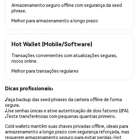
Armazenamento seguro offline com segurança da seed
phrase.
Melhor para
armazenamento a longo prazo
Hot Wallet (Mobile/Software)
Transações convenientes com atualizações seguras,
riscos online.
Melhor para
transações regulares
Dicas profissionais:
Faça backup das seed phrases da carteira offline de forma
segura.
Use senhas únicas e ative autenticação de dois fatores (2FA).
Teste transferências com pequenas quantias primeiro.
Cold wallets mantêm suas chaves privadas offline, ideais para
armazenamento a longo prazo com segurança reforçada, mas
requerem armazenamento seguro para evitar perdas; Hot