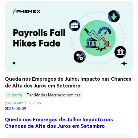
Queda nos Empregos de Julho: Impacto nas Chances 
de Alta dos Juros em Setembro
Iniciante
Tendências Macroeconômicas
2026-08-09
|
10-15m
2026-08-09
Queda nos Empregos de Julho: Impacto nas
Chances de Alta dos Juros em Setembro