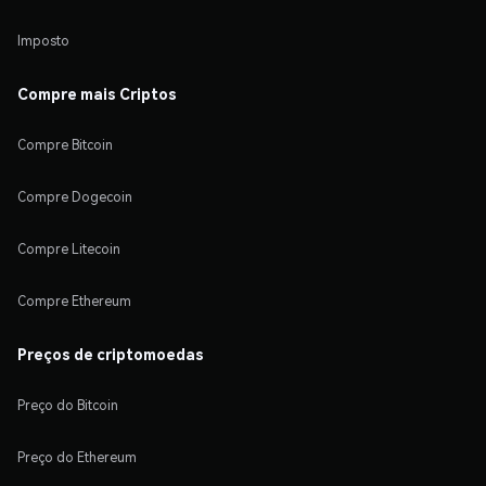
Imposto
Compre mais Criptos
Compre Bitcoin
Compre Dogecoin
Compre Litecoin
Compre Ethereum
Preços de criptomoedas
Preço do Bitcoin
Preço do Ethereum