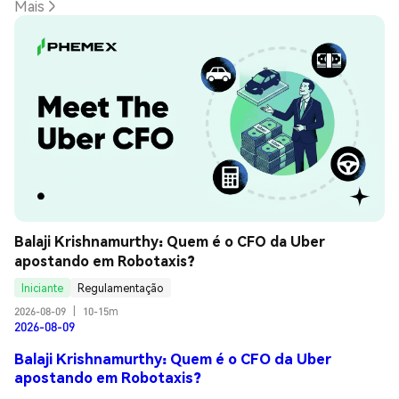
Mais
Balaji Krishnamurthy: Quem é o CFO da Uber 
apostando em Robotaxis?
Iniciante
Regulamentação
2026-08-09
|
10-15m
2026-08-09
Balaji Krishnamurthy: Quem é o CFO da Uber
apostando em Robotaxis?