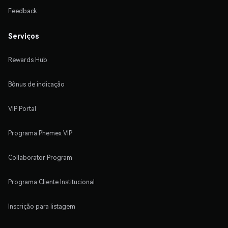
Feedback
Serviços
Rewards Hub
Bônus de indicação
VIP Portal
Programa Phemex VIP
Collaborator Program
Programa Cliente Institucional
Inscrição para listagem