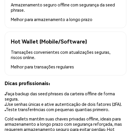
Armazenamento seguro offline com segurança da seed
phrase.
Melhor para
armazenamento a longo prazo
Hot Wallet (Mobile/Software)
Transações convenientes com atualizações seguras,
riscos online.
Melhor para
transações regulares
Dicas profissionais:
Faça backup das seed phrases da carteira offline de forma
segura.
Use senhas únicas e ative autenticação de dois fatores (2FA).
Teste transferências com pequenas quantias primeiro.
Cold wallets mantêm suas chaves privadas offline, ideais para
armazenamento a longo prazo com segurança reforçada, mas
requerem armazenamento seguro para evitar perdas; Hot