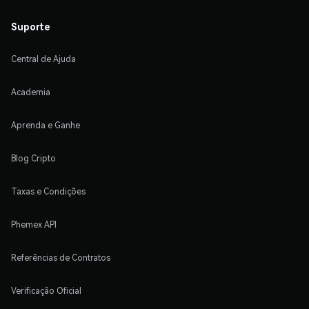
Suporte
Central de Ajuda
Academia
Aprenda e Ganhe
Blog Cripto
Taxas e Condições
Phemex API
Referências de Contratos
Verificação Oficial