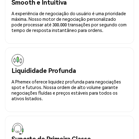
Smooth e Intuitiva
A experiência de negociação do usuário é uma prioridade
máxima. Nosso motor de negociação personalizado
pode processar até 300.000 transações por segundo com
tempo de resposta instantâneo para ordens.
Liquididade Profunda
A Phemex oferece liquidez profunda para negociações
spot e futuros. Nossa ordem de alto volume garante
negociações fluídas e preços estáveis para todos os
ativos listados.
Suporte de Primeira Classe