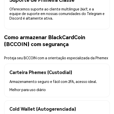
Oferecemos suporte ao cliente multilingue 24x7, e a
equipe de suporte em nossas comunidades do Telegram e
Discord é altamente ativa.
Como armazenar BlackCardCoin
(BCCOIN) com segurança
Proteja seu BCCOIN com a orientação especializada da Phemex
Carteira Phemex (Custodial)
Armazenamento seguro e fácil com 2FA, acesso ideal.
Melhor para
uso diário
Cold Wallet (Autogerenciada)