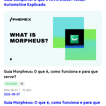
Automotive Explicado
Guia Morpheus: O que é, como funciona e para que 
serve?
Iniciante
IA
2026-08-07
|
15-20m
2026-08-07
Guia Morpheus: O que é, como funciona e para que