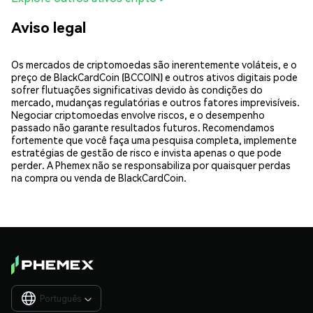
Aviso legal
Os mercados de criptomoedas são inerentemente voláteis, e o
preço de BlackCardCoin (BCCOIN) e outros ativos digitais pode
sofrer flutuações significativas devido às condições do
mercado, mudanças regulatórias e outros fatores imprevisíveis.
Negociar criptomoedas envolve riscos, e o desempenho
passado não garante resultados futuros. Recomendamos
fortemente que você faça uma pesquisa completa, implemente
estratégias de gestão de risco e invista apenas o que pode
perder. A Phemex não se responsabiliza por quaisquer perdas
na compra ou venda de BlackCardCoin.
Português
