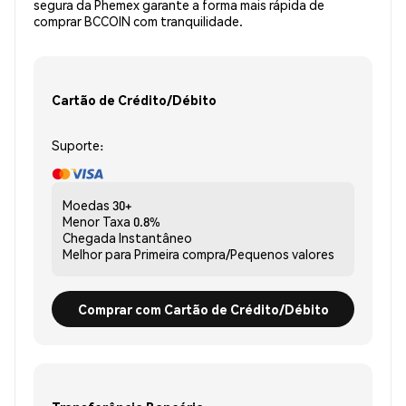
segura da Phemex garante a forma mais rápida de
comprar BCCOIN com tranquilidade.
Cartão de Crédito/Débito
Suporte:
Moedas
30+
Menor Taxa
0.8%
Chegada
Instantâneo
Melhor para
Primeira compra/Pequenos valores
Comprar com Cartão de Crédito/Débito