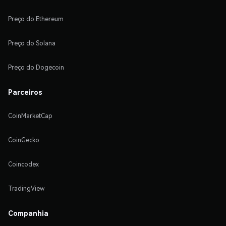
Preço do Ethereum
Preço do Solana
Preço do Dogecoin
Parceiros
CoinMarketCap
CoinGecko
Coincodex
TradingView
Companhia