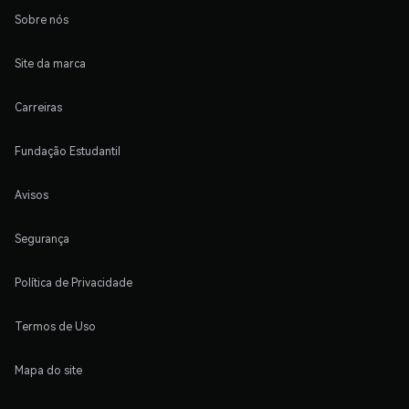
Sobre nós
Site da marca
Carreiras
Fundação Estudantil
Avisos
Segurança
Política de Privacidade
Termos de Uso
Mapa do site