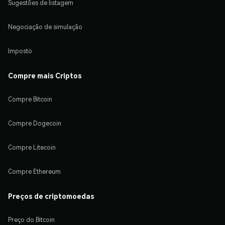
Sugestões de listagem
Negociação de simulação
Imposto
Compre mais Criptos
Compre Bitcoin
Compre Dogecoin
Compre Litecoin
Compre Ethereum
Preços de criptomoedas
Preço do Bitcoin