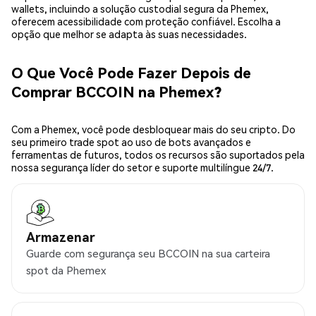
wallets, incluindo a solução custodial segura da Phemex,
oferecem acessibilidade com proteção confiável. Escolha a
opção que melhor se adapta às suas necessidades.
O Que Você Pode Fazer Depois de
Comprar BCCOIN na Phemex?
Com a Phemex, você pode desbloquear mais do seu cripto. Do
seu primeiro trade spot ao uso de bots avançados e
ferramentas de futuros, todos os recursos são suportados pela
nossa segurança líder do setor e suporte multilíngue 24/7.
Armazenar
Guarde com segurança seu BCCOIN na sua carteira
spot da Phemex