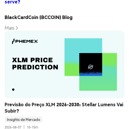
serve?
BlackCardCoin (BCCOIN) Blog
Mais
Previsão do Preço XLM 2026-2030: Stellar Lumens Vai 
Subir?
Insights de Mercado
2026-08-07
|
10-15m