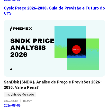
Cysic Preço 2026-2030: Guia de Previsão e Futuro do
CYS
SanDisk (SNDK): Análise de Preço e Previsões 2026–
2030, Vale a Pena?
Insights de Mercado
2026-08-06
|
10-15m
2026-08-06