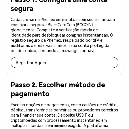
segura
Cadastre-se na Phemex em minutos com seu e-mail para
começar a negociar BlackCardCoin (BCCOIN)
globalmente. Complete a verificação rápida de
identidade para desbloquear compras instantâneas. O
registro seguro da Phemex, respaldado por 2FA e
auditorias de reservas, mantém sua conta protegida
desde o início, tornando a exchange confiável.
Registrar Agora
Passo 2. Escolher método de
pagamento
Escolha opções de pagamento, como cartões de crédito,
débito, transferências bancárias ou provedores terceiros
para financiar sua conta. Deposite USDT ou
criptomoedas com processamento instantâneo em
múltiplas moedas, sem mínimo exigido. A plataforma