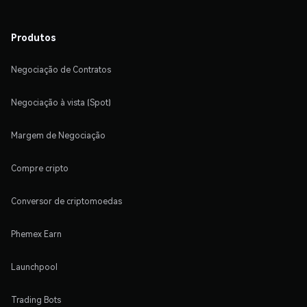
Produtos
Negociação de Contratos
Negociação à vista (Spot)
Margem de Negociação
Compre cripto
Conversor de criptomoedas
Phemex Earn
Launchpool
Trading Bots