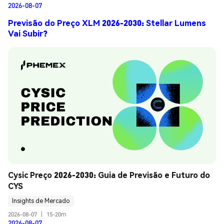
2026-08-07
Previsão do Preço XLM 2026-2030: Stellar Lumens
Vai Subir?
Cysic Preço 2026-2030: Guia de Previsão e Futuro do 
CYS
Insights de Mercado
2026-08-07
|
15-20m
2026-08-07