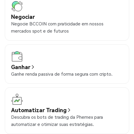
Negociar
Negocie BCCOIN com praticidade em nossos
mercados spot e de futuros
Ganhar
Ganhe renda passiva de forma segura com cripto.
Automatizar Trading
Descubra os bots de trading da Phemex para
automatizar e otimizar suas estratégias.