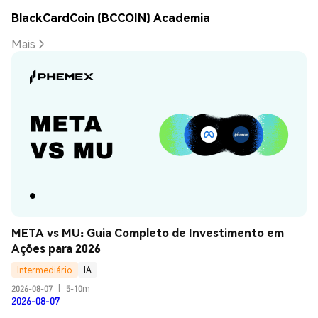
BlackCardCoin (BCCOIN) Academia
Mais
META vs MU: Guia Completo de Investimento em 
Ações para 2026
Intermediário
IA
2026-08-07
|
5-10m
2026-08-07