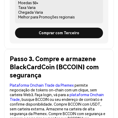
Moedas
50+
Taxa
Varia
Chegada
Varia
Melhor para
Promoções regionais
Comprar com Terceiro
Passo 3. Compre e armazene
BlackCardCoin (BCCOIN) com
segurança
Plataforma Onchain Trade da Phemex
permite
negociação de tokens on-chain com um clique, sem
carteira Web3. Faça login, vá para a
plataforma Onchain
Trade
, busque BCCOIN ou seu endereço de contrato e
confirme disponibilidade. Compre BCCOIN com USDT,
sem carteira externa. Armazene na carteira de alta
segurança da Phemex. Compre BCCOIN com segurança e