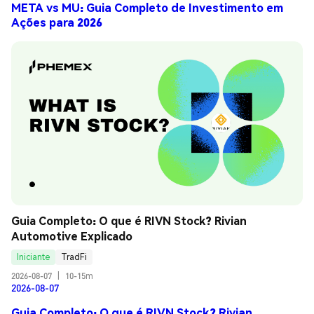
META vs MU: Guia Completo de Investimento em
Ações para 2026
Guia Completo: O que é RIVN Stock? Rivian 
Automotive Explicado
Iniciante
TradFi
2026-08-07
|
10-15m
2026-08-07
Guia Completo: O que é RIVN Stock? Rivian