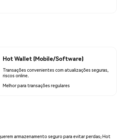
Hot Wallet (Mobile/Software)
Transações convenientes com atualizações seguras,
riscos online.
Melhor para
transações regulares
equerem armazenamento seguro para evitar perdas; Hot