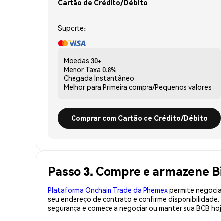
Cartão de Crédito/Débito
Suporte:
Moedas
30+
Menor Taxa
0.8%
Chegada
Instantâneo
Melhor para
Primeira compra/Pequenos valores
Comprar com Cartão de Crédito/Débito
Passo 3. Compre e armazene Bi
Plataforma Onchain Trade da Phemex
permite negociaç
seu endereço de contrato e confirme disponibilidade
segurança e comece a negociar ou manter sua BCB hoj