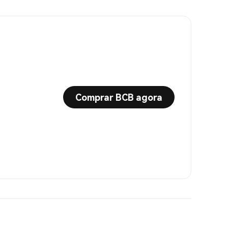
Comprar BCB agora