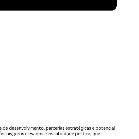
e de desenvolvimento, parcerias estratégicas e potencial
cais, juros elevados e instabilidade política, que