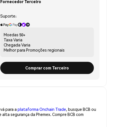
Fornecedor Terceiro
Suporte:
Moedas
50+
Taxa
Varia
Chegada
Varia
Melhor para
Promoções regionais
Comprar com Terceiro
 vá para a
plataforma Onchain Trade
, busque BCB ou
 de alta segurança da Phemex. Compre BCB com