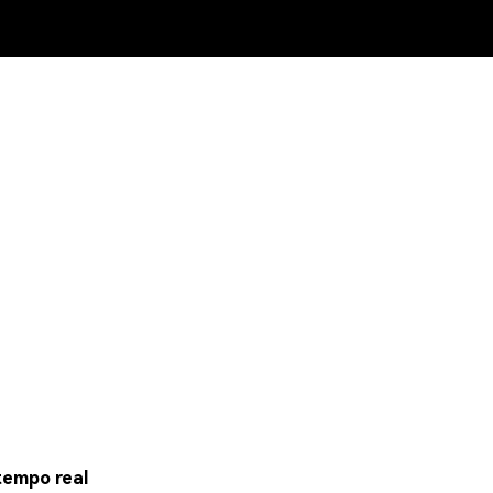
tempo real