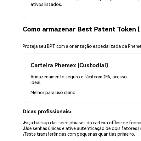
ativos listados.
Como armazenar Best Patent Token 
Proteja seu BPT com a orientação especializada da Phem
Carteira Phemex (Custodial)
Armazenamento seguro e fácil com 2FA, acesso
ideal.
Melhor para
uso diário
Dicas profissionais:
Faça backup das seed phrases da carteira offline de forma
Use senhas únicas e ative autenticação de dois fatores (2
Teste transferências com pequenas quantias primeiro.