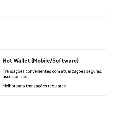
Hot Wallet (Mobile/Software)
Transações convenientes com atualizações seguras,
riscos online.
Melhor para
transações regulares