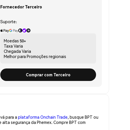
Fornecedor Terceiro
Suporte:
Moedas
50+
Taxa
Varia
Chegada
Varia
Melhor para
Promoções regionais
Comprar com Terceiro
 vá para a
plataforma Onchain Trade
, busque BPT ou
 de alta segurança da Phemex. Compre BPT com