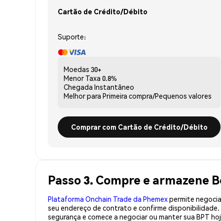
Cartão de Crédito/Débito
Suporte:
Moedas
30+
Menor Taxa
0.8%
Chegada
Instantâneo
Melhor para
Primeira compra/Pequenos valores
Comprar com Cartão de Crédito/Débito
Passo 3. Compre e armazene B
Plataforma Onchain Trade da Phemex
permite negociaç
seu endereço de contrato e confirme disponibilidade
segurança e comece a negociar ou manter sua BPT hoj