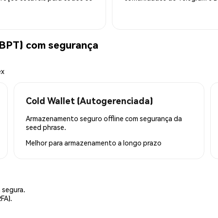
(BPT) com segurança
ex
Cold Wallet (Autogerenciada)
Armazenamento seguro offline com segurança da
seed phrase.
Melhor para
armazenamento a longo prazo
 segura.
FA).