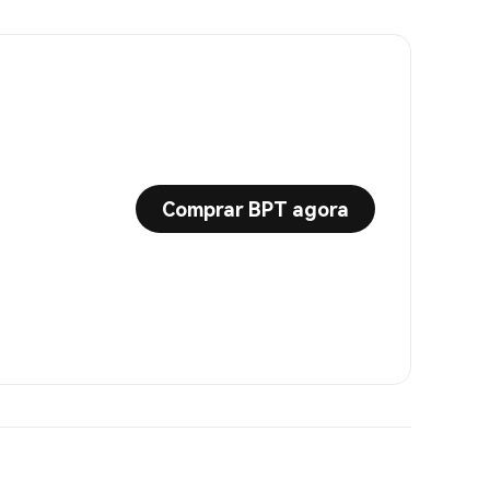
Comprar BPT agora