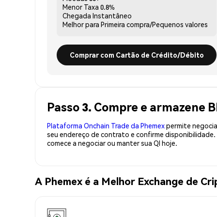
Menor Taxa
0.8%
Chegada
Instantâneo
Melhor para
Primeira compra/Pequenos valores
Comprar com Cartão de Crédito/Débito
Passo 3. Compre e armazene B
Plataforma Onchain Trade da Phemex
permite negociaç
seu endereço de contrato e confirme disponibilidade
comece a negociar ou manter sua QI hoje.
A Phemex é a Melhor Exchange de Cr