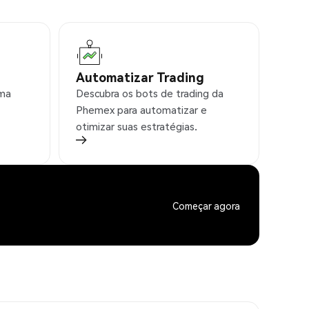
Automatizar Trading
rma
Descubra os bots de trading da
Phemex para automatizar e
otimizar suas estratégias.
Começar agora