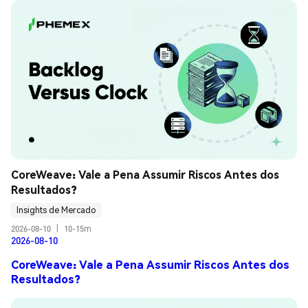
CoreWeave: Vale a Pena Assumir Riscos Antes dos 
Resultados?
Insights de Mercado
2026-08-10
|
10-15m
2026-08-10
CoreWeave: Vale a Pena Assumir Riscos Antes dos
Resultados?