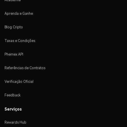
Aprenda e Ganhe
Blog Cripto
Taxas e Condições
Phemex API
Referências de Contratos
Verificação Oficial
Feedback
Serviços
Rewards Hub