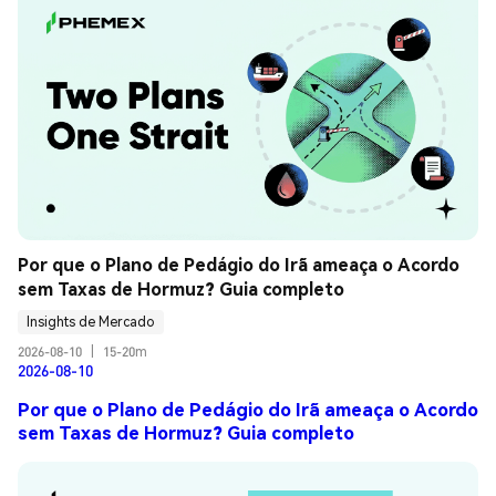
Por que o Plano de Pedágio do Irã ameaça o Acordo 
sem Taxas de Hormuz? Guia completo
Insights de Mercado
2026-08-10
|
15-20m
2026-08-10
Por que o Plano de Pedágio do Irã ameaça o Acordo
sem Taxas de Hormuz? Guia completo