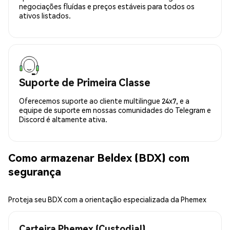
negociações fluídas e preços estáveis para todos os
ativos listados.
Suporte de Primeira Classe
Oferecemos suporte ao cliente multilingue 24x7, e a
equipe de suporte em nossas comunidades do Telegram e
Discord é altamente ativa.
Como armazenar Beldex (BDX) com
segurança
Proteja seu BDX com a orientação especializada da Phemex
Carteira Phemex (Custodial)