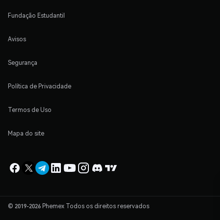
Fundação Estudantil
Avisos
Segurança
Política de Privacidade
Termos de Uso
Mapa do site
© 2019-2026 Phemex Todos os direitos reservados