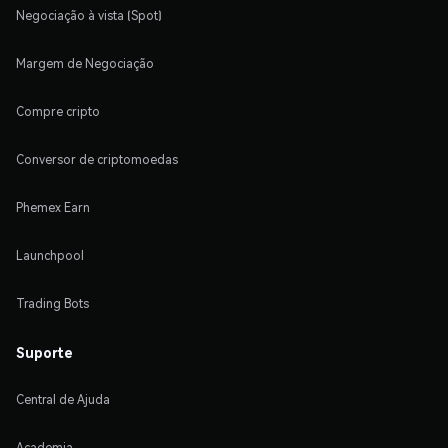
Negociação à vista (Spot)
Margem de Negociação
Compre cripto
Conversor de criptomoedas
Phemex Earn
Launchpool
Trading Bots
Suporte
Central de Ajuda
Academia