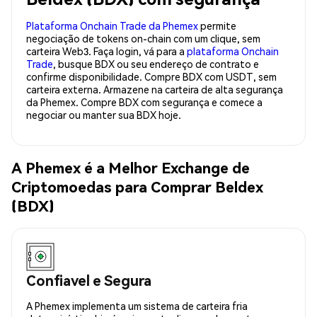
Plataforma Onchain Trade da Phemex
permite
negociação de tokens on-chain com um clique, sem
carteira Web3. Faça login, vá para a
plataforma Onchain
Trade
, busque BDX ou seu endereço de contrato e
confirme disponibilidade. Compre BDX com USDT, sem
carteira externa. Armazene na carteira de alta segurança
da Phemex. Compre BDX com segurança e comece a
negociar ou manter sua BDX hoje.
A Phemex é a Melhor Exchange de
Criptomoedas para Comprar Beldex
(BDX)
Confiavel e Segura
A Phemex implementa um sistema de carteira fria