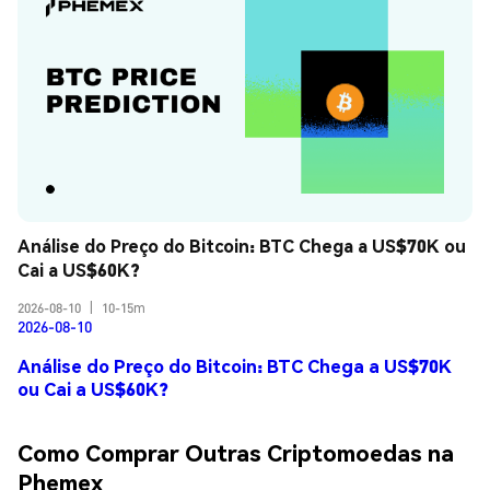
Análise do Preço do Bitcoin: BTC Chega a US$70K ou 
Cai a US$60K?
2026-08-10
|
10-15m
2026-08-10
Análise do Preço do Bitcoin: BTC Chega a US$70K
ou Cai a US$60K?
Como Comprar Outras Criptomoedas na
Phemex