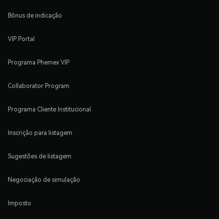
Bônus de indicação
VIP Portal
Programa Phemex VIP
Collaborator Program
Programa Cliente Institucional
Inscrição para listagem
Sugestões de listagem
Negociação de simulação
Imposto