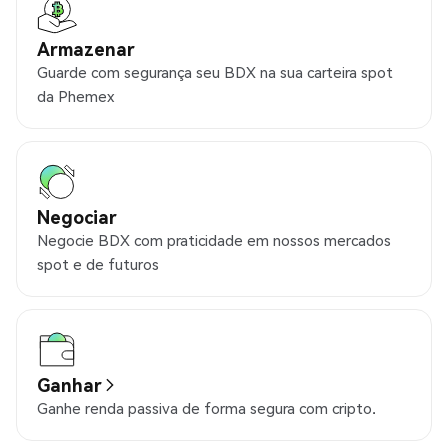
Armazenar
Guarde com segurança seu BDX na sua carteira spot
da Phemex
Negociar
Negocie BDX com praticidade em nossos mercados
spot e de futuros
Ganhar
Ganhe renda passiva de forma segura com cripto.