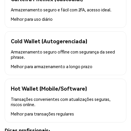
Armazenamento seguro e fácil com 2FA, acesso ideal.
Melhor para
uso diário
Cold Wallet (Autogerenciada)
Armazenamento seguro offline com segurança da seed
phrase.
Melhor para
armazenamento a longo prazo
Hot Wallet (Mobile/Software)
Transações convenientes com atualizações seguras,
riscos online.
Melhor para
transações regulares
Dicas profissionais: