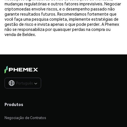
mudanças regulatórias e outros fatores imprevisíveis. Negociar
criptomoedas envolve riscos, e o desempenho passado não
garante resultados futuros. Recomendamos fortemente que
você faça uma pesquisa completa, implemente estratégias de
gestão de risco e invista apenas o que pode perder. A Phemex
não se responsabiliza por quaisquer perdas na compra ou
venda de Beldex.
Português

Produtos
Negociação de Contratos