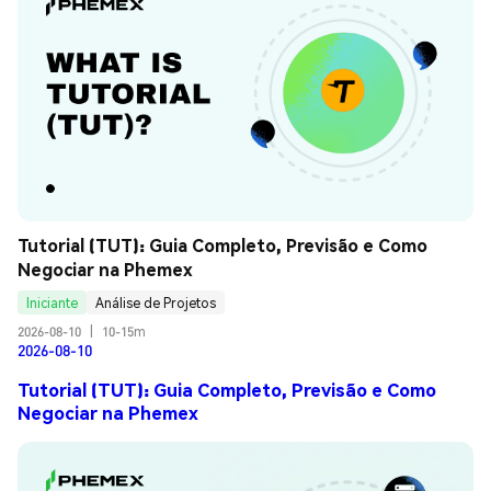
Tutorial (TUT): Guia Completo, Previsão e Como 
Negociar na Phemex
Iniciante
Análise de Projetos
2026-08-10
|
10-15m
2026-08-10
Tutorial (TUT): Guia Completo, Previsão e Como
Negociar na Phemex