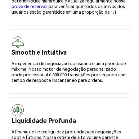
determinística hierárquica e atualiza regularmente nossa
prova de reservas
para verificar que todos os ativos dos
usuários estão garantidos em uma proporção de 1:1.
Smooth e Intuitiva
A experiência de negociação do usuário é uma prioridade
máxima. Nosso motor de negociação personalizado
pode processar até 300.000 transações por segundo com
tempo de resposta instantâneo para ordens.
Liquididade Profunda
A Phemex oferece liquidez profunda para negociações
spot e futuros. Nossa ordem de alto volume garante