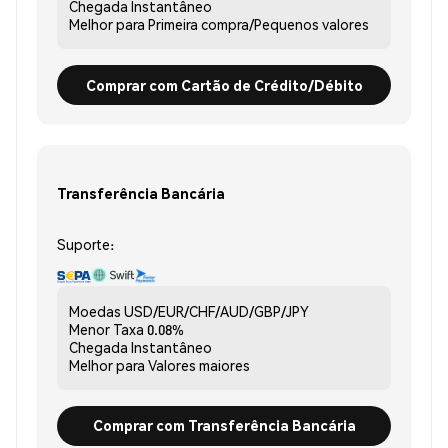
Chegada
Instantâneo
Melhor para
Primeira compra/Pequenos valores
Comprar com Cartão de Crédito/Débito
Transferência Bancária
Suporte:
Moedas
USD/EUR/CHF/AUD/GBP/JPY
Menor Taxa
0.08%
Chegada
Instantâneo
Melhor para
Valores maiores
Comprar com Transferência Bancária