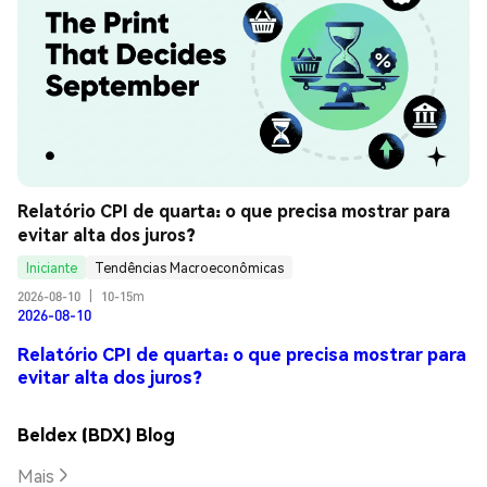
Relatório CPI de quarta: o que precisa mostrar para 
evitar alta dos juros?
Iniciante
Tendências Macroeconômicas
2026-08-10
|
10-15m
2026-08-10
Relatório CPI de quarta: o que precisa mostrar para
evitar alta dos juros?
Beldex (BDX) Blog
Mais