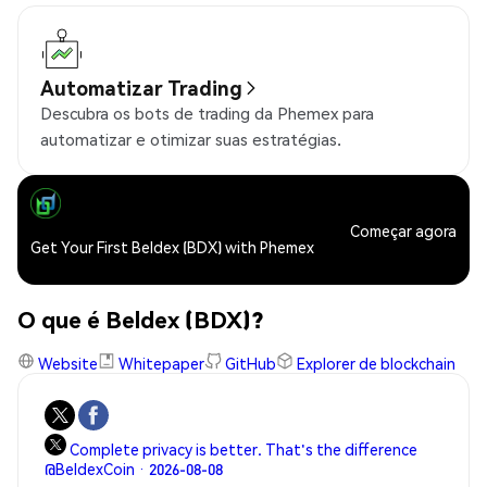
Automatizar Trading
Descubra os bots de trading da Phemex para
automatizar e otimizar suas estratégias.
Começar agora
Get Your First Beldex (BDX) with Phemex
O que é Beldex (BDX)?
Website
Whitepaper
GitHub
Explorer de blockchain
Complete privacy is better. That's the difference
@BeldexCoin · 2026-08-08