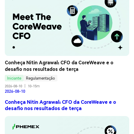
Conheça Nitin Agrawal: CFO da CoreWeave e o 
desafio nos resultados de terça
Iniciante
Regulamentação
2026-08-10
|
10-15m
2026-08-10
Conheça Nitin Agrawal: CFO da CoreWeave e o
desafio nos resultados de terça