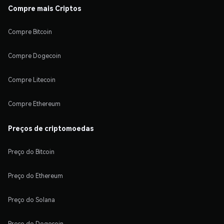
Compre mais Criptos
Compre Bitcoin
Compre Dogecoin
Compre Litecoin
Compre Ethereum
Preços de criptomoedas
Preço do Bitcoin
Preço do Ethereum
Preço do Solana
Preço do Dogecoin