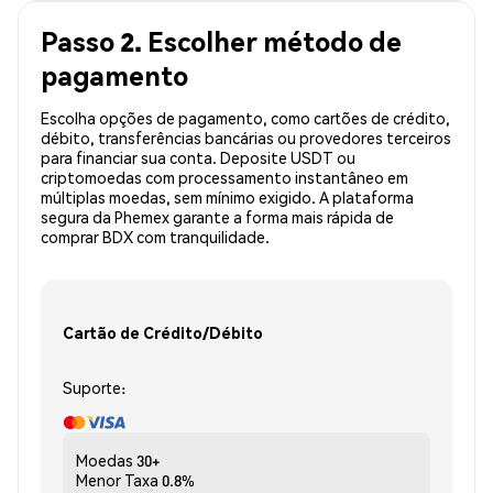
Passo 2. Escolher método de
pagamento
Escolha opções de pagamento, como cartões de crédito,
débito, transferências bancárias ou provedores terceiros
para financiar sua conta. Deposite USDT ou
criptomoedas com processamento instantâneo em
múltiplas moedas, sem mínimo exigido. A plataforma
segura da Phemex garante a forma mais rápida de
comprar BDX com tranquilidade.
Cartão de Crédito/Débito
Suporte:
Moedas
30+
Menor Taxa
0.8%