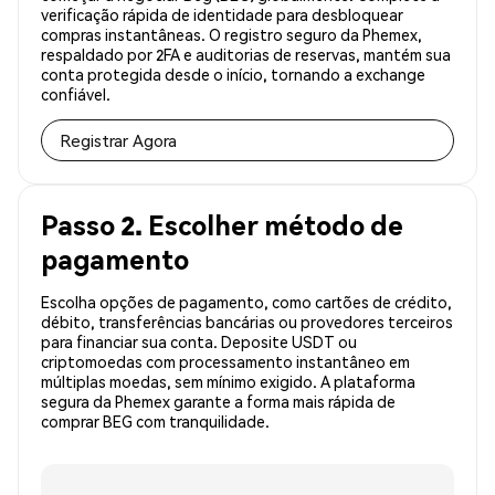
verificação rápida de identidade para desbloquear
compras instantâneas. O registro seguro da Phemex,
respaldado por 2FA e auditorias de reservas, mantém sua
conta protegida desde o início, tornando a exchange
confiável.
Registrar Agora
Passo 2. Escolher método de
pagamento
Escolha opções de pagamento, como cartões de crédito,
débito, transferências bancárias ou provedores terceiros
para financiar sua conta. Deposite USDT ou
criptomoedas com processamento instantâneo em
múltiplas moedas, sem mínimo exigido. A plataforma
segura da Phemex garante a forma mais rápida de
comprar BEG com tranquilidade.