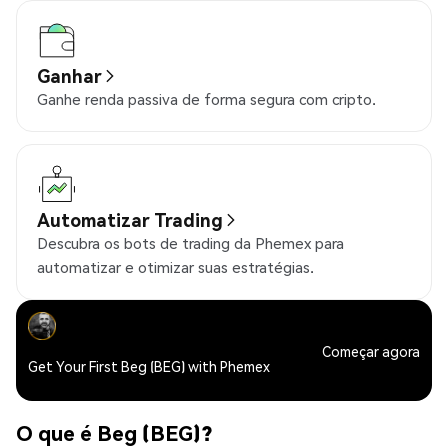
Ganhar
Ganhe renda passiva de forma segura com cripto.
Automatizar Trading
Descubra os bots de trading da Phemex para
automatizar e otimizar suas estratégias.
Começar agora
Get Your First Beg (BEG) with Phemex
O que é Beg (BEG)?