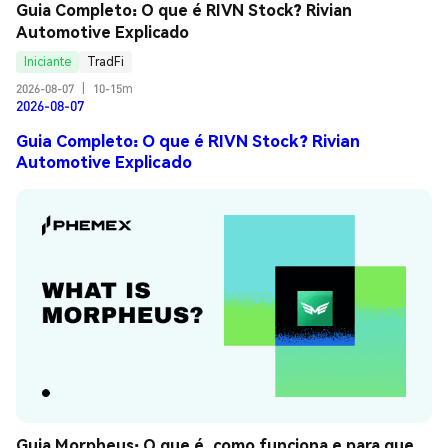
Guia Completo: O que é RIVN Stock? Rivian 
Automotive Explicado
Iniciante
TradFi
2026-08-07
|
10-15m
2026-08-07
Guia Completo: O que é RIVN Stock? Rivian
Automotive Explicado
Guia Morpheus: O que é, como funciona e para que 