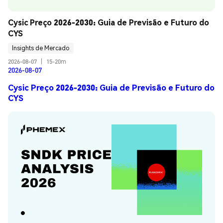
Cysic Preço 2026-2030: Guia de Previsão e Futuro do 
CYS
Insights de Mercado
2026-08-07
|
15-20m
2026-08-07
Cysic Preço 2026-2030: Guia de Previsão e Futuro do
CYS