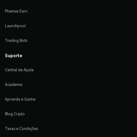
Phemex Earn
Launchpool
Trading Bots
Suporte
Central de Ajuda
Academia
Aprenda e Ganhe
Blog Cripto
Taxas e Condições