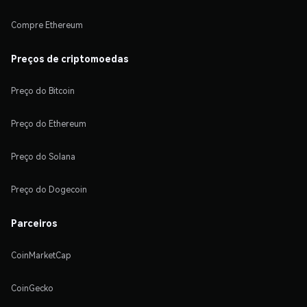
Compre Ethereum
Preços de criptomoedas
Preço do Bitcoin
Preço do Ethereum
Preço do Solana
Preço do Dogecoin
Parceiros
CoinMarketCap
CoinGecko