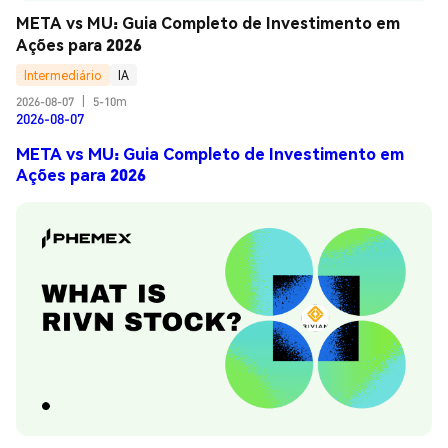
META vs MU: Guia Completo de Investimento em 
Ações para 2026
Intermediário
IA
2026-08-07
|
5-10m
2026-08-07
META vs MU: Guia Completo de Investimento em
Ações para 2026