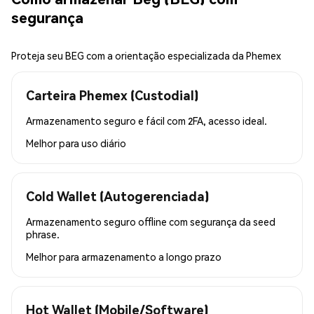
segurança
Proteja seu BEG com a orientação especializada da Phemex
Carteira Phemex (Custodial)
Armazenamento seguro e fácil com 2FA, acesso ideal.
Melhor para
uso diário
Cold Wallet (Autogerenciada)
Armazenamento seguro offline com segurança da seed
phrase.
Melhor para
armazenamento a longo prazo
Hot Wallet (Mobile/Software)