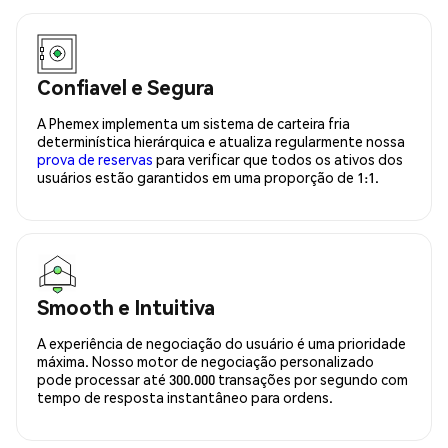
Confiavel e Segura
A Phemex implementa um sistema de carteira fria
determinística hierárquica e atualiza regularmente nossa
prova de reservas
para verificar que todos os ativos dos
usuários estão garantidos em uma proporção de 1:1.
Smooth e Intuitiva
A experiência de negociação do usuário é uma prioridade
máxima. Nosso motor de negociação personalizado
pode processar até 300.000 transações por segundo com
tempo de resposta instantâneo para ordens.