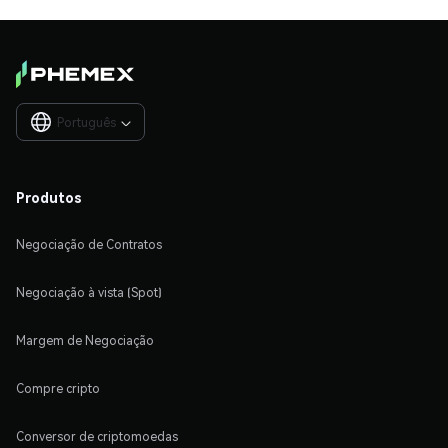
Português

Produtos
Negociação de Contratos
Negociação à vista (Spot)
Margem de Negociação
Compre cripto
Conversor de criptomoedas