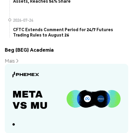
Assets, Reaches 54% Share
2026-07-24
CFTC Extends Comment Period for 24/7 Futures
Trading Rules to August 26
Beg (BEG) Academia
Mais