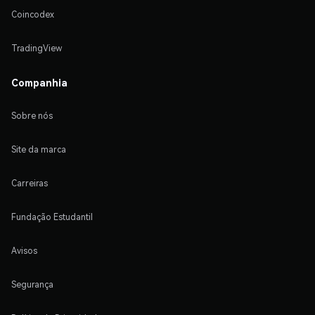
Coincodex
TradingView
Companhia
Sobre nós
Site da marca
Carreiras
Fundação Estudantil
Avisos
Segurança