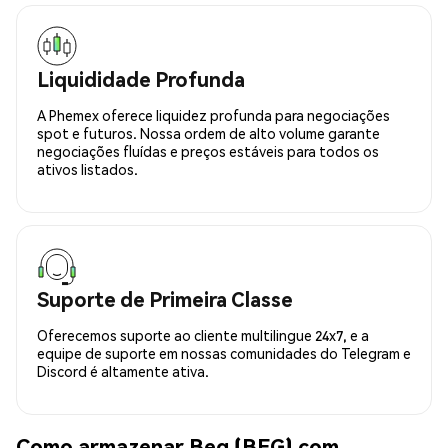
Liquididade Profunda
A Phemex oferece liquidez profunda para negociações
spot e futuros. Nossa ordem de alto volume garante
negociações fluídas e preços estáveis para todos os
ativos listados.
Suporte de Primeira Classe
Oferecemos suporte ao cliente multilingue 24x7, e a
equipe de suporte em nossas comunidades do Telegram e
Discord é altamente ativa.
Como armazenar Beg (BEG) com