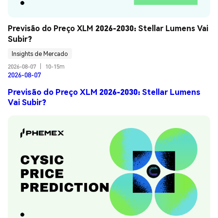
Previsão do Preço XLM 2026-2030: Stellar Lumens Vai 
Subir?
Insights de Mercado
2026-08-07
|
10-15m
2026-08-07
Previsão do Preço XLM 2026-2030: Stellar Lumens
Vai Subir?