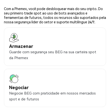
Com a Phemex, você pode desbloquear mais do seu cripto. Do
seu primeiro trade spot ao uso de bots avançados e
ferramentas de futuros, todos os recursos são suportados pela
nossa segurança líder do setor e suporte multilíngue 24/7.
Armazenar
Guarde com segurança seu BEG na sua carteira spot
da Phemex
Negociar
Negocie BEG com praticidade em nossos mercados
spot e de futuros