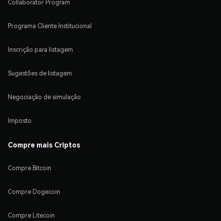
Collaborator Program
Programa Cliente Institucional
Inscrição para listagem
Sugestões de listagem
Negociação de simulação
Imposto
Compre mais Criptos
Compre Bitcoin
Compre Dogecoin
Compre Litecoin