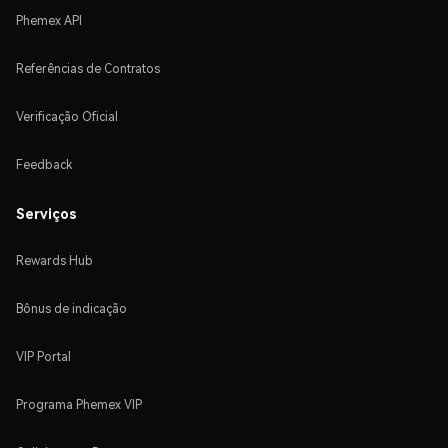
Phemex API
Referências de Contratos
Verificação Oficial
Feedback
Serviços
Rewards Hub
Bônus de indicação
VIP Portal
Programa Phemex VIP