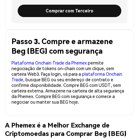
Comprar com Terceiro
Passo 3. Compre e armazene
Beg (BEG) com segurança
Plataforma Onchain Trade da Phemex
permite
negociação de tokens on-chain com um clique, sem
carteira Web3. Faça login, vá para a
plataforma Onchain
Trade
, busque BEG ou seu endereço de contrato e
confirme disponibilidade. Compre BEG com USDT, sem
carteira externa. Armazene na carteira de alta segurança
da Phemex. Compre BEG com segurança e comece a
negociar ou manter sua BEG hoje.
A Phemex é a Melhor Exchange de
Criptomoedas para Comprar Beg (BEG)