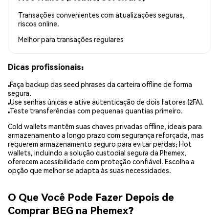
Transações convenientes com atualizações seguras,
riscos online.
Melhor para
transações regulares
Dicas profissionais:
Faça backup das seed phrases da carteira offline de forma
segura.
Use senhas únicas e ative autenticação de dois fatores (2FA).
Teste transferências com pequenas quantias primeiro.
Cold wallets mantêm suas chaves privadas offline, ideais para
armazenamento a longo prazo com segurança reforçada, mas
requerem armazenamento seguro para evitar perdas; Hot
wallets, incluindo a solução custodial segura da Phemex,
oferecem acessibilidade com proteção confiável. Escolha a
opção que melhor se adapta às suas necessidades.
O Que Você Pode Fazer Depois de
Comprar BEG na Phemex?