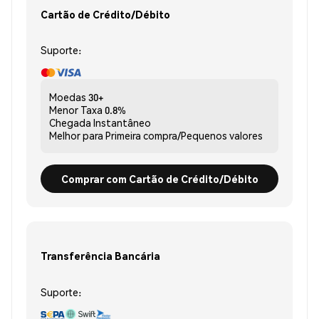
Cartão de Crédito/Débito
Suporte:
Moedas
30+
Menor Taxa
0.8%
Chegada
Instantâneo
Melhor para
Primeira compra/Pequenos valores
Comprar com Cartão de Crédito/Débito
Transferência Bancária
Suporte: