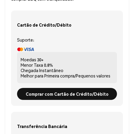
Cartão de Crédito/Débito
Suporte:
Moedas
30+
Menor Taxa
0.8%
Chegada
Instantâneo
Melhor para
Primeira compra/Pequenos valores
Comprar com Cartão de Crédito/Débito
Transferência Bancária