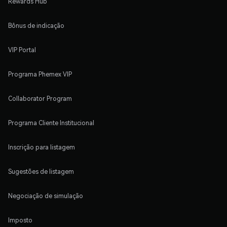
Rewards Hub
Bônus de indicação
VIP Portal
Programa Phemex VIP
Collaborator Program
Programa Cliente Institucional
Inscrição para listagem
Sugestões de listagem
Negociação de simulação
Imposto