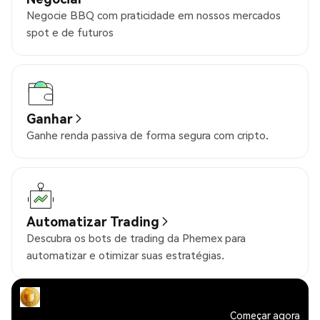
Negocie BBQ com praticidade em nossos mercados
spot e de futuros
Ganhar
Ganhe renda passiva de forma segura com cripto.
Automatizar Trading
Descubra os bots de trading da Phemex para
automatizar e otimizar suas estratégias.
Começar agora