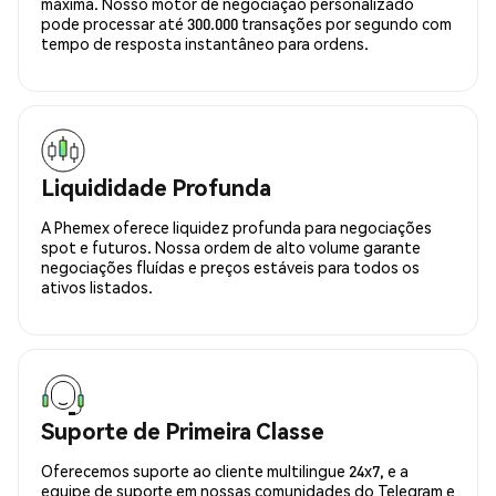
máxima. Nosso motor de negociação personalizado
pode processar até 300.000 transações por segundo com
tempo de resposta instantâneo para ordens.
Liquididade Profunda
A Phemex oferece liquidez profunda para negociações
spot e futuros. Nossa ordem de alto volume garante
negociações fluídas e preços estáveis para todos os
ativos listados.
Suporte de Primeira Classe
Oferecemos suporte ao cliente multilingue 24x7, e a
equipe de suporte em nossas comunidades do Telegram e