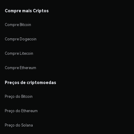
Compre mais Criptos
Compre Bitcoin
Compre Dogecoin
Compre Litecoin
Compre Ethereum
Preços de criptomoedas
Preço do Bitcoin
Preço do Ethereum
Preço do Solana