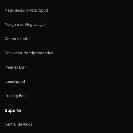
Negociação à vista (Spot)
Margem de Negociação
Compre cripto
Conversor de criptomoedas
Phemex Earn
Launchpool
Trading Bots
Suporte
Central de Ajuda