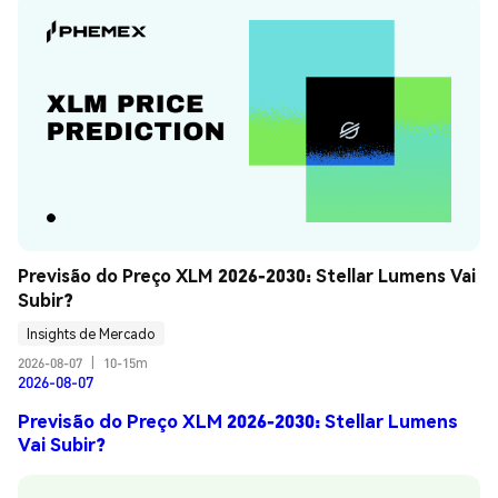
Previsão do Preço XLM 2026-2030: Stellar Lumens Vai 
Subir?
Insights de Mercado
2026-08-07
|
10-15m
2026-08-07
Previsão do Preço XLM 2026-2030: Stellar Lumens
Vai Subir?