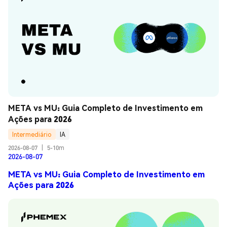
META vs MU: Guia Completo de Investimento em 
Ações para 2026
Intermediário
IA
2026-08-07
|
5-10m
2026-08-07
META vs MU: Guia Completo de Investimento em
Ações para 2026