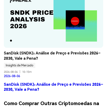
SanDisk (SNDK): Análise de Preço e Previsões 2026–
2030, Vale a Pena?
Insights de Mercado
2026-08-06
|
10-15m
2026-08-06
SanDisk (SNDK): Análise de Preço e Previsões 2026–
2030, Vale a Pena?
Como Comprar Outras Criptomoedas na