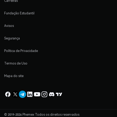
Carreiras
Fundação Estudantil
Avisos
Segurança
Política de Privacidade
Termos de Uso
Mapa do site
© 2019-2026 Phemex Todos os direitos reservados