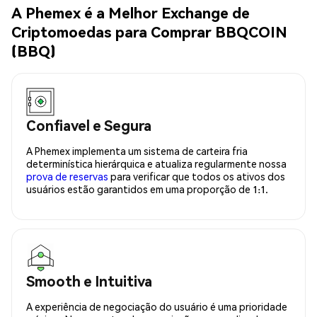
A Phemex é a Melhor Exchange de
Criptomoedas para Comprar BBQCOIN
(BBQ)
Confiavel e Segura
A Phemex implementa um sistema de carteira fria
determinística hierárquica e atualiza regularmente nossa
prova de reservas
para verificar que todos os ativos dos
usuários estão garantidos em uma proporção de 1:1.
Smooth e Intuitiva
A experiência de negociação do usuário é uma prioridade