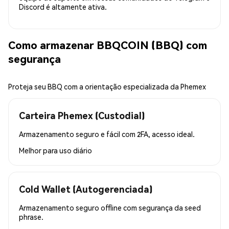
Discord é altamente ativa.
Como armazenar BBQCOIN (BBQ) com
segurança
Proteja seu BBQ com a orientação especializada da Phemex
Carteira Phemex (Custodial)
Armazenamento seguro e fácil com 2FA, acesso ideal.
Melhor para
uso diário
Cold Wallet (Autogerenciada)
Armazenamento seguro offline com segurança da seed
phrase.