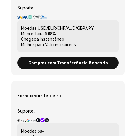
Suporte:
Moedas
USD/EUR/CHF/AUD/GBP/JPY
Menor Taxa
0.08%
Chegada
Instantâneo
Melhor para
Valores maiores
Comprar com Transferência Bancária
Fornecedor Terceiro
Suporte:
Moedas
50+