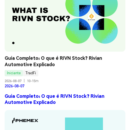
Guia Completo: O que é RIVN Stock? Rivian 
Automotive Explicado
Iniciante
TradFi
2026-08-07
|
10-15m
2026-08-07
Guia Completo: O que é RIVN Stock? Rivian
Automotive Explicado