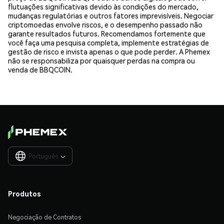
flutuações significativas devido às condições do mercado,
mudanças regulatórias e outros fatores imprevisíveis. Negociar
criptomoedas envolve riscos, e o desempenho passado não
garante resultados futuros. Recomendamos fortemente que
você faça uma pesquisa completa, implemente estratégias de
gestão de risco e invista apenas o que pode perder. A Phemex
não se responsabiliza por quaisquer perdas na compra ou
venda de BBQCOIN.
Português

Produtos
Negociação de Contratos