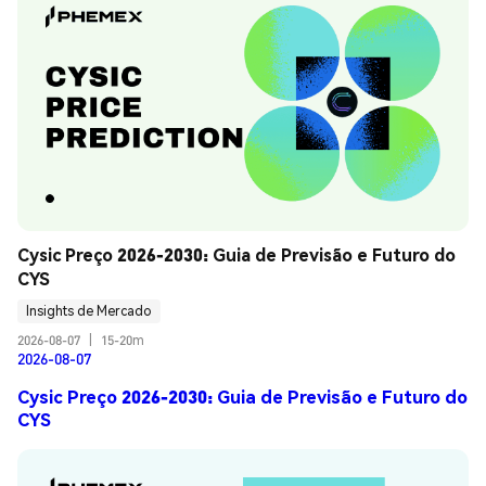
Cysic Preço 2026-2030: Guia de Previsão e Futuro do 
CYS
Insights de Mercado
2026-08-07
|
15-20m
2026-08-07
Cysic Preço 2026-2030: Guia de Previsão e Futuro do
CYS