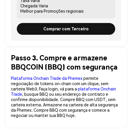
Taxa
Varia
Chegada
Varia
Melhor para
Promoções regionais
Comprar com Terceiro
Passo 3. Compre e armazene
BBQCOIN (BBQ) com segurança
Plataforma Onchain Trade da Phemex
permite
negociação de tokens on-chain com um clique, sem
carteira Web3. Faça login, vá para a
plataforma Onchain
Trade
, busque BBQ ou seu endereço de contrato e
confirme disponibilidade. Compre BBQ com USDT, sem
carteira externa. Armazene na carteira de alta segurança
da Phemex. Compre BBQ com segurança e comece a
negociar ou manter sua BBQ hoje.