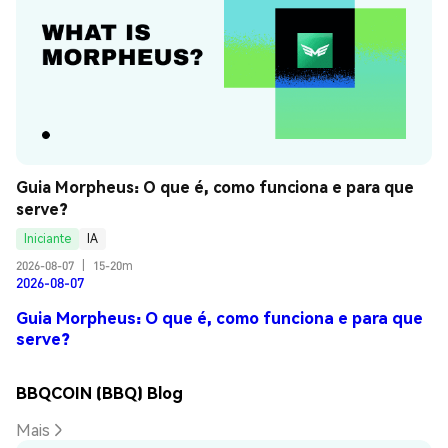
Guia Morpheus: O que é, como funciona e para que 
serve?
Iniciante
IA
2026-08-07
|
15-20m
2026-08-07
Guia Morpheus: O que é, como funciona e para que
serve?
BBQCOIN (BBQ) Blog
Mais