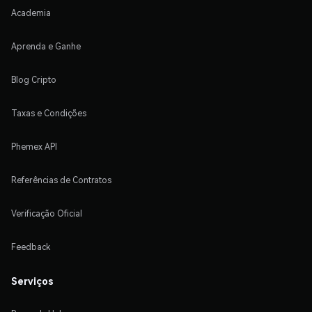
Academia
Aprenda e Ganhe
Blog Cripto
Taxas e Condições
Phemex API
Referências de Contratos
Verificação Oficial
Feedback
Serviços