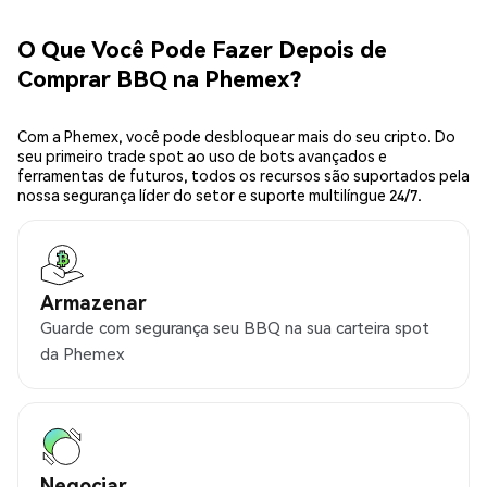
O Que Você Pode Fazer Depois de
Comprar BBQ na Phemex?
Com a Phemex, você pode desbloquear mais do seu cripto. Do
seu primeiro trade spot ao uso de bots avançados e
ferramentas de futuros, todos os recursos são suportados pela
nossa segurança líder do setor e suporte multilíngue 24/7.
Armazenar
Guarde com segurança seu BBQ na sua carteira spot
da Phemex
Negociar