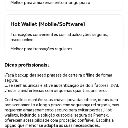
Melhor para
armazenamento a longo prazo
Hot Wallet (Mobile/Software)
Transações convenientes com atualizações seguras,
riscos online.
Melhor para
transações regulares
Dicas profissionais:
Faça backup das seed phrases da carteira offline de forma
segura.
Use senhas únicas e ative autenticação de dois fatores (2FA).
Teste transferências com pequenas quantias primeiro.
Cold wallets mantêm suas chaves privadas offline, ideais para
armazenamento a longo prazo com segurança reforçada, mas
requerem armazenamento seguro para evitar perdas; Hot
wallets, incluindo a solução custodial segura da Phemex,
oferecem acessibilidade com proteção confiável. Escolha a
opção que melhor se adapta às suas necessidades.