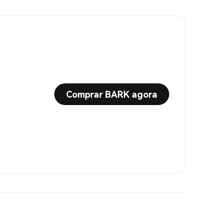
Comprar BARK agora