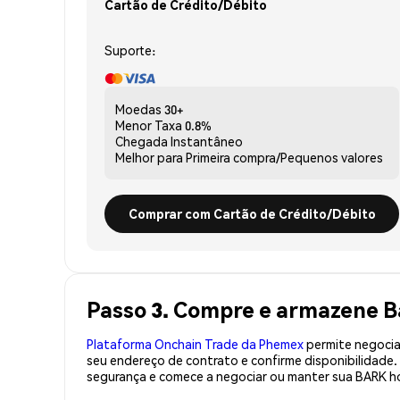
Cartão de Crédito/Débito
Suporte:
Moedas
30+
Menor Taxa
0.8%
Chegada
Instantâneo
Melhor para
Primeira compra/Pequenos valores
Comprar com Cartão de Crédito/Débito
Passo 3. Compre e armazene 
Plataforma Onchain Trade da Phemex
permite negociaç
seu endereço de contrato e confirme disponibilidade
segurança e comece a negociar ou manter sua BARK ho