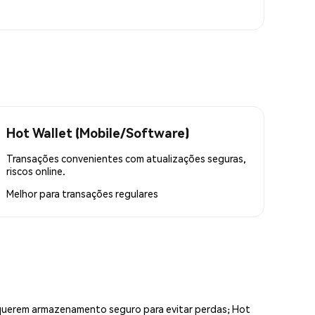
Hot Wallet (Mobile/Software)
Transações convenientes com atualizações seguras,
riscos online.
Melhor para
transações regulares
equerem armazenamento seguro para evitar perdas; Hot