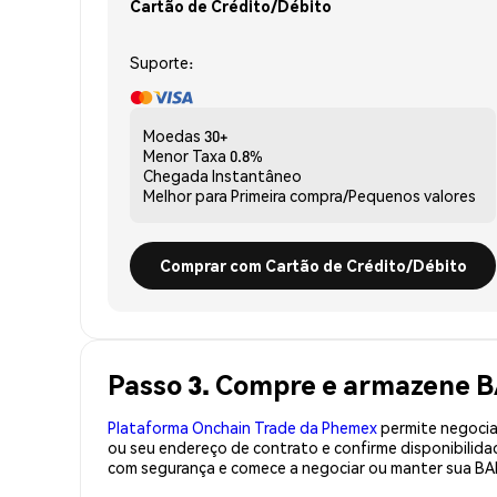
Cartão de Crédito/Débito
Suporte:
Moedas
30+
Menor Taxa
0.8%
Chegada
Instantâneo
Melhor para
Primeira compra/Pequenos valores
Comprar com Cartão de Crédito/Débito
Passo 3. Compre e armazene
Plataforma Onchain Trade da Phemex
permite negociaç
ou seu endereço de contrato e confirme disponibili
com segurança e comece a negociar ou manter sua BA