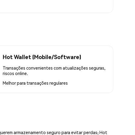
Hot Wallet (Mobile/Software)
Transações convenientes com atualizações seguras,
riscos online.
Melhor para
transações regulares
equerem armazenamento seguro para evitar perdas; Hot