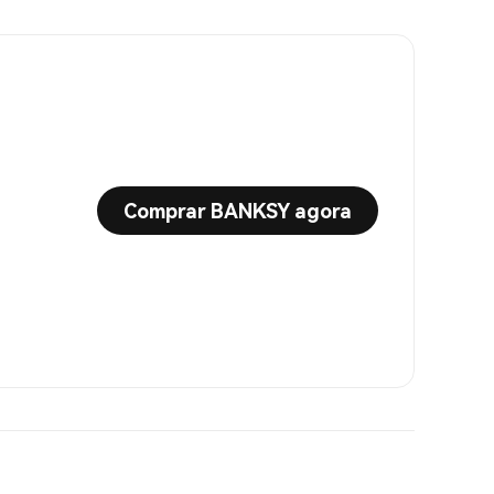
Comprar BANKSY agora