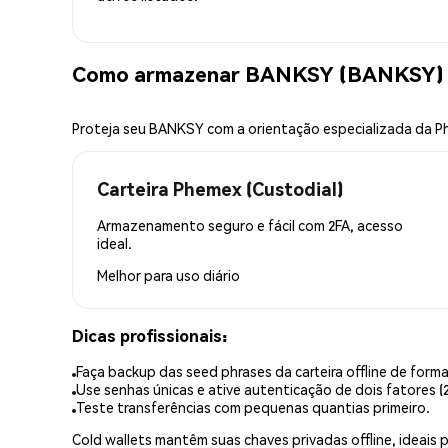
Como armazenar BANKSY (BANKSY) 
Proteja seu BANKSY com a orientação especializada da 
Carteira Phemex (Custodial)
Armazenamento seguro e fácil com 2FA, acesso
ideal.
Melhor para
uso diário
Dicas profissionais:
Faça backup das seed phrases da carteira offline de forma
Use senhas únicas e ative autenticação de dois fatores (2
Teste transferências com pequenas quantias primeiro.
Cold wallets mantêm suas chaves privadas offline, idea