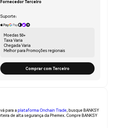
Fornecedor Terceiro
Suporte:
Moedas
50+
Taxa
Varia
Chegada
Varia
Melhor para
Promoções regionais
Comprar com Terceiro
 vá para a
plataforma Onchain Trade
, busque BANKSY
arteira de alta segurança da Phemex. Compre BANKSY