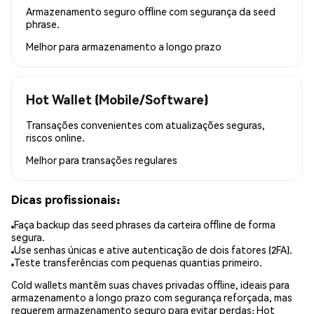
Armazenamento seguro offline com segurança da seed
phrase.
Melhor para
armazenamento a longo prazo
Hot Wallet (Mobile/Software)
Transações convenientes com atualizações seguras,
riscos online.
Melhor para
transações regulares
Dicas profissionais:
Faça backup das seed phrases da carteira offline de forma
segura.
Use senhas únicas e ative autenticação de dois fatores (2FA).
Teste transferências com pequenas quantias primeiro.
Cold wallets mantêm suas chaves privadas offline, ideais para
armazenamento a longo prazo com segurança reforçada, mas
requerem armazenamento seguro para evitar perdas; Hot