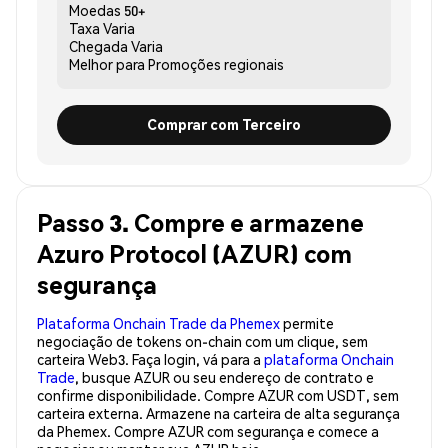
Moedas
50+
Taxa
Varia
Chegada
Varia
Melhor para
Promoções regionais
Comprar com Terceiro
Passo 3. Compre e armazene
Azuro Protocol (AZUR) com
segurança
Plataforma Onchain Trade da Phemex
permite
negociação de tokens on-chain com um clique, sem
carteira Web3. Faça login, vá para a
plataforma Onchain
Trade
, busque AZUR ou seu endereço de contrato e
confirme disponibilidade. Compre AZUR com USDT, sem
carteira externa. Armazene na carteira de alta segurança
da Phemex. Compre AZUR com segurança e comece a