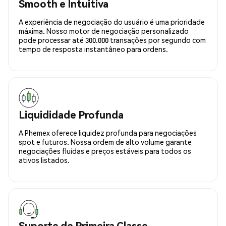
Smooth e Intuitiva
A experiência de negociação do usuário é uma prioridade
máxima. Nosso motor de negociação personalizado
pode processar até 300.000 transações por segundo com
tempo de resposta instantâneo para ordens.
Liquididade Profunda
A Phemex oferece liquidez profunda para negociações
spot e futuros. Nossa ordem de alto volume garante
negociações fluídas e preços estáveis para todos os
ativos listados.
Suporte de Primeira Classe