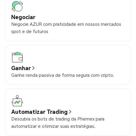
Negociar
Negocie AZUR com praticidade em nossos mercados
spot e de futuros
Ganhar
Ganhe renda passiva de forma segura com cripto.
Automatizar Trading
Descubra os bots de trading da Phemex para
automatizar e otimizar suas estratégias.