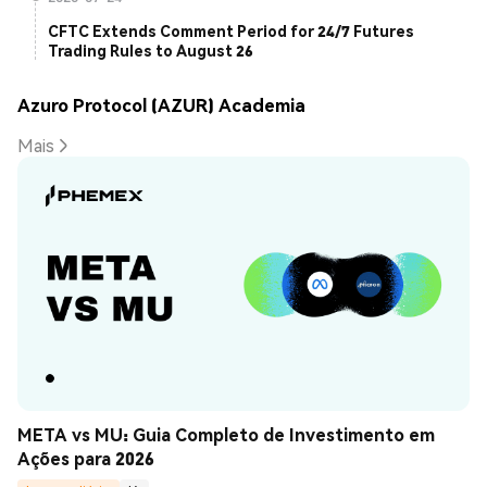
CFTC Extends Comment Period for 24/7 Futures
Trading Rules to August 26
Azuro Protocol (AZUR) Academia
Mais
META vs MU: Guia Completo de Investimento em 
Ações para 2026