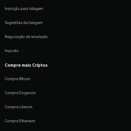
Inscrição para listagem
Sugestões de listagem
Negociação de simulação
Imposto
Compre mais Criptos
Compre Bitcoin
Compre Dogecoin
Compre Litecoin
Compre Ethereum