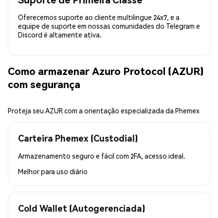
Oferecemos suporte ao cliente multilingue 24x7, e a
equipe de suporte em nossas comunidades do Telegram e
Discord é altamente ativa.
Como armazenar Azuro Protocol (AZUR)
com segurança
Proteja seu AZUR com a orientação especializada da Phemex
Carteira Phemex (Custodial)
Armazenamento seguro e fácil com 2FA, acesso ideal.
Melhor para
uso diário
Cold Wallet (Autogerenciada)