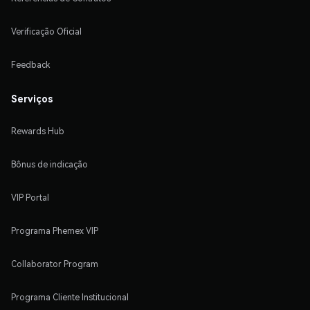
Verificação Oficial
Feedback
Serviços
Rewards Hub
Bônus de indicação
VIP Portal
Programa Phemex VIP
Collaborator Program
Programa Cliente Institucional