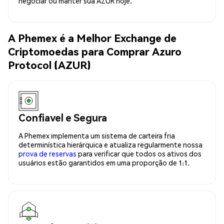
negociar ou manter sua AZUR hoje.
A Phemex é a Melhor Exchange de
Criptomoedas para Comprar Azuro
Protocol (AZUR)
Confiavel e Segura
A Phemex implementa um sistema de carteira fria
determinística hierárquica e atualiza regularmente nossa
prova de reservas
para verificar que todos os ativos dos
usuários estão garantidos em uma proporção de 1:1.