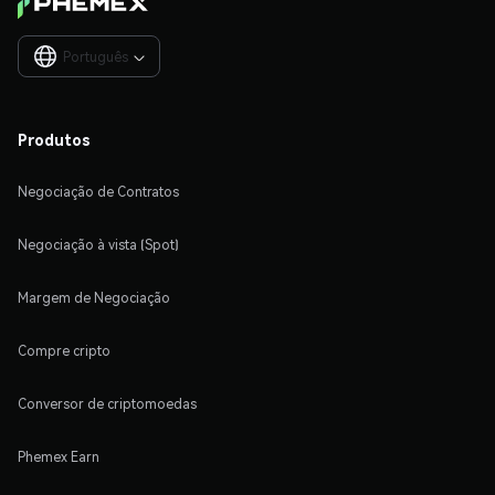
Português

Produtos
Negociação de Contratos
Negociação à vista (Spot)
Margem de Negociação
Compre cripto
Conversor de criptomoedas
Phemex Earn