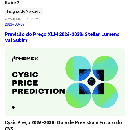
Subir?
Insights de Mercado
2026-08-07
|
10-15m
2026-08-07
Previsão do Preço XLM 2026-2030: Stellar Lumens
Vai Subir?
Cysic Preço 2026-2030: Guia de Previsão e Futuro do 
CYS