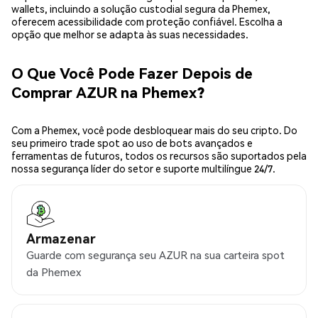
wallets, incluindo a solução custodial segura da Phemex,
oferecem acessibilidade com proteção confiável. Escolha a
opção que melhor se adapta às suas necessidades.
O Que Você Pode Fazer Depois de
Comprar AZUR na Phemex?
Com a Phemex, você pode desbloquear mais do seu cripto. Do
seu primeiro trade spot ao uso de bots avançados e
ferramentas de futuros, todos os recursos são suportados pela
nossa segurança líder do setor e suporte multilíngue 24/7.
Armazenar
Guarde com segurança seu AZUR na sua carteira spot
da Phemex