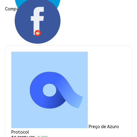
Compartilhar:
Preço de Azuro
Protocol