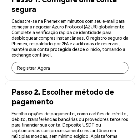
segura
Cadastre-se na Phemex em minutos com seu e-mail para
começar a negociar Azuro Protocol (AZUR) globalmente.
Complete a verificação rápida de identidade para
desbloquear compras instantâneas. O registro seguro da
Phemex, respaldado por 2FA e auditorias de reservas,
mantém sua conta protegida desde o início, tornando a
exchange confiável.
Registrar Agora
Passo 2. Escolher método de
pagamento
Escolha opções de pagamento, como cartões de crédito,
débito, transferências bancárias ou provedores terceiros
para financiar sua conta. Deposite USDT ou
criptomoedas com processamento instantâneo em
múltiplas moedas, sem mínimo exigido. A plataforma