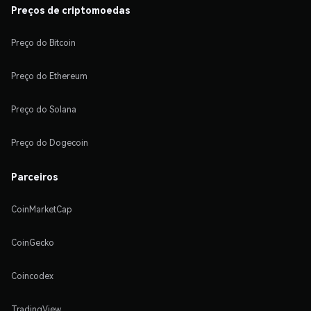
Preços de criptomoedas
Preço do Bitcoin
Preço do Ethereum
Preço do Solana
Preço do Dogecoin
Parceiros
CoinMarketCap
CoinGecko
Coincodex
TradingView