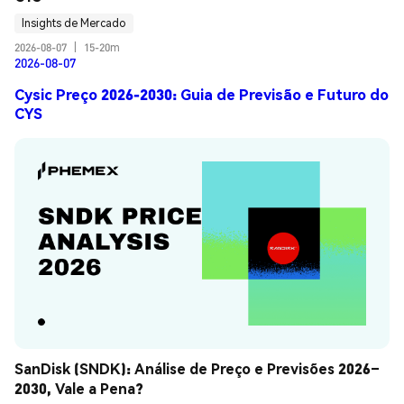
Insights de Mercado
2026-08-07
|
15-20m
2026-08-07
Cysic Preço 2026-2030: Guia de Previsão e Futuro do
CYS
SanDisk (SNDK): Análise de Preço e Previsões 2026–
2030, Vale a Pena?