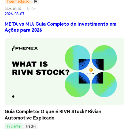
Intermediário
IA
2026-08-07
|
5-10m
2026-08-07
META vs MU: Guia Completo de Investimento em
Ações para 2026
Guia Completo: O que é RIVN Stock? Rivian 
Automotive Explicado
Iniciante
TradFi