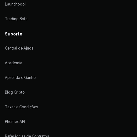
Launchpool
Trading Bots
Suporte
Central de Ajuda
Academia
Aprenda e Ganhe
Blog Cripto
Taxas e Condições
Phemex API
Referências de Contratos