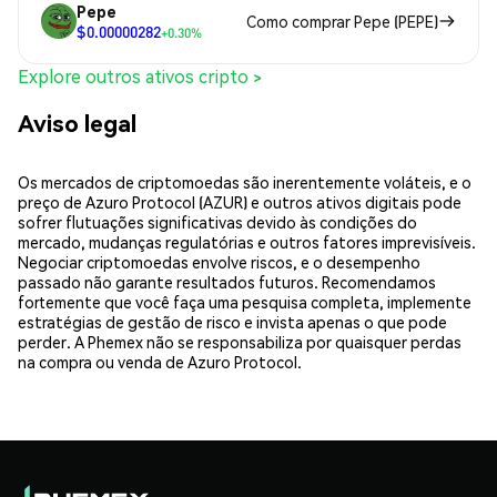
Pepe
Como comprar Pepe (PEPE)
$0.00000282
+0.30%
Explore outros ativos cripto >
Aviso legal
Os mercados de criptomoedas são inerentemente voláteis, e o
preço de Azuro Protocol (AZUR) e outros ativos digitais pode
sofrer flutuações significativas devido às condições do
mercado, mudanças regulatórias e outros fatores imprevisíveis.
Negociar criptomoedas envolve riscos, e o desempenho
passado não garante resultados futuros. Recomendamos
fortemente que você faça uma pesquisa completa, implemente
estratégias de gestão de risco e invista apenas o que pode
perder. A Phemex não se responsabiliza por quaisquer perdas
na compra ou venda de Azuro Protocol.