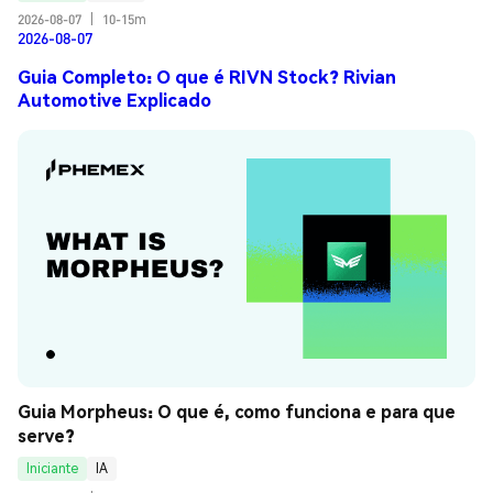
2026-08-07
|
10-15m
2026-08-07
Guia Completo: O que é RIVN Stock? Rivian
Automotive Explicado
Guia Morpheus: O que é, como funciona e para que 
serve?
Iniciante
IA