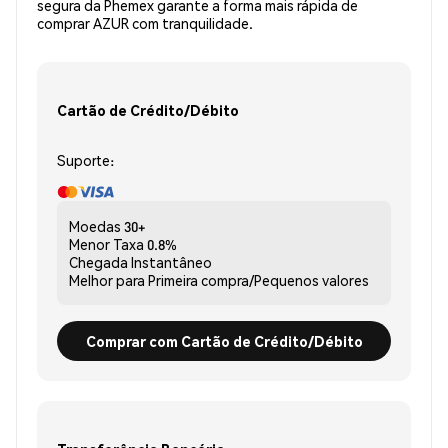
segura da Phemex garante a forma mais rápida de
comprar AZUR com tranquilidade.
Cartão de Crédito/Débito
Suporte:
Moedas
30+
Menor Taxa
0.8%
Chegada
Instantâneo
Melhor para
Primeira compra/Pequenos valores
Comprar com Cartão de Crédito/Débito