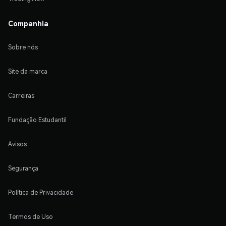
Companhia
Sobre nós
Site da marca
Carreiras
Fundação Estudantil
Avisos
Segurança
Política de Privacidade
Termos de Uso