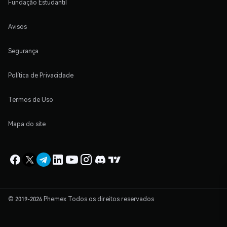
Fundação Estudantil
Avisos
Segurança
Política de Privacidade
Termos de Uso
Mapa do site
© 2019-2026 Phemex Todos os direitos reservados