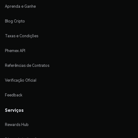
Aprenda e Ganhe
Blog Cripto
Taxas e Condições
Phemex API
Referências de Contratos
Verificação Oficial
Feedback
Serviços
Rewards Hub