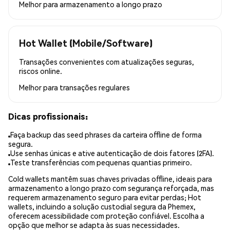
Melhor para
armazenamento a longo prazo
Hot Wallet (Mobile/Software)
Transações convenientes com atualizações seguras,
riscos online.
Melhor para
transações regulares
Dicas profissionais:
Faça backup das seed phrases da carteira offline de forma
segura.
Use senhas únicas e ative autenticação de dois fatores (2FA).
Teste transferências com pequenas quantias primeiro.
Cold wallets mantêm suas chaves privadas offline, ideais para
armazenamento a longo prazo com segurança reforçada, mas
requerem armazenamento seguro para evitar perdas; Hot
wallets, incluindo a solução custodial segura da Phemex,
oferecem acessibilidade com proteção confiável. Escolha a
opção que melhor se adapta às suas necessidades.