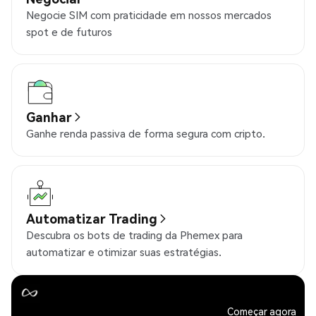
Negocie SIM com praticidade em nossos mercados
spot e de futuros
Ganhar
Ganhe renda passiva de forma segura com cripto.
Automatizar Trading
Descubra os bots de trading da Phemex para
automatizar e otimizar suas estratégias.
Começar agora