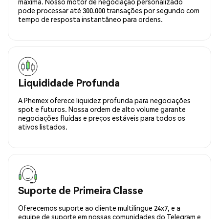
máxima. Nosso motor de negociação personalizado
pode processar até 300.000 transações por segundo com
tempo de resposta instantâneo para ordens.
Liquididade Profunda
A Phemex oferece liquidez profunda para negociações
spot e futuros. Nossa ordem de alto volume garante
negociações fluídas e preços estáveis para todos os
ativos listados.
Suporte de Primeira Classe
Oferecemos suporte ao cliente multilingue 24x7, e a
equipe de suporte em nossas comunidades do Telegram e