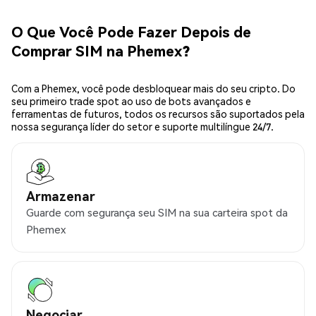
O Que Você Pode Fazer Depois de
Comprar SIM na Phemex?
Com a Phemex, você pode desbloquear mais do seu cripto. Do
seu primeiro trade spot ao uso de bots avançados e
ferramentas de futuros, todos os recursos são suportados pela
nossa segurança líder do setor e suporte multilíngue 24/7.
Armazenar
Guarde com segurança seu SIM na sua carteira spot da
Phemex
Negociar