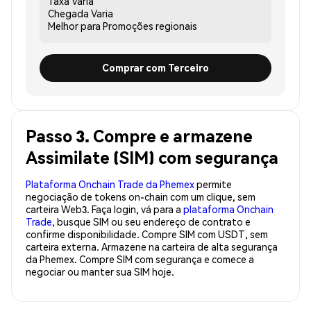
Taxa
Varia
Chegada
Varia
Melhor para
Promoções regionais
Comprar com Terceiro
Passo 3. Compre e armazene
Assimilate (SIM) com segurança
Plataforma Onchain Trade da Phemex
permite
negociação de tokens on-chain com um clique, sem
carteira Web3. Faça login, vá para a
plataforma Onchain
Trade
, busque SIM ou seu endereço de contrato e
confirme disponibilidade. Compre SIM com USDT, sem
carteira externa. Armazene na carteira de alta segurança
da Phemex. Compre SIM com segurança e comece a
negociar ou manter sua SIM hoje.