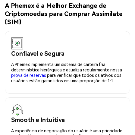
A Phemex é a Melhor Exchange de
Criptomoedas para Comprar Assimilate
(SIM)
Confiavel e Segura
A Phemex implementa um sistema de carteira fria
determinística hierárquica e atualiza regularmente nossa
prova de reservas
para verificar que todos os ativos dos
usuários estão garantidos em uma proporção de 1:1.
Smooth e Intuitiva
A experiência de negociação do usuário é uma prioridade