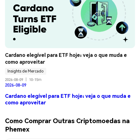
Cardano elegível para ETF hoje: veja o que muda e 
como aproveitar
Insights de Mercado
2026-08-09
|
10-15m
2026-08-09
Cardano elegível para ETF hoje: veja o que muda e
como aproveitar
Como Comprar Outras Criptomoedas na
Phemex