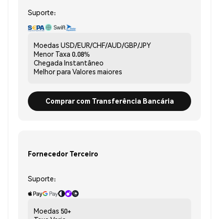
Suporte:
Moedas
USD/EUR/CHF/AUD/GBP/JPY
Menor Taxa
0.08%
Chegada
Instantâneo
Melhor para
Valores maiores
Comprar com Transferência Bancária
Fornecedor Terceiro
Suporte:
Moedas
50+