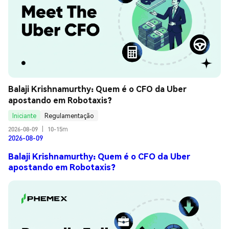
Balaji Krishnamurthy: Quem é o CFO da Uber 
apostando em Robotaxis?
Iniciante
Regulamentação
2026-08-09
|
10-15m
2026-08-09
Balaji Krishnamurthy: Quem é o CFO da Uber
apostando em Robotaxis?