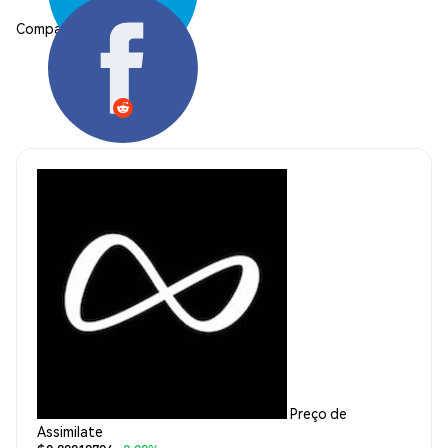
Compartilhar:
Preço de
Assimilate