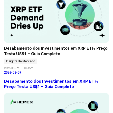
Desabamento dos Investimentos em XRP ETF: Preço 
Testa US$1 – Guia Completo
Insights de Mercado
2026-08-09
|
10-15m
2026-08-09
Desabamento dos Investimentos em XRP ETF:
Preço Testa US$1 – Guia Completo