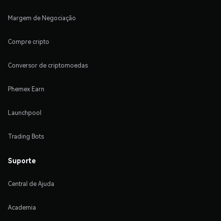
Margem de Negociação
Compre cripto
Conversor de criptomoedas
Phemex Earn
Launchpool
Trading Bots
Suporte
Central de Ajuda
Academia