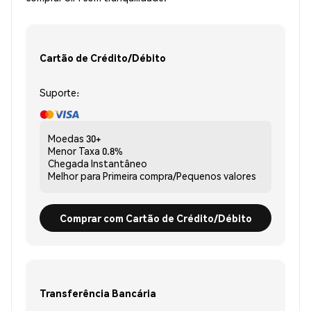
Cartão de Crédito/Débito
Suporte:
Moedas
30+
Menor Taxa
0.8%
Chegada
Instantâneo
Melhor para
Primeira compra/Pequenos valores
Comprar com Cartão de Crédito/Débito
Transferência Bancária