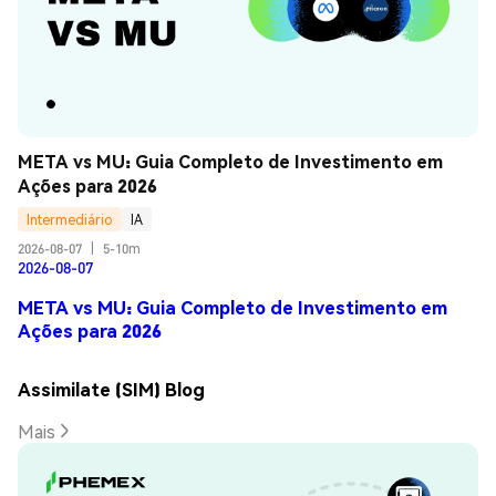
META vs MU: Guia Completo de Investimento em 
Ações para 2026
Intermediário
IA
2026-08-07
|
5-10m
2026-08-07
META vs MU: Guia Completo de Investimento em
Ações para 2026
Assimilate (SIM) Blog
Mais