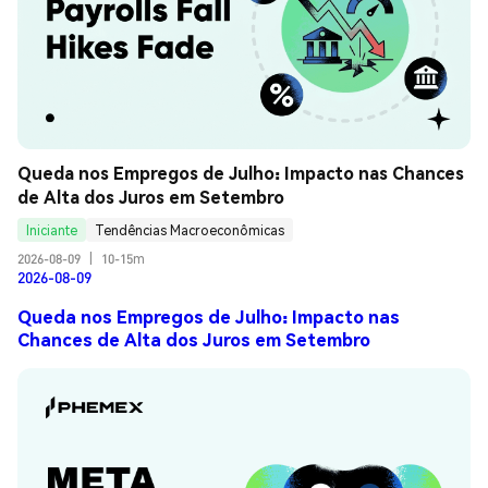
Queda nos Empregos de Julho: Impacto nas Chances 
de Alta dos Juros em Setembro
Iniciante
Tendências Macroeconômicas
2026-08-09
|
10-15m
2026-08-09
Queda nos Empregos de Julho: Impacto nas
Chances de Alta dos Juros em Setembro