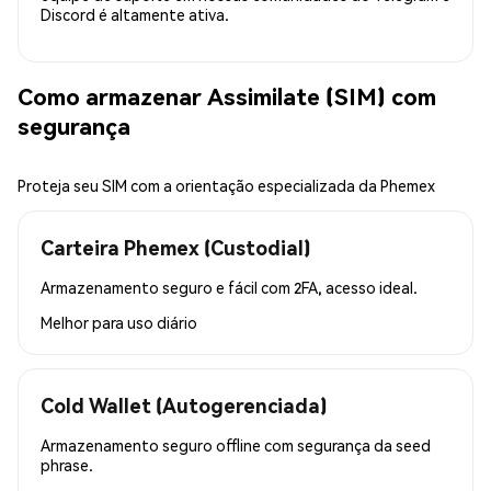
Discord é altamente ativa.
Como armazenar Assimilate (SIM) com
segurança
Proteja seu SIM com a orientação especializada da Phemex
Carteira Phemex (Custodial)
Armazenamento seguro e fácil com 2FA, acesso ideal.
Melhor para
uso diário
Cold Wallet (Autogerenciada)
Armazenamento seguro offline com segurança da seed
phrase.