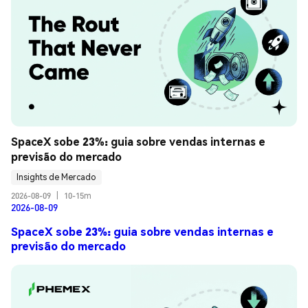
SpaceX sobe 23%: guia sobre vendas internas e 
previsão do mercado
Insights de Mercado
2026-08-09
|
10-15m
2026-08-09
SpaceX sobe 23%: guia sobre vendas internas e
previsão do mercado