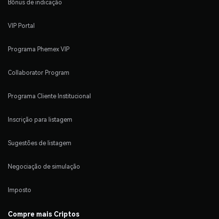
Bônus de indicação
VIP Portal
Programa Phemex VIP
Collaborator Program
Programa Cliente Institucional
Inscrição para listagem
Sugestões de listagem
Negociação de simulação
Imposto
Compre mais Criptos