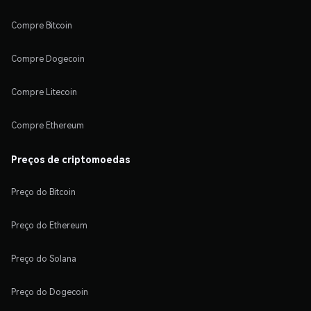
Compre Bitcoin
Compre Dogecoin
Compre Litecoin
Compre Ethereum
Preços de criptomoedas
Preço do Bitcoin
Preço do Ethereum
Preço do Solana
Preço do Dogecoin