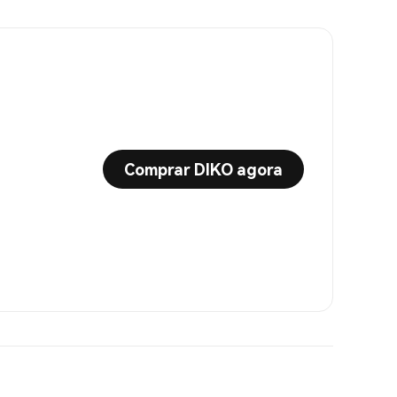
Comprar DIKO agora