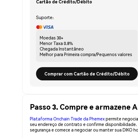
Cartão de Crédito/Débito
Suporte:
Moedas
30+
Menor Taxa
0.8%
Chegada
Instantâneo
Melhor para
Primeira compra/Pequenos valores
Comprar com Cartão de Crédito/Débito
Passo 3. Compre e armazene A
Plataforma Onchain Trade da Phemex
permite negociaç
seu endereço de contrato e confirme disponibilidade
segurança e comece a negociar ou manter sua DIKO ho