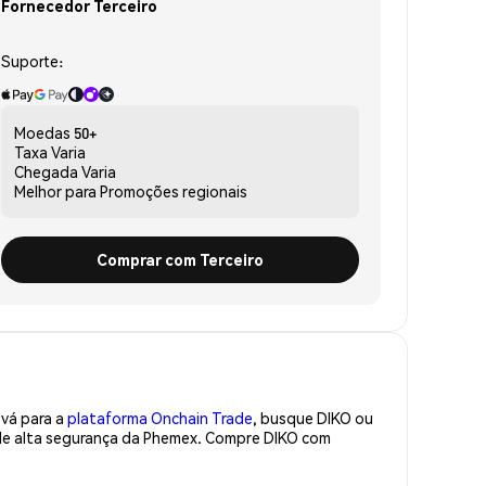
Fornecedor Terceiro
Suporte:
Moedas
50+
Taxa
Varia
Chegada
Varia
Melhor para
Promoções regionais
Comprar com Terceiro
 vá para a
plataforma Onchain Trade
, busque DIKO ou
 de alta segurança da Phemex. Compre DIKO com