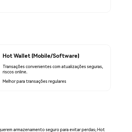
Hot Wallet (Mobile/Software)
Transações convenientes com atualizações seguras,
riscos online.
Melhor para
transações regulares
equerem armazenamento seguro para evitar perdas; Hot