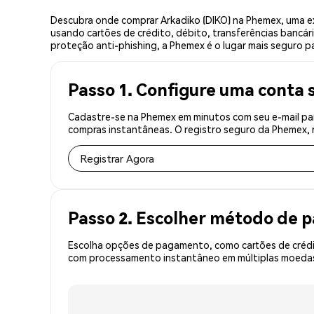
Descubra onde comprar Arkadiko (DIKO) na Phemex, uma e
usando cartões de crédito, débito, transferências bancár
proteção anti-phishing, a Phemex é o lugar mais seguro pa
Passo 1. Configure uma conta 
Cadastre-se na Phemex em minutos com seu e-mail par
compras instantâneas. O registro seguro da Phemex, r
Registrar Agora
Passo 2. Escolher método de
Escolha opções de pagamento, como cartões de crédit
com processamento instantâneo em múltiplas moedas, 