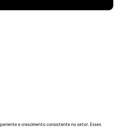
periente e crescimento consistente no setor. Esses