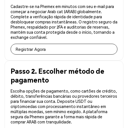
Cadastre-se na Phemex em minutos com seu e-mail para
começar a negociar Arab cat (ARAB) globalmente.
Complete a verificação rápida de identidade para
desbloquear compras instantâneas. O registro seguro da
Phemex, respaldado por 2FA e auditorias de reservas,
mantém sua conta protegida desde o início, tornando a
exchange confiável.
Registrar Agora
Passo 2. Escolher método de
pagamento
Escolha opções de pagamento, como cartões de crédito,
débito, transferências bancárias ou provedores terceiros
para financiar sua conta. Deposite USDT ou
criptomoedas com processamento instantâneo em
múltiplas moedas, sem mínimo exigido. A plataforma
segura da Phemex garante a forma mais rápida de
comprar ARAB com tranquilidade.