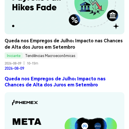
Queda nos Empregos de Julho: Impacto nas Chances 
de Alta dos Juros em Setembro
Iniciante
Tendências Macroeconômicas
2026-08-09
|
10-15m
2026-08-09
Queda nos Empregos de Julho: Impacto nas
Chances de Alta dos Juros em Setembro