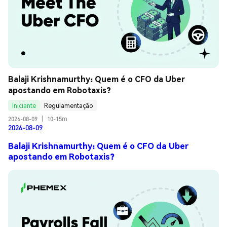
Balaji Krishnamurthy: Quem é o CFO da Uber 
apostando em Robotaxis?
Iniciante
Regulamentação
2026-08-09
|
10-15m
2026-08-09
Balaji Krishnamurthy: Quem é o CFO da Uber
apostando em Robotaxis?