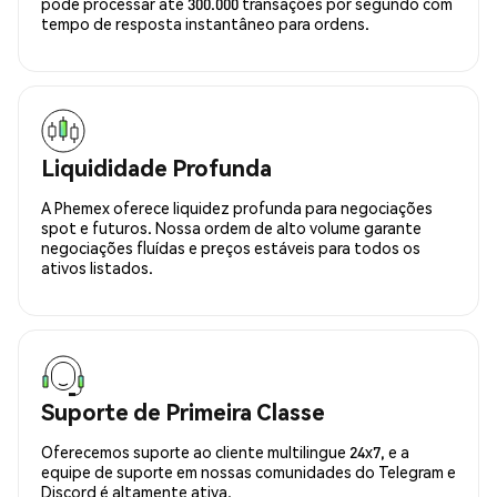
pode processar até 300.000 transações por segundo com
tempo de resposta instantâneo para ordens.
Liquididade Profunda
A Phemex oferece liquidez profunda para negociações
spot e futuros. Nossa ordem de alto volume garante
negociações fluídas e preços estáveis para todos os
ativos listados.
Suporte de Primeira Classe
Oferecemos suporte ao cliente multilingue 24x7, e a
equipe de suporte em nossas comunidades do Telegram e
Discord é altamente ativa.