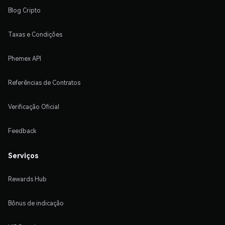
Blog Cripto
Taxas e Condições
Phemex API
Referências de Contratos
Verificação Oficial
Feedback
Serviços
Rewards Hub
Bônus de indicação