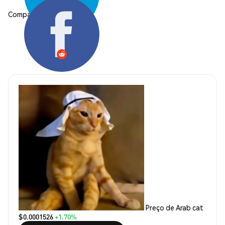
Compartilhar:
Preço de Arab cat
$0.0001526
+1.70%