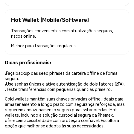
Hot Wallet (Mobile/Software)
Transações convenientes com atualizações seguras,
riscos online.
Melhor para
transações regulares
Dicas profissionais:
Faça backup das seed phrases da carteira offline de forma
segura.
Use senhas únicas e ative autenticação de dois fatores (2FA).
Teste transferências com pequenas quantias primeiro.
Cold wallets mantêm suas chaves privadas offline, ideais para
armazenamento a longo prazo com segurança reforçada, mas
requerem armazenamento seguro para evitar perdas; Hot
wallets, incluindo a solução custodial segura da Phemex,
oferecem acessibilidade com proteção confiável. Escolha a
opção que melhor se adapta às suas necessidades.