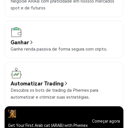
Negocie ARAB com praticidade em nossos mercados
spot e de futuros
Ganhar
Ganhe renda passiva de forma segura com cripto.
Automatizar Trading
Descubra os bots de trading da Phemex para
automatizar e otimizar suas estratégias.
Começar agora
Get Your First Arab cat (ARAB) with Phemex