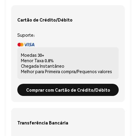
Cartão de Crédito/Débito
Suporte:
Moedas
30+
Menor Taxa
0.8%
Chegada
Instantâneo
Melhor para
Primeira compra/Pequenos valores
Comprar com Cartão de Crédito/Débito
Transferência Bancária