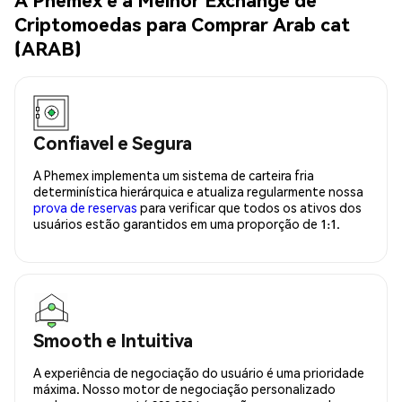
Criptomoedas para Comprar Arab cat
(ARAB)
Confiavel e Segura
A Phemex implementa um sistema de carteira fria
determinística hierárquica e atualiza regularmente nossa
prova de reservas
para verificar que todos os ativos dos
usuários estão garantidos em uma proporção de 1:1.
Smooth e Intuitiva
A experiência de negociação do usuário é uma prioridade
máxima. Nosso motor de negociação personalizado