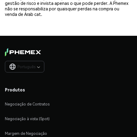
gestão de risco e invista apenas o que pode perder. A Phemex
não se responsabiliza por quaisquer perdas na compra ou
venda de Arab cat.
Português

Produtos
Negociação de Contratos
Negociação à vista (Spot)
Margem de Negociação