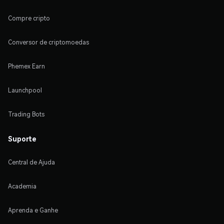
Compre cripto
Conversor de criptomoedas
Phemex Earn
Launchpool
Trading Bots
Suporte
Central de Ajuda
Academia
Aprenda e Ganhe