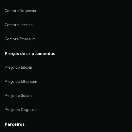
Compre Dogecoin
Compre Litecoin
Compre Ethereum
Preços de criptomoedas
Preço do Bitcoin
Preço do Ethereum
Preço do Solana
Preço do Dogecoin
Parceiros