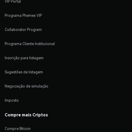
VIP Portal
Programa Phemex VIP
Collaborator Program
Programa Cliente Institucional
Inscrição para listagem
Sugestões de listagem
Negociação de simulação
Imposto
Compre mais Criptos
Compre Bitcoin