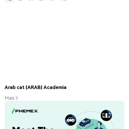
Arab cat (ARAB) Academia
Mais