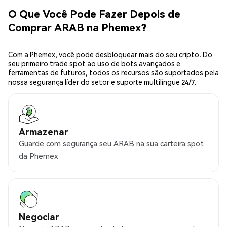
O Que Você Pode Fazer Depois de
Comprar ARAB na Phemex?
Com a Phemex, você pode desbloquear mais do seu cripto. Do
seu primeiro trade spot ao uso de bots avançados e
ferramentas de futuros, todos os recursos são suportados pela
nossa segurança líder do setor e suporte multilíngue 24/7.
Armazenar
Guarde com segurança seu ARAB na sua carteira spot
da Phemex
Negociar