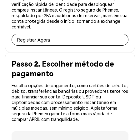
verificação rápida de identidade para desbloquear
compras instantâneas. O registro seguro da Phemex,
respaldado por 2FA e auditorias de reservas, mantém sua
conta protegida desde o início, tornando a exchange
confiável.
Registrar Agora
Passo 2. Escolher método de
pagamento
Escolha opções de pagamento, como cartões de crédito,
débito, transferências bancárias ou provedores terceiros
para financiar sua conta. Deposite USDT ou
criptomoedas com processamento instantâneo em
múltiplas moedas, sem mínimo exigido. A plataforma
segura da Phemex garante a forma mais rápida de
comprar APRIL com tranquilidade.