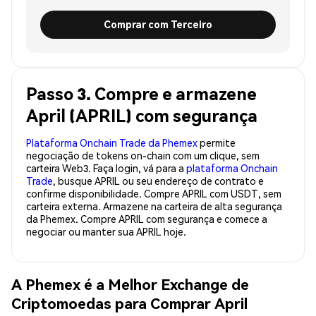
Comprar com Terceiro
Passo 3. Compre e armazene
April (APRIL) com segurança
Plataforma Onchain Trade da Phemex
permite
negociação de tokens on-chain com um clique, sem
carteira Web3. Faça login, vá para a
plataforma Onchain
Trade
, busque APRIL ou seu endereço de contrato e
confirme disponibilidade. Compre APRIL com USDT, sem
carteira externa. Armazene na carteira de alta segurança
da Phemex. Compre APRIL com segurança e comece a
negociar ou manter sua APRIL hoje.
A Phemex é a Melhor Exchange de
Criptomoedas para Comprar April