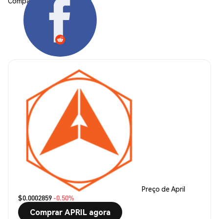
Compartilhar:
Preço de April
$0.0002859
-0.50%
Comprar APRIL agora