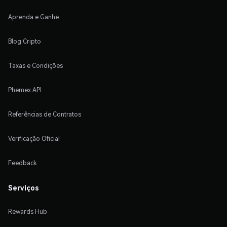
Aprenda e Ganhe
Blog Cripto
Taxas e Condições
Phemex API
Referências de Contratos
Verificação Oficial
Feedback
Serviços
Rewards Hub