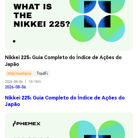
Nikkei 225: Guia Completo do Índice de Ações do 
Japão
Intermediário
TradFi
2026-08-06
|
10-15m
2026-08-06
Nikkei 225: Guia Completo do Índice de Ações do
Japão