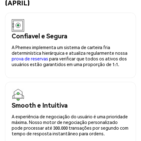
(APRIL)
Confiavel e Segura
A Phemex implementa um sistema de carteira fria
determinística hierárquica e atualiza regularmente nossa
prova de reservas
para verificar que todos os ativos dos
usuários estão garantidos em uma proporção de 1:1.
Smooth e Intuitiva
A experiência de negociação do usuário é uma prioridade
máxima. Nosso motor de negociação personalizado
pode processar até 300.000 transações por segundo com
tempo de resposta instantâneo para ordens.