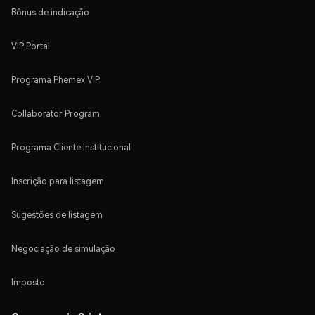
Bônus de indicação
VIP Portal
Programa Phemex VIP
Collaborator Program
Programa Cliente Institucional
Inscrição para listagem
Sugestões de listagem
Negociação de simulação
Imposto