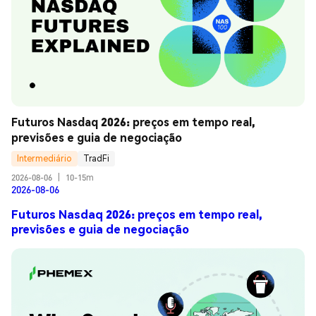
Futuros Nasdaq 2026: preços em tempo real, 
previsões e guia de negociação
Intermediário
TradFi
2026-08-06
|
10-15m
2026-08-06
Futuros Nasdaq 2026: preços em tempo real,
previsões e guia de negociação