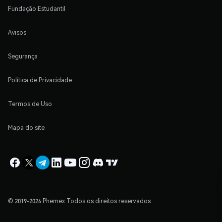
Fundação Estudantil
Avisos
Segurança
Política de Privacidade
Termos de Uso
Mapa do site
© 2019-2026 Phemex Todos os direitos reservados