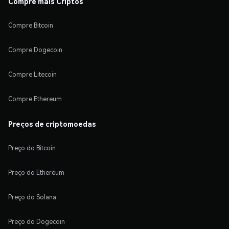
Compre mais Criptos
Compre Bitcoin
Compre Dogecoin
Compre Litecoin
Compre Ethereum
Preços de criptomoedas
Preço do Bitcoin
Preço do Ethereum
Preço do Solana
Preço do Dogecoin