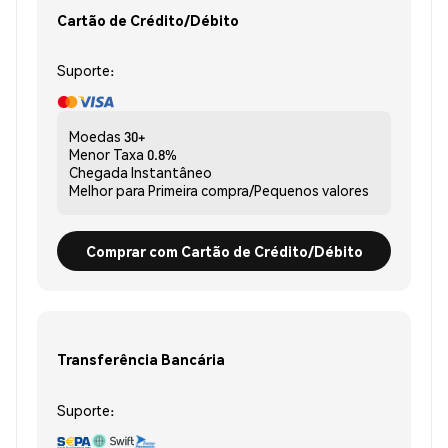
Cartão de Crédito/Débito
Suporte:
Moedas
30+
Menor Taxa
0.8%
Chegada
Instantâneo
Melhor para
Primeira compra/Pequenos valores
Comprar com Cartão de Crédito/Débito
Transferência Bancária
Suporte: