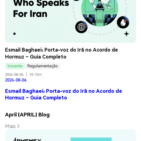
Esmail Baghaei: Porta-voz do Irã no Acordo de 
Hormuz – Guia Completo
Iniciante
Regulamentação
2026-08-06
|
10-15m
2026-08-06
Esmail Baghaei: Porta-voz do Irã no Acordo de
Hormuz – Guia Completo
April (APRIL) Blog
Mais