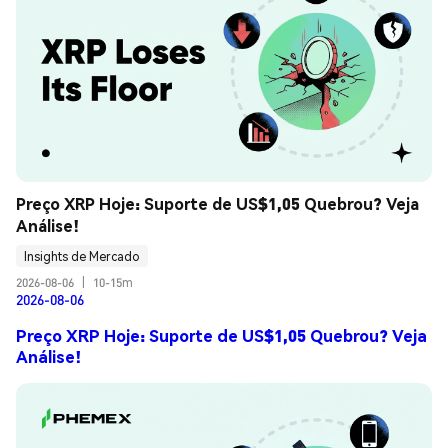
Preço XRP Hoje: Suporte de US$1,05 Quebrou? Veja 
Análise!
Insights de Mercado
2026-08-06
|
10-15m
2026-08-06
Preço XRP Hoje: Suporte de US$1,05 Quebrou? Veja
Análise!