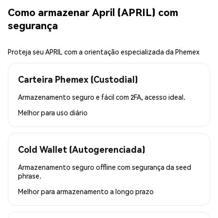
Como armazenar April (APRIL) com
segurança
Proteja seu APRIL com a orientação especializada da Phemex
Carteira Phemex (Custodial)
Armazenamento seguro e fácil com 2FA, acesso ideal.
Melhor para
uso diário
Cold Wallet (Autogerenciada)
Armazenamento seguro offline com segurança da seed
phrase.
Melhor para
armazenamento a longo prazo