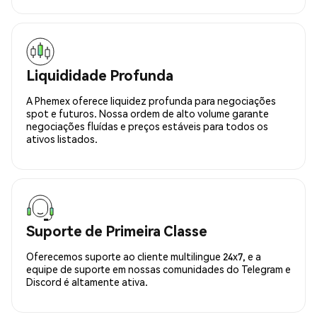
Liquididade Profunda
A Phemex oferece liquidez profunda para negociações
spot e futuros. Nossa ordem de alto volume garante
negociações fluídas e preços estáveis para todos os
ativos listados.
Suporte de Primeira Classe
Oferecemos suporte ao cliente multilingue 24x7, e a
equipe de suporte em nossas comunidades do Telegram e
Discord é altamente ativa.