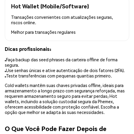
Hot Wallet (Mobile/Software)
Transações convenientes com atualizações seguras,
riscos online.
Melhor para
transações regulares
Dicas profissionais:
Faça backup das seed phrases da carteira offline de forma
segura.
Use senhas únicas e ative autenticação de dois fatores (2FA).
Teste transferências com pequenas quantias primeiro.
Cold wallets mantêm suas chaves privadas offline, ideais para
armazenamento a longo prazo com segurança reforçada, mas
requerem armazenamento seguro para evitar perdas; Hot
wallets, incluindo a solução custodial segura da Phemex,
oferecem acessibilidade com proteção confiável. Escolha a
opção que melhor se adapta às suas necessidades.
O Que Você Pode Fazer Depois de