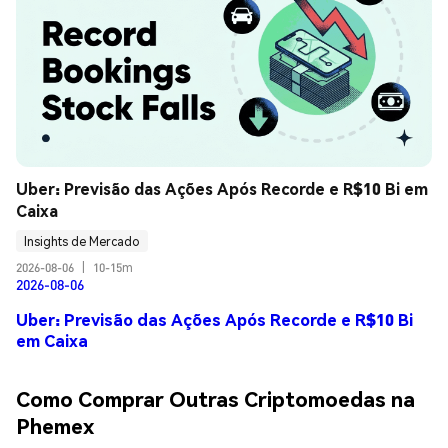
Uber: Previsão das Ações Após Recorde e R$10 Bi em 
Caixa
Insights de Mercado
2026-08-06
|
10-15m
2026-08-06
Uber: Previsão das Ações Após Recorde e R$10 Bi
em Caixa
Como Comprar Outras Criptomoedas na
Phemex