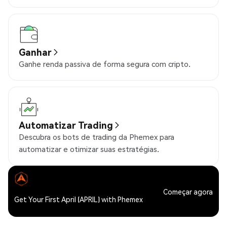
Ganhar
Ganhe renda passiva de forma segura com cripto.
Automatizar Trading
Descubra os bots de trading da Phemex para
automatizar e otimizar suas estratégias.
Começar agora
Get Your First April (APRIL) with Phemex