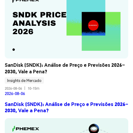
SanDisk (SNDK): Análise de Preço e Previsões 2026–
2030, Vale a Pena?
Insights de Mercado
2026-08-06
|
10-15m
2026-08-06
SanDisk (SNDK): Análise de Preço e Previsões 2026–
2030, Vale a Pena?