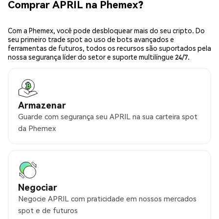
Comprar APRIL na Phemex?
Com a Phemex, você pode desbloquear mais do seu cripto. Do
seu primeiro trade spot ao uso de bots avançados e
ferramentas de futuros, todos os recursos são suportados pela
nossa segurança líder do setor e suporte multilíngue 24/7.
Armazenar
Guarde com segurança seu APRIL na sua carteira spot
da Phemex
Negociar
Negocie APRIL com praticidade em nossos mercados
spot e de futuros