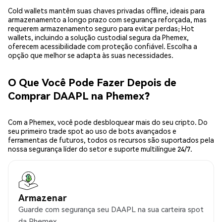
Cold wallets mantêm suas chaves privadas offline, ideais para
armazenamento a longo prazo com segurança reforçada, mas
requerem armazenamento seguro para evitar perdas; Hot
wallets, incluindo a solução custodial segura da Phemex,
oferecem acessibilidade com proteção confiável. Escolha a
opção que melhor se adapta às suas necessidades.
O Que Você Pode Fazer Depois de
Comprar DAAPL na Phemex?
Com a Phemex, você pode desbloquear mais do seu cripto. Do
seu primeiro trade spot ao uso de bots avançados e
ferramentas de futuros, todos os recursos são suportados pela
nossa segurança líder do setor e suporte multilíngue 24/7.
Armazenar
Guarde com segurança seu DAAPL na sua carteira spot
da Phemex