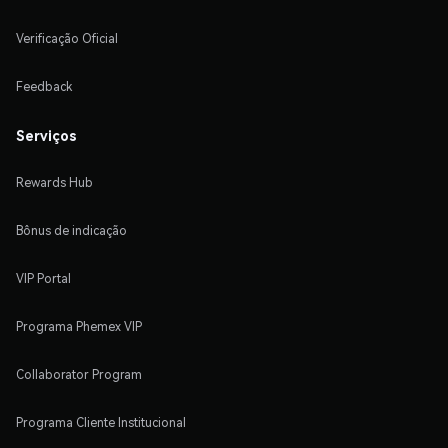
Verificação Oficial
Feedback
Serviços
Rewards Hub
Bônus de indicação
VIP Portal
Programa Phemex VIP
Collaborator Program
Programa Cliente Institucional