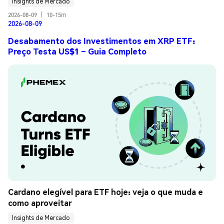
Insights de Mercado
2026-08-09
|
10-15m
2026-08-09
Desabamento dos Investimentos em XRP ETF:
Preço Testa US$1 – Guia Completo
Cardano elegível para ETF hoje: veja o que muda e 
como aproveitar
Insights de Mercado