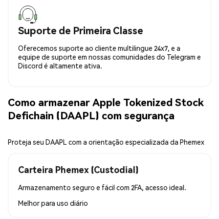
Suporte de Primeira Classe
Oferecemos suporte ao cliente multilingue 24x7, e a
equipe de suporte em nossas comunidades do Telegram e
Discord é altamente ativa.
Como armazenar Apple Tokenized Stock
Defichain (DAAPL) com segurança
Proteja seu DAAPL com a orientação especializada da Phemex
Carteira Phemex (Custodial)
Armazenamento seguro e fácil com 2FA, acesso ideal.
Melhor para
uso diário