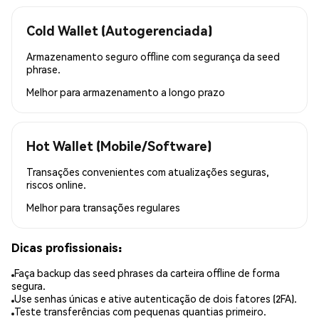
Cold Wallet (Autogerenciada)
Armazenamento seguro offline com segurança da seed
phrase.
Melhor para
armazenamento a longo prazo
Hot Wallet (Mobile/Software)
Transações convenientes com atualizações seguras,
riscos online.
Melhor para
transações regulares
Dicas profissionais:
Faça backup das seed phrases da carteira offline de forma
segura.
Use senhas únicas e ative autenticação de dois fatores (2FA).
Teste transferências com pequenas quantias primeiro.