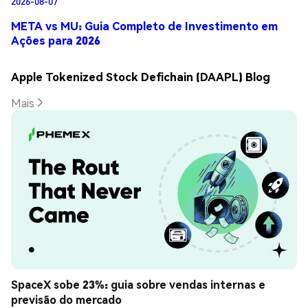
2026-08-07
META vs MU: Guia Completo de Investimento em
Ações para 2026
Apple Tokenized Stock Defichain (DAAPL) Blog
Mais
SpaceX sobe 23%: guia sobre vendas internas e 
previsão do mercado