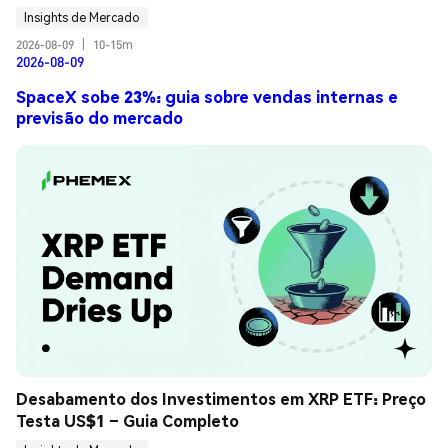
Insights de Mercado
2026-08-09
|
10-15m
2026-08-09
SpaceX sobe 23%: guia sobre vendas internas e
previsão do mercado
Desabamento dos Investimentos em XRP ETF: Preço 
Testa US$1 – Guia Completo