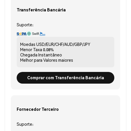
Transferência Bancária
Suporte:
Moedas
USD/EUR/CHF/AUD/GBP/JPY
Menor Taxa
0.08%
Chegada
Instantâneo
Melhor para
Valores maiores
Comprar com Transferência Bancária
Fornecedor Terceiro
Suporte: