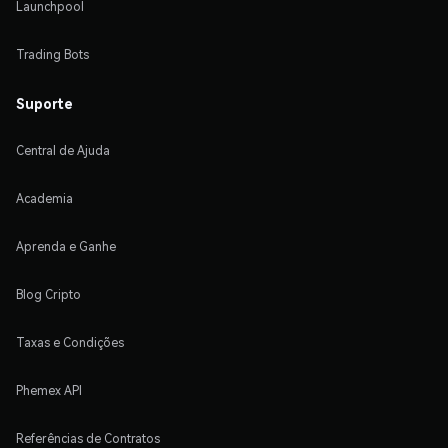
Launchpool
Trading Bots
Suporte
Central de Ajuda
Academia
Aprenda e Ganhe
Blog Cripto
Taxas e Condições
Phemex API
Referências de Contratos