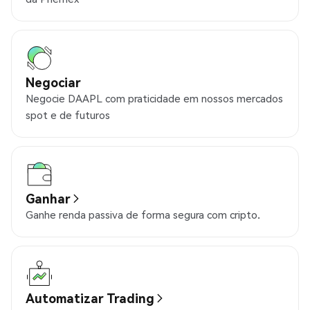
Negociar
Negocie DAAPL com praticidade em nossos mercados
spot e de futuros
Ganhar
Ganhe renda passiva de forma segura com cripto.
Automatizar Trading