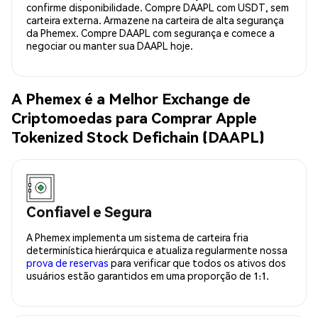
confirme disponibilidade. Compre DAAPL com USDT, sem
carteira externa. Armazene na carteira de alta segurança
da Phemex. Compre DAAPL com segurança e comece a
negociar ou manter sua DAAPL hoje.
A Phemex é a Melhor Exchange de
Criptomoedas para Comprar Apple
Tokenized Stock Defichain (DAAPL)
Confiavel e Segura
A Phemex implementa um sistema de carteira fria
determinística hierárquica e atualiza regularmente nossa
prova de reservas
para verificar que todos os ativos dos
usuários estão garantidos em uma proporção de 1:1.