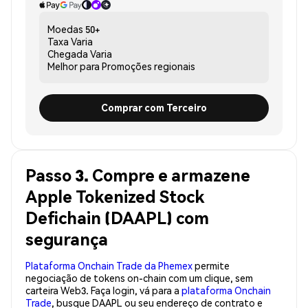
Moedas
50+
Taxa
Varia
Chegada
Varia
Melhor para
Promoções regionais
Comprar com Terceiro
Passo 3. Compre e armazene
Apple Tokenized Stock
Defichain (DAAPL) com
segurança
Plataforma Onchain Trade da Phemex
permite
negociação de tokens on-chain com um clique, sem
carteira Web3. Faça login, vá para a
plataforma Onchain
Trade
, busque DAAPL ou seu endereço de contrato e