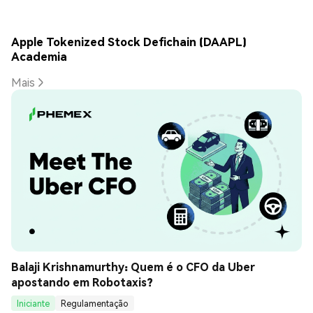
Apple Tokenized Stock Defichain (DAAPL)
Academia
Mais
Balaji Krishnamurthy: Quem é o CFO da Uber 
apostando em Robotaxis?
Iniciante
Regulamentação