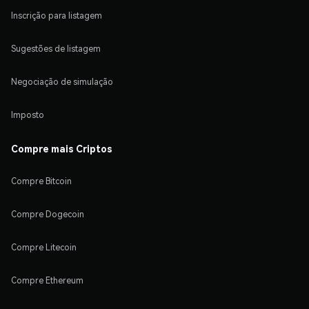
Inscrição para listagem
Sugestões de listagem
Negociação de simulação
Imposto
Compre mais Criptos
Compre Bitcoin
Compre Dogecoin
Compre Litecoin
Compre Ethereum