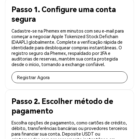
Passo 1. Configure uma conta
segura
Cadastre-se na Phemex em minutos com seu e-mail para
começar a negociar Apple Tokenized Stock Defichain
(DAAPL) globalmente. Complete a verificação rápida de
identidade para desbloquear compras instantâneas. O
registro seguro da Phemex, respaldado por 2FA e
auditorias de reservas, mantém sua conta protegida
desde o início, tornando a exchange confiável.
Registrar Agora
Passo 2. Escolher método de
pagamento
Escolha opções de pagamento, como cartões de crédito,
débito, transferências bancárias ou provedores terceiros
para financiar sua conta. Deposite USDT ou