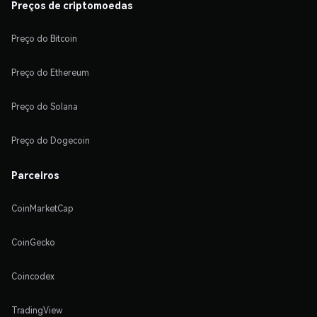
Preços de criptomoedas
Preço do Bitcoin
Preço do Ethereum
Preço do Solana
Preço do Dogecoin
Parceiros
CoinMarketCap
CoinGecko
Coincodex
TradingView