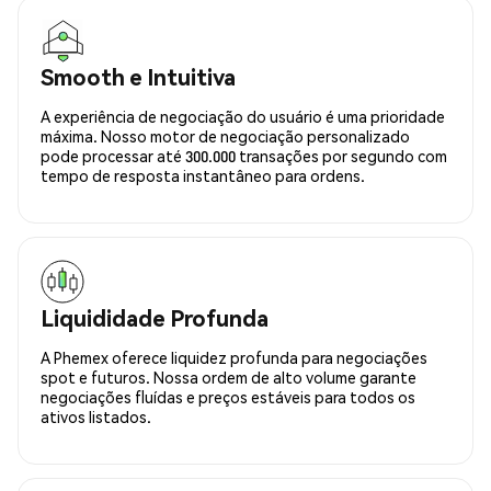
Smooth e Intuitiva
A experiência de negociação do usuário é uma prioridade
máxima. Nosso motor de negociação personalizado
pode processar até 300.000 transações por segundo com
tempo de resposta instantâneo para ordens.
Liquididade Profunda
A Phemex oferece liquidez profunda para negociações
spot e futuros. Nossa ordem de alto volume garante
negociações fluídas e preços estáveis para todos os
ativos listados.