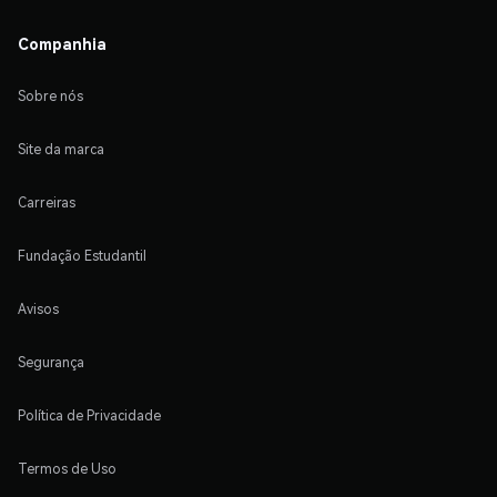
Companhia
Sobre nós
Site da marca
Carreiras
Fundação Estudantil
Avisos
Segurança
Política de Privacidade
Termos de Uso