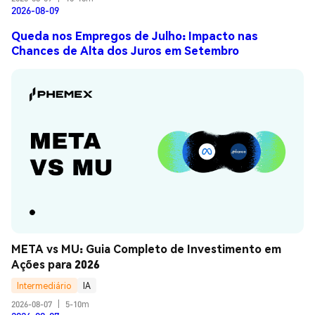
2026-08-09
Queda nos Empregos de Julho: Impacto nas
Chances de Alta dos Juros em Setembro
META vs MU: Guia Completo de Investimento em 
Ações para 2026
Intermediário
IA
2026-08-07
|
5-10m