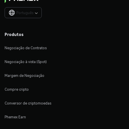
Português

Produtos
Negociação de Contratos
Negociação à vista (Spot)
Margem de Negociação
Compre cripto
Conversor de criptomoedas
Phemex Earn