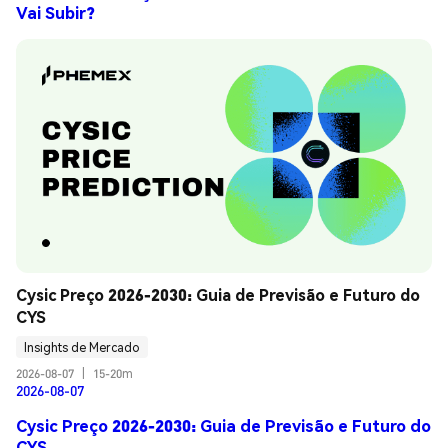
Vai Subir?
Cysic Preço 2026-2030: Guia de Previsão e Futuro do 
CYS
Insights de Mercado
2026-08-07
|
15-20m
2026-08-07
Cysic Preço 2026-2030: Guia de Previsão e Futuro do
CYS