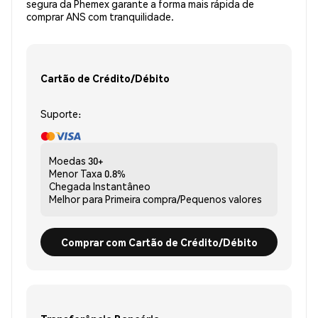
segura da Phemex garante a forma mais rápida de
comprar ANS com tranquilidade.
Cartão de Crédito/Débito
Suporte:
Moedas
30+
Menor Taxa
0.8%
Chegada
Instantâneo
Melhor para
Primeira compra/Pequenos valores
Comprar com Cartão de Crédito/Débito