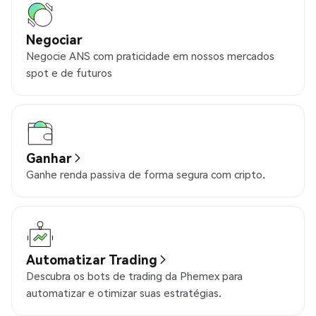
Negociar
Negocie ANS com praticidade em nossos mercados
spot e de futuros
Ganhar
Ganhe renda passiva de forma segura com cripto.
Automatizar Trading
Descubra os bots de trading da Phemex para
automatizar e otimizar suas estratégias.