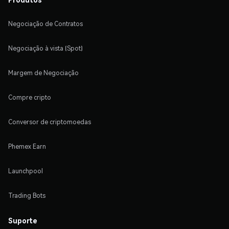
Negociação de Contratos
Negociação à vista (Spot)
Margem de Negociação
Compre cripto
Conversor de criptomoedas
Phemex Earn
Launchpool
Trading Bots
Suporte