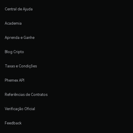
Central de Ajuda
Academia
Aprenda e Ganhe
Blog Cripto
Taxas e Condições
Phemex API
Referências de Contratos
Verificação Oficial
Feedback