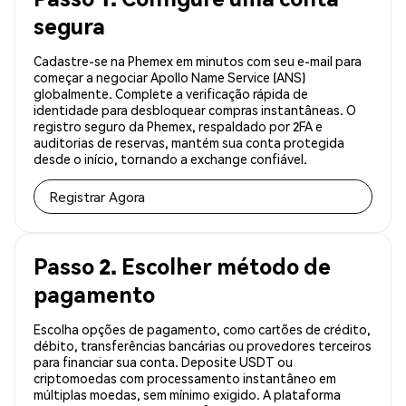
segura
Cadastre-se na Phemex em minutos com seu e-mail para
começar a negociar Apollo Name Service (ANS)
globalmente. Complete a verificação rápida de
identidade para desbloquear compras instantâneas. O
registro seguro da Phemex, respaldado por 2FA e
auditorias de reservas, mantém sua conta protegida
desde o início, tornando a exchange confiável.
Registrar Agora
Passo 2. Escolher método de
pagamento
Escolha opções de pagamento, como cartões de crédito,
débito, transferências bancárias ou provedores terceiros
para financiar sua conta. Deposite USDT ou
criptomoedas com processamento instantâneo em
múltiplas moedas, sem mínimo exigido. A plataforma