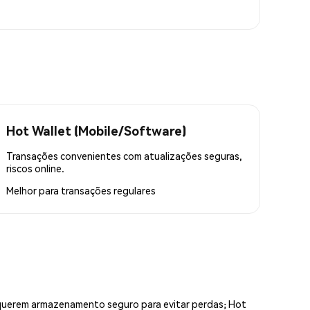
Hot Wallet (Mobile/Software)
Transações convenientes com atualizações seguras,
riscos online.
Melhor para
transações regulares
equerem armazenamento seguro para evitar perdas; Hot