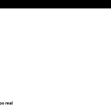
po real