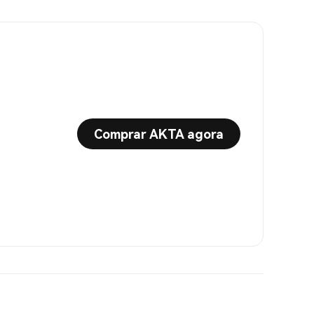
Comprar AKTA agora