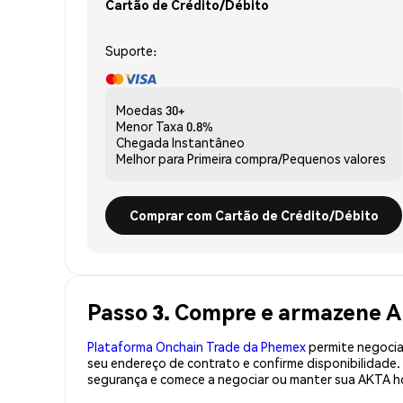
Cartão de Crédito/Débito
Suporte:
Moedas
30+
Menor Taxa
0.8%
Chegada
Instantâneo
Melhor para
Primeira compra/Pequenos valores
Comprar com Cartão de Crédito/Débito
Passo 3. Compre e armazene A
Plataforma Onchain Trade da Phemex
permite negociaç
seu endereço de contrato e confirme disponibilidade
segurança e comece a negociar ou manter sua AKTA h