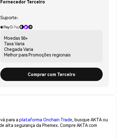
Fornecedor Terceiro
Suporte:
Moedas
50+
Taxa
Varia
Chegada
Varia
Melhor para
Promoções regionais
Comprar com Terceiro
 vá para a
plataforma Onchain Trade
, busque AKTA ou
a de alta segurança da Phemex. Compre AKTA com