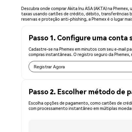
Descubra onde comprar Akita Inu ASA (AKTA) na Phemex, 
taxas usando cartões de crédito, débito, transferências 
reservas e proteção anti-phishing, a Phemex é o lugar mai
Passo 1. Configure uma conta 
Cadastre-se na Phemex em minutos com seu e-mail par
compras instantâneas. O registro seguro da Phemex, r
Registrar Agora
Passo 2. Escolher método de
Escolha opções de pagamento, como cartões de crédit
com processamento instantâneo em múltiplas moedas,