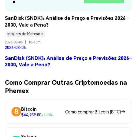
SanDisk (SNDK): Análise de Preço e Previsões 2026–
2030, Vale a Pena?
Insights de Mercado
2026-08-06
|
10-15m
2026-08-06
SanDisk (SNDK): Análise de Preço e Previsões 2026–
2030, Vale a Pena?
Como Comprar Outras Criptomoedas na
Phemex
Bitcoin
Como comprar Bitcoin (BTC)
$64,939.00
+1.10%
Solana