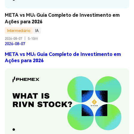
META vs MU: Guia Completo de Investimento em 
Ações para 2026
Intermediário
IA
2026-08-07
|
5-10m
2026-08-07
META vs MU: Guia Completo de Investimento em
Ações para 2026