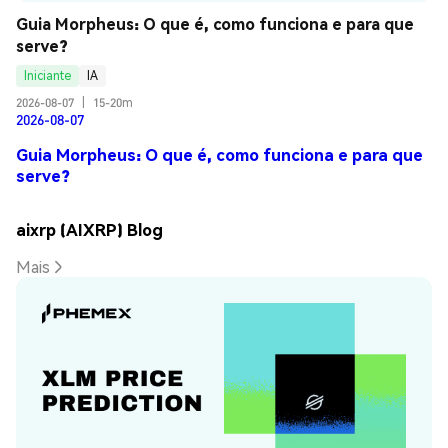
Guia Morpheus: O que é, como funciona e para que 
serve?
Iniciante
IA
2026-08-07
|
15-20m
2026-08-07
Guia Morpheus: O que é, como funciona e para que
serve?
aixrp (AIXRP) Blog
Mais