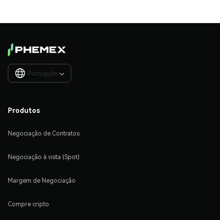
Português

Produtos
Negociação de Contratos
Negociação à vista (Spot)
Margem de Negociação
Compre cripto