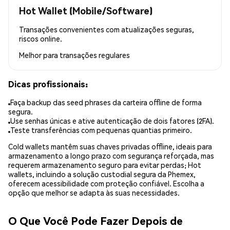
Hot Wallet (Mobile/Software)
Transações convenientes com atualizações seguras,
riscos online.
Melhor para
transações regulares
Dicas profissionais:
Faça backup das seed phrases da carteira offline de forma
segura.
Use senhas únicas e ative autenticação de dois fatores (2FA).
Teste transferências com pequenas quantias primeiro.
Cold wallets mantêm suas chaves privadas offline, ideais para
armazenamento a longo prazo com segurança reforçada, mas
requerem armazenamento seguro para evitar perdas; Hot
wallets, incluindo a solução custodial segura da Phemex,
oferecem acessibilidade com proteção confiável. Escolha a
opção que melhor se adapta às suas necessidades.
O Que Você Pode Fazer Depois de