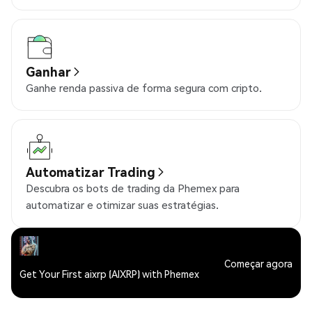
Ganhar
Ganhe renda passiva de forma segura com cripto.
Automatizar Trading
Descubra os bots de trading da Phemex para
automatizar e otimizar suas estratégias.
Começar agora
Get Your First aixrp (AIXRP) with Phemex