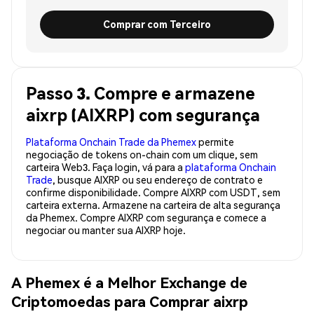
Comprar com Terceiro
Passo 3. Compre e armazene
aixrp (AIXRP) com segurança
Plataforma Onchain Trade da Phemex
permite
negociação de tokens on-chain com um clique, sem
carteira Web3. Faça login, vá para a
plataforma Onchain
Trade
, busque AIXRP ou seu endereço de contrato e
confirme disponibilidade. Compre AIXRP com USDT, sem
carteira externa. Armazene na carteira de alta segurança
da Phemex. Compre AIXRP com segurança e comece a
negociar ou manter sua AIXRP hoje.
A Phemex é a Melhor Exchange de
Criptomoedas para Comprar aixrp