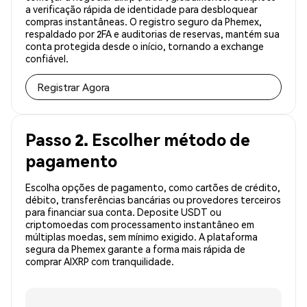
a verificação rápida de identidade para desbloquear
compras instantâneas. O registro seguro da Phemex,
respaldado por 2FA e auditorias de reservas, mantém sua
conta protegida desde o início, tornando a exchange
confiável.
Registrar Agora
Passo 2. Escolher método de
pagamento
Escolha opções de pagamento, como cartões de crédito,
débito, transferências bancárias ou provedores terceiros
para financiar sua conta. Deposite USDT ou
criptomoedas com processamento instantâneo em
múltiplas moedas, sem mínimo exigido. A plataforma
segura da Phemex garante a forma mais rápida de
comprar AIXRP com tranquilidade.