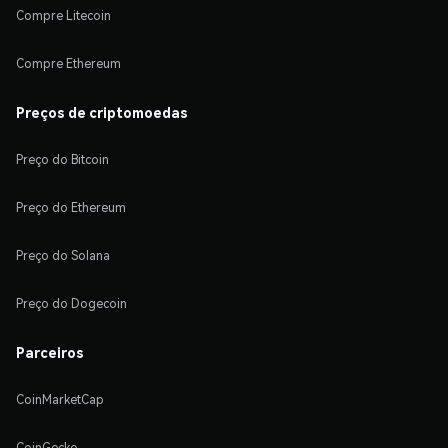
Compre Litecoin
Compre Ethereum
Preços de criptomoedas
Preço do Bitcoin
Preço do Ethereum
Preço do Solana
Preço do Dogecoin
Parceiros
CoinMarketCap
CoinGecko