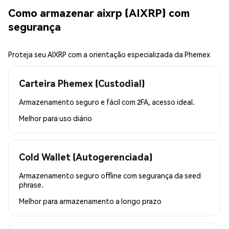
Como armazenar aixrp (AIXRP) com
segurança
Proteja seu AIXRP com a orientação especializada da Phemex
Carteira Phemex (Custodial)
Armazenamento seguro e fácil com 2FA, acesso ideal.
Melhor para
uso diário
Cold Wallet (Autogerenciada)
Armazenamento seguro offline com segurança da seed
phrase.
Melhor para
armazenamento a longo prazo