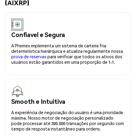
(AIXRP)
Confiavel e Segura
A Phemex implementa um sistema de carteira fria
determinística hierárquica e atualiza regularmente nossa
prova de reservas
para verificar que todos os ativos dos
usuários estão garantidos em uma proporção de 1:1.
Smooth e Intuitiva
A experiência de negociação do usuário é uma prioridade
máxima. Nosso motor de negociação personalizado
pode processar até 300.000 transações por segundo com
tempo de resposta instantâneo para ordens.