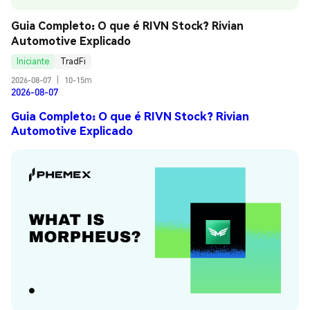
Guia Completo: O que é RIVN Stock? Rivian 
Automotive Explicado
Iniciante
TradFi
2026-08-07
|
10-15m
2026-08-07
Guia Completo: O que é RIVN Stock? Rivian
Automotive Explicado