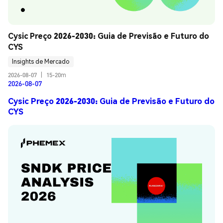
Cysic Preço 2026-2030: Guia de Previsão e Futuro do 
CYS
Insights de Mercado
2026-08-07
|
15-20m
2026-08-07
Cysic Preço 2026-2030: Guia de Previsão e Futuro do
CYS