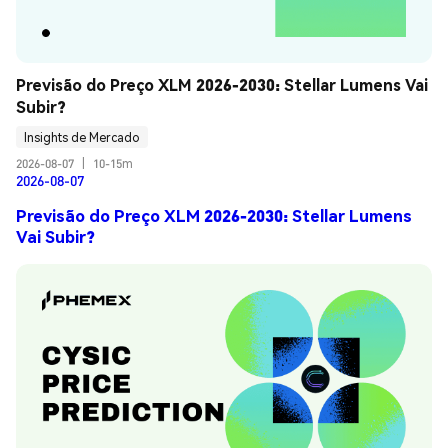
Previsão do Preço XLM 2026-2030: Stellar Lumens Vai 
Subir?
Insights de Mercado
2026-08-07
|
10-15m
2026-08-07
Previsão do Preço XLM 2026-2030: Stellar Lumens
Vai Subir?