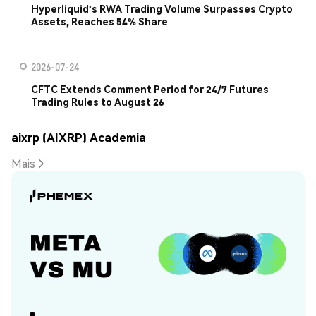
Hyperliquid's RWA Trading Volume Surpasses Crypto
Assets, Reaches 54% Share
2026-07-24
CFTC Extends Comment Period for 24/7 Futures
Trading Rules to August 26
aixrp (AIXRP) Academia
Mais