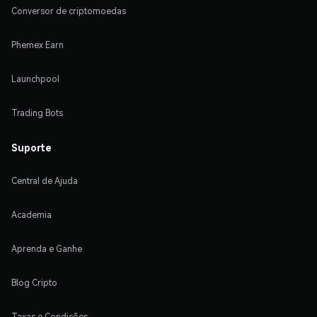
Conversor de criptomoedas
Phemex Earn
Launchpool
Trading Bots
Suporte
Central de Ajuda
Academia
Aprenda e Ganhe
Blog Cripto
Taxas e Condições