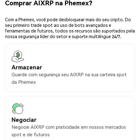
Comprar AIXRP na Phemex?
Com a Phemex, você pode desbloquear mais do seu cripto. Do
seu primeiro trade spot ao uso de bots avançados e
ferramentas de futuros, todos os recursos são suportados pela
nossa segurança líder do setor e suporte multilíngue 24/7.
Armazenar
Guarde com segurança seu AIXRP na sua carteira spot
da Phemex
Negociar
Negocie AIXRP com praticidade em nossos mercados
spot e de futuros