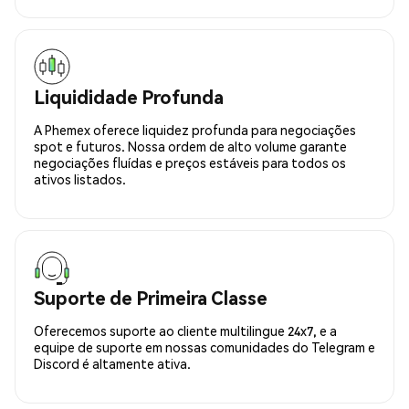
Liquididade Profunda
A Phemex oferece liquidez profunda para negociações
spot e futuros. Nossa ordem de alto volume garante
negociações fluídas e preços estáveis para todos os
ativos listados.
Suporte de Primeira Classe
Oferecemos suporte ao cliente multilingue 24x7, e a
equipe de suporte em nossas comunidades do Telegram e
Discord é altamente ativa.