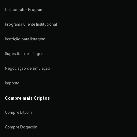
Collaborator Program
Programa Cliente Institucional
Inscrição para listagem
Sugestões de listagem
Negociação de simulação
Imposto
Compre mais Criptos
Compre Bitcoin
Compre Dogecoin