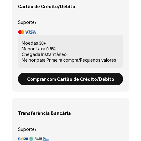
Cartão de Crédito/Débito
Suporte:
Moedas
30+
Menor Taxa
0.8%
Chegada
Instantâneo
Melhor para
Primeira compra/Pequenos valores
Comprar com Cartão de Crédito/Débito
Transferência Bancária
Suporte: