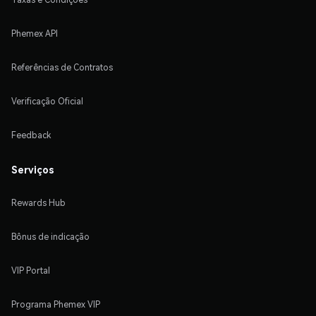
Phemex API
Referências de Contratos
Verificação Oficial
Feedback
Serviços
Rewards Hub
Bônus de indicação
VIP Portal
Programa Phemex VIP