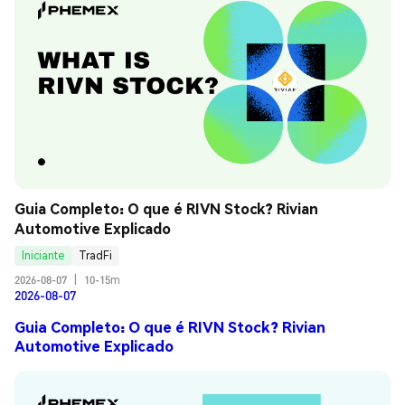
Guia Completo: O que é RIVN Stock? Rivian 
Automotive Explicado
Iniciante
TradFi
2026-08-07
|
10-15m
2026-08-07
Guia Completo: O que é RIVN Stock? Rivian
Automotive Explicado