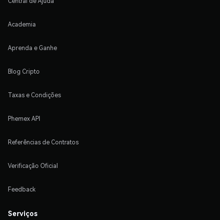
Central de Ajuda
Academia
Aprenda e Ganhe
Blog Cripto
Taxas e Condições
Phemex API
Referências de Contratos
Verificação Oficial
Feedback
Serviços