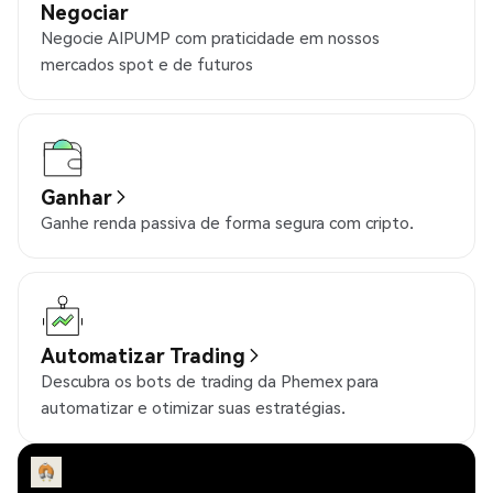
Negociar
Negocie AIPUMP com praticidade em nossos
mercados spot e de futuros
Ganhar
Ganhe renda passiva de forma segura com cripto.
Automatizar Trading
Descubra os bots de trading da Phemex para
automatizar e otimizar suas estratégias.