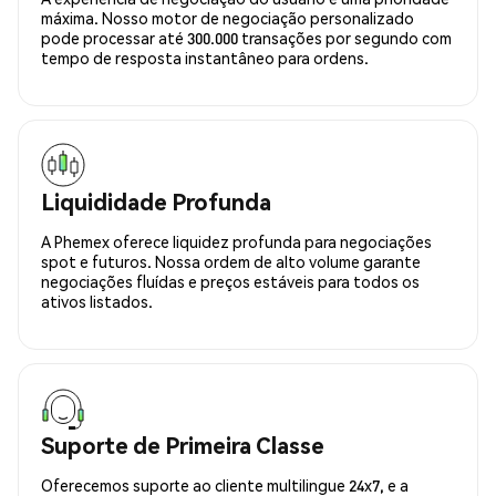
máxima. Nosso motor de negociação personalizado
pode processar até 300.000 transações por segundo com
tempo de resposta instantâneo para ordens.
Liquididade Profunda
A Phemex oferece liquidez profunda para negociações
spot e futuros. Nossa ordem de alto volume garante
negociações fluídas e preços estáveis para todos os
ativos listados.
Suporte de Primeira Classe
Oferecemos suporte ao cliente multilingue 24x7, e a