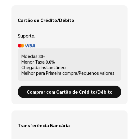
Cartão de Crédito/Débito
Suporte:
Moedas
30+
Menor Taxa
0.8%
Chegada
Instantâneo
Melhor para
Primeira compra/Pequenos valores
Comprar com Cartão de Crédito/Débito
Transferência Bancária