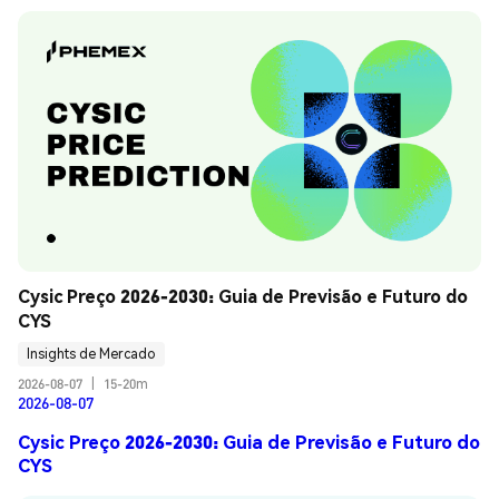
Cysic Preço 2026-2030: Guia de Previsão e Futuro do 
CYS
Insights de Mercado
2026-08-07
|
15-20m
2026-08-07
Cysic Preço 2026-2030: Guia de Previsão e Futuro do
CYS