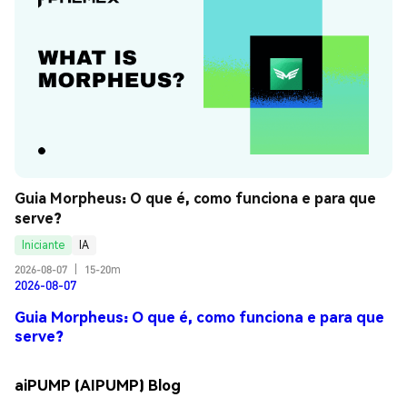
Guia Morpheus: O que é, como funciona e para que 
serve?
Iniciante
IA
2026-08-07
|
15-20m
2026-08-07
Guia Morpheus: O que é, como funciona e para que
serve?
aiPUMP (AIPUMP) Blog