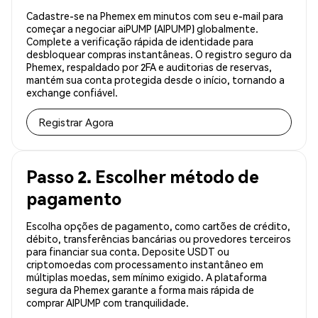
Cadastre-se na Phemex em minutos com seu e-mail para
começar a negociar aiPUMP (AIPUMP) globalmente.
Complete a verificação rápida de identidade para
desbloquear compras instantâneas. O registro seguro da
Phemex, respaldado por 2FA e auditorias de reservas,
mantém sua conta protegida desde o início, tornando a
exchange confiável.
Registrar Agora
Passo 2. Escolher método de
pagamento
Escolha opções de pagamento, como cartões de crédito,
débito, transferências bancárias ou provedores terceiros
para financiar sua conta. Deposite USDT ou
criptomoedas com processamento instantâneo em
múltiplas moedas, sem mínimo exigido. A plataforma
segura da Phemex garante a forma mais rápida de
comprar AIPUMP com tranquilidade.