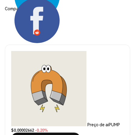
Compartilhar:
Preço de aiPUMP
$0.00002662
-0.20%