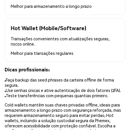
Melhor para
armazenamento a longo prazo
Hot Wallet (Mobile/Software)
Transações convenientes com atualizações seguras,
riscos online.
Melhor para
transações regulares
Dicas profissionais:
Faça backup das seed phrases da carteira offline de forma
segura.
Use senhas únicas e ative autenticação de dois fatores (2FA).
Teste transferências com pequenas quantias primeiro.
Cold wallets mantêm suas chaves privadas offline, ideais para
armazenamento a longo prazo com segurança reforçada, mas
requerem armazenamento seguro para evitar perdas; Hot
wallets, incluindo a solução custodial segura da Phemex,
oferecem acessibilidade com proteção confiável. Escolha a