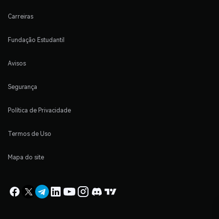
Carreiras
Fundação Estudantil
Avisos
Segurança
Política de Privacidade
Termos de Uso
Mapa do site