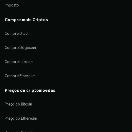
Imposto
Compre mais Criptos
Compre Bitcoin
Compre Dogecoin
Compre Litecoin
Compre Ethereum
Preços de criptomoedas
Preço do Bitcoin
Preço do Ethereum