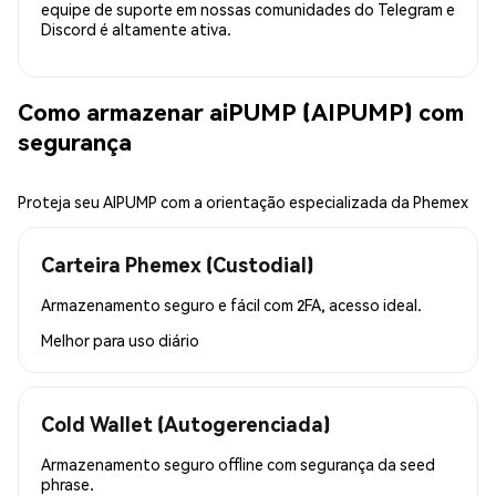
equipe de suporte em nossas comunidades do Telegram e
Discord é altamente ativa.
Como armazenar aiPUMP (AIPUMP) com
segurança
Proteja seu AIPUMP com a orientação especializada da Phemex
Carteira Phemex (Custodial)
Armazenamento seguro e fácil com 2FA, acesso ideal.
Melhor para
uso diário
Cold Wallet (Autogerenciada)
Armazenamento seguro offline com segurança da seed
phrase.