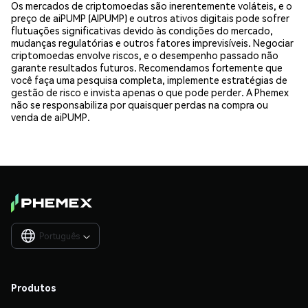
Os mercados de criptomoedas são inerentemente voláteis, e o
preço de aiPUMP (AIPUMP) e outros ativos digitais pode sofrer
flutuações significativas devido às condições do mercado,
mudanças regulatórias e outros fatores imprevisíveis. Negociar
criptomoedas envolve riscos, e o desempenho passado não
garante resultados futuros. Recomendamos fortemente que
você faça uma pesquisa completa, implemente estratégias de
gestão de risco e invista apenas o que pode perder. A Phemex
não se responsabiliza por quaisquer perdas na compra ou
venda de aiPUMP.
Português

Produtos