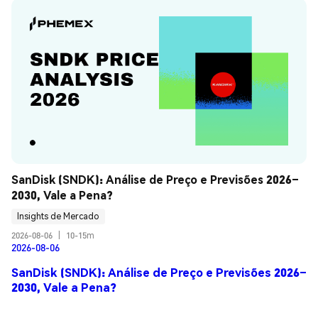
SanDisk (SNDK): Análise de Preço e Previsões 2026–
2030, Vale a Pena?
Insights de Mercado
2026-08-06
|
10-15m
2026-08-06
SanDisk (SNDK): Análise de Preço e Previsões 2026–
2030, Vale a Pena?