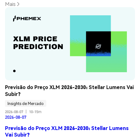
Mais
Previsão do Preço XLM 2026-2030: Stellar Lumens Vai 
Subir?
Insights de Mercado
2026-08-07
|
10-15m
2026-08-07
Previsão do Preço XLM 2026-2030: Stellar Lumens
Vai Subir?