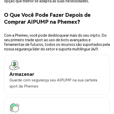
opção que melhor se adapta às suas necessidades.
O Que Você Pode Fazer Depois de
Comprar AIPUMP na Phemex?
Com a Phemex, você pode desbloquear mais do seu cripto. Do
seu primeiro trade spot ao uso de bots avançados e
ferramentas de futuros, todos os recursos são suportados pela
nossa segurança líder do setor e suporte multilíngue 24/7.
Armazenar
Guarde com segurança seu AIPUMP na sua carteira
spot da Phemex