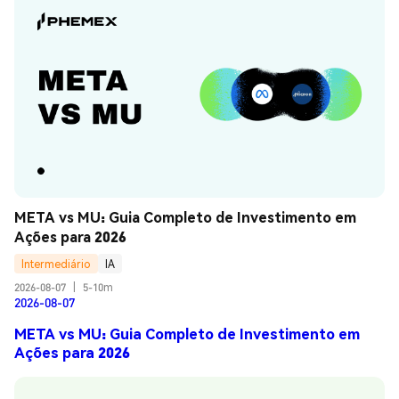
META vs MU: Guia Completo de Investimento em 
Ações para 2026
Intermediário
IA
2026-08-07
|
5-10m
2026-08-07
META vs MU: Guia Completo de Investimento em
Ações para 2026