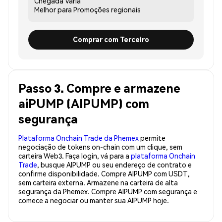
Chegada
Varia
Melhor para
Promoções regionais
Comprar com Terceiro
Passo 3. Compre e armazene
aiPUMP (AIPUMP) com
segurança
Plataforma Onchain Trade da Phemex
permite
negociação de tokens on-chain com um clique, sem
carteira Web3. Faça login, vá para a
plataforma Onchain
Trade
, busque AIPUMP ou seu endereço de contrato e
confirme disponibilidade. Compre AIPUMP com USDT,
sem carteira externa. Armazene na carteira de alta
segurança da Phemex. Compre AIPUMP com segurança e
comece a negociar ou manter sua AIPUMP hoje.