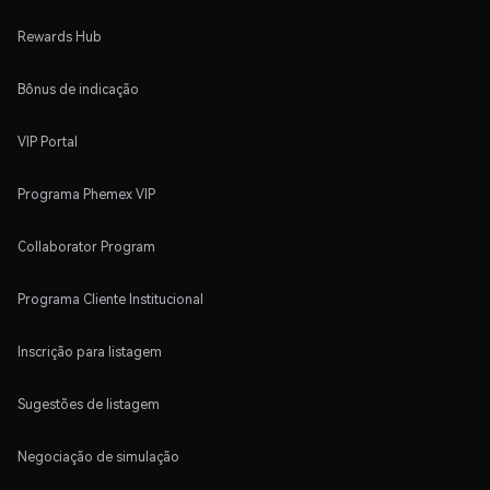
Rewards Hub
Bônus de indicação
VIP Portal
Programa Phemex VIP
Collaborator Program
Programa Cliente Institucional
Inscrição para listagem
Sugestões de listagem
Negociação de simulação