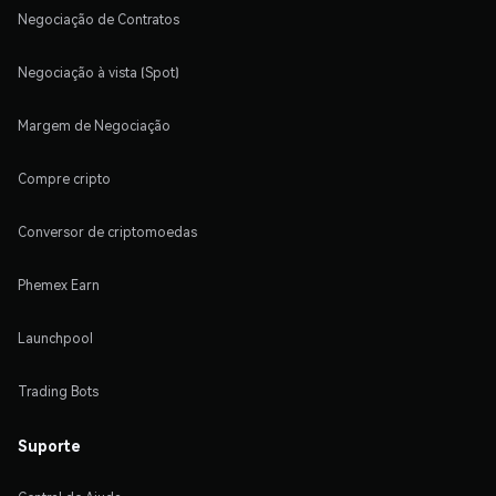
Negociação de Contratos
Negociação à vista (Spot)
Margem de Negociação
Compre cripto
Conversor de criptomoedas
Phemex Earn
Launchpool
Trading Bots
Suporte