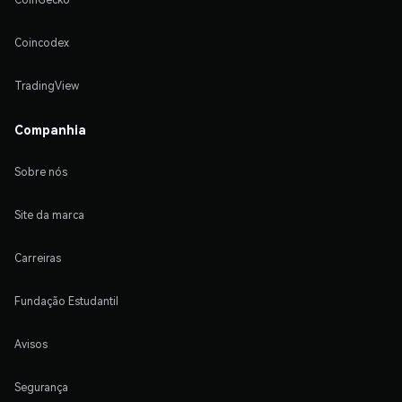
Coincodex
TradingView
Companhia
Sobre nós
Site da marca
Carreiras
Fundação Estudantil
Avisos
Segurança