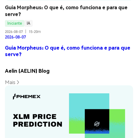
Guia Morpheus: O que é, como funciona e para que 
serve?
Iniciante
IA
2026-08-07
|
15-20m
2026-08-07
Guia Morpheus: O que é, como funciona e para que
serve?
Aelin (AELIN) Blog
Mais