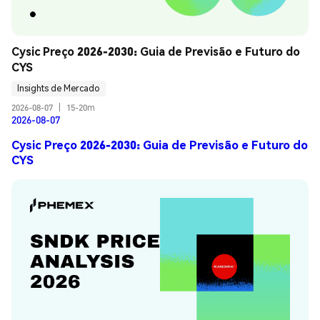
Cysic Preço 2026-2030: Guia de Previsão e Futuro do 
CYS
Insights de Mercado
2026-08-07
|
15-20m
2026-08-07
Cysic Preço 2026-2030: Guia de Previsão e Futuro do
CYS