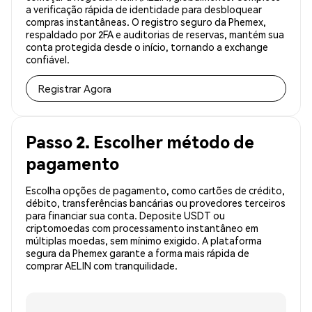
a verificação rápida de identidade para desbloquear
compras instantâneas. O registro seguro da Phemex,
respaldado por 2FA e auditorias de reservas, mantém sua
conta protegida desde o início, tornando a exchange
confiável.
Registrar Agora
Passo 2. Escolher método de
pagamento
Escolha opções de pagamento, como cartões de crédito,
débito, transferências bancárias ou provedores terceiros
para financiar sua conta. Deposite USDT ou
criptomoedas com processamento instantâneo em
múltiplas moedas, sem mínimo exigido. A plataforma
segura da Phemex garante a forma mais rápida de
comprar AELIN com tranquilidade.