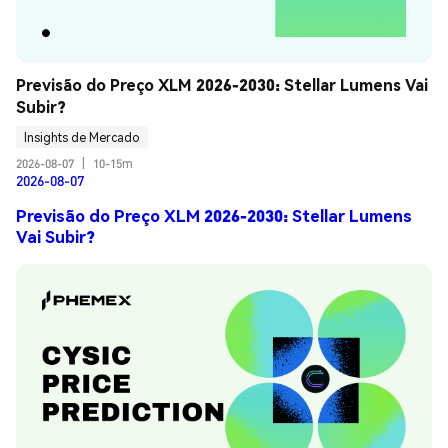
Previsão do Preço XLM 2026-2030: Stellar Lumens Vai 
Subir?
Insights de Mercado
2026-08-07
|
10-15m
2026-08-07
Previsão do Preço XLM 2026-2030: Stellar Lumens
Vai Subir?