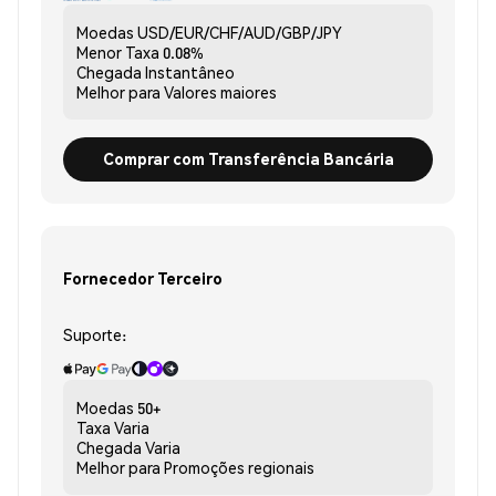
Moedas
USD/EUR/CHF/AUD/GBP/JPY
Menor Taxa
0.08%
Chegada
Instantâneo
Melhor para
Valores maiores
Comprar com Transferência Bancária
Fornecedor Terceiro
Suporte:
Moedas
50+
Taxa
Varia
Chegada
Varia
Melhor para
Promoções regionais