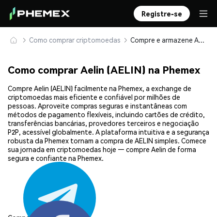
Registre-se
Como comprar criptomoedas
Compre e armazene Aelin (AELIN) com segurança
Como comprar Aelin (AELIN) na Phemex
Compre Aelin (AELIN) facilmente na Phemex, a exchange de
criptomoedas mais eficiente e confiável por milhões de
pessoas. Aproveite compras seguras e instantâneas com
métodos de pagamento flexíveis, incluindo cartões de crédito,
transferências bancárias, provedores terceiros e negociação
P2P, acessível globalmente. A plataforma intuitiva e a segurança
robusta da Phemex tornam a compra de AELIN simples. Comece
sua jornada em criptomoedas hoje — compre Aelin de forma
segura e confiante na Phemex.