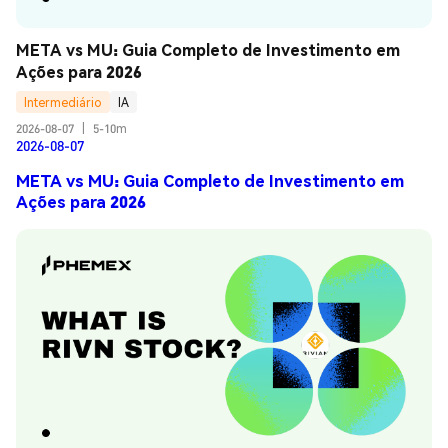
META vs MU: Guia Completo de Investimento em 
Ações para 2026
Intermediário
IA
2026-08-07
|
5-10m
2026-08-07
META vs MU: Guia Completo de Investimento em
Ações para 2026