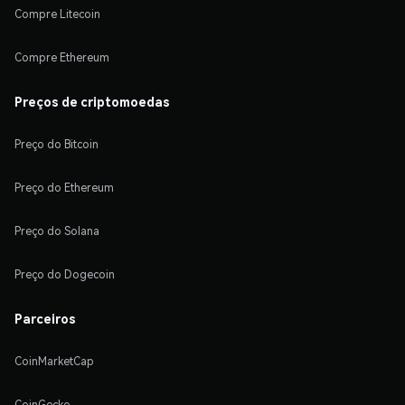
Compre Litecoin
Compre Ethereum
Preços de criptomoedas
Preço do Bitcoin
Preço do Ethereum
Preço do Solana
Preço do Dogecoin
Parceiros
CoinMarketCap
CoinGecko