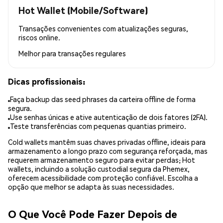
Hot Wallet (Mobile/Software)
Transações convenientes com atualizações seguras,
riscos online.
Melhor para
transações regulares
Dicas profissionais:
Faça backup das seed phrases da carteira offline de forma
segura.
Use senhas únicas e ative autenticação de dois fatores (2FA).
Teste transferências com pequenas quantias primeiro.
Cold wallets mantêm suas chaves privadas offline, ideais para
armazenamento a longo prazo com segurança reforçada, mas
requerem armazenamento seguro para evitar perdas; Hot
wallets, incluindo a solução custodial segura da Phemex,
oferecem acessibilidade com proteção confiável. Escolha a
opção que melhor se adapta às suas necessidades.
O Que Você Pode Fazer Depois de