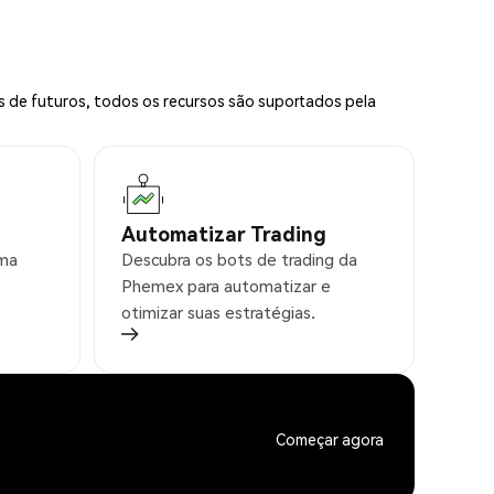
s de futuros, todos os recursos são suportados pela
Automatizar Trading
rma
Descubra os bots de trading da
Phemex para automatizar e
otimizar suas estratégias.
Começar agora