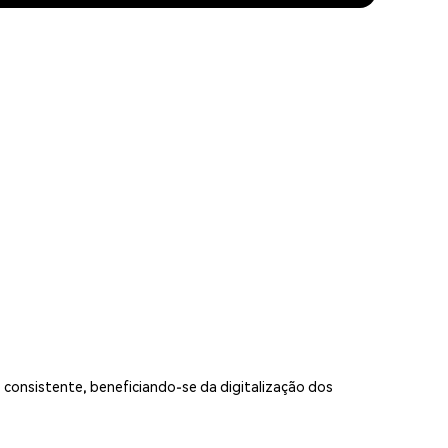
 consistente, beneficiando-se da digitalização dos