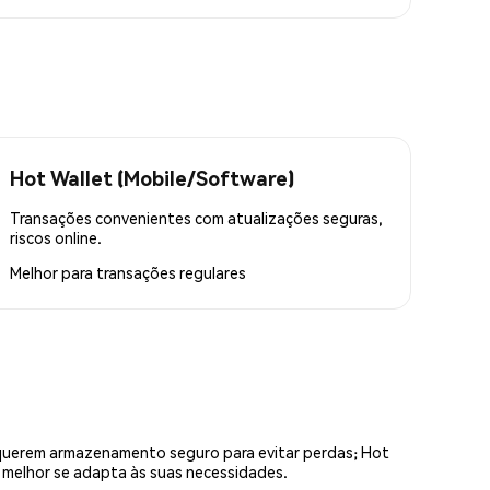
Hot Wallet (Mobile/Software)
Transações convenientes com atualizações seguras,
riscos online.
Melhor para
transações regulares
equerem armazenamento seguro para evitar perdas; Hot
e melhor se adapta às suas necessidades.