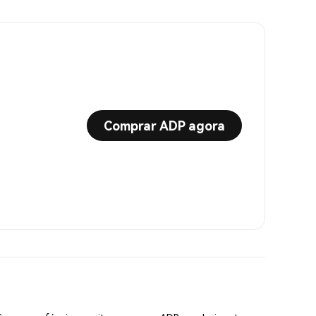
Comprar ADP agora