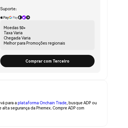
Suporte:
Moedas
50+
Taxa
Varia
Chegada
Varia
Melhor para
Promoções regionais
Comprar com Terceiro
 vá para a
plataforma Onchain Trade
, busque ADP ou
 de alta segurança da Phemex. Compre ADP com