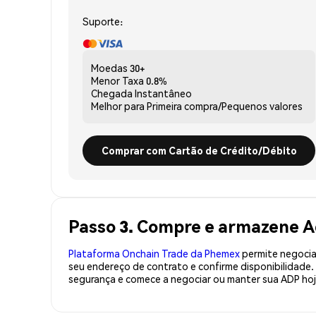
Suporte:
Moedas
30+
Menor Taxa
0.8%
Chegada
Instantâneo
Melhor para
Primeira compra/Pequenos valores
Comprar com Cartão de Crédito/Débito
Passo 3. Compre e armazene 
Plataforma Onchain Trade da Phemex
permite negociaç
seu endereço de contrato e confirme disponibilidade
segurança e comece a negociar ou manter sua ADP hoj