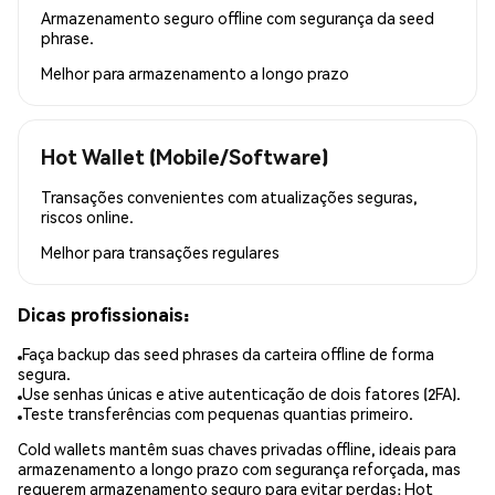
Armazenamento seguro offline com segurança da seed
phrase.
Melhor para
armazenamento a longo prazo
Hot Wallet (Mobile/Software)
Transações convenientes com atualizações seguras,
riscos online.
Melhor para
transações regulares
Dicas profissionais:
Faça backup das seed phrases da carteira offline de forma
segura.
Use senhas únicas e ative autenticação de dois fatores (2FA).
Teste transferências com pequenas quantias primeiro.
Cold wallets mantêm suas chaves privadas offline, ideais para
armazenamento a longo prazo com segurança reforçada, mas
requerem armazenamento seguro para evitar perdas; Hot