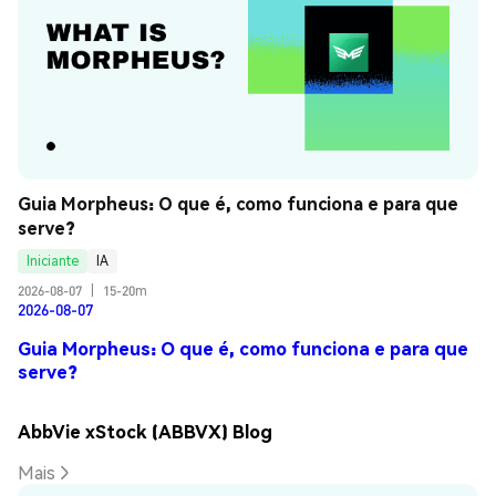
Guia Morpheus: O que é, como funciona e para que 
serve?
Iniciante
IA
2026-08-07
|
15-20m
2026-08-07
Guia Morpheus: O que é, como funciona e para que
serve?
AbbVie xStock (ABBVX) Blog
Mais