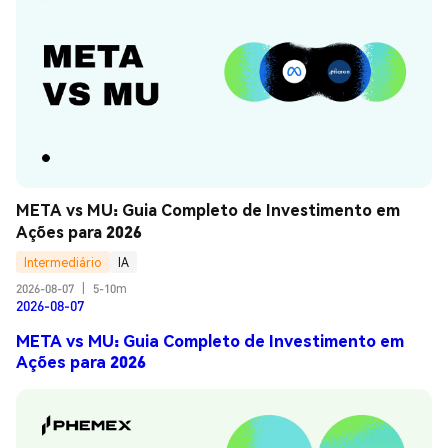
META vs MU: Guia Completo de Investimento em 
Ações para 2026
Intermediário
IA
2026-08-07
|
5-10m
2026-08-07
META vs MU: Guia Completo de Investimento em
Ações para 2026