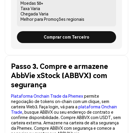
Moedas
50+
Taxa
Varia
Chegada
Varia
Melhor para
Promoções regionais
Comprar com Terceiro
Passo 3. Compre e armazene
AbbVie xStock (ABBVX) com
segurança
Plataforma Onchain Trade da Phemex
permite
negociação de tokens on-chain com um clique, sem
carteira Web3. Faça login, vá para a
plataforma Onchain
Trade
, busque ABBVX ou seu endereço de contrato e
confirme disponibilidade. Compre ABBVX com USDT, sem
carteira externa. Armazene na carteira de alta segurança
da Phemex. Compre ABBVX com segurança e comece a