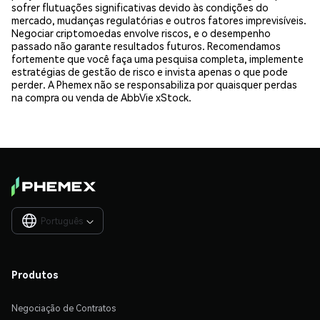
sofrer flutuações significativas devido às condições do
mercado, mudanças regulatórias e outros fatores imprevisíveis.
Negociar criptomoedas envolve riscos, e o desempenho
passado não garante resultados futuros. Recomendamos
fortemente que você faça uma pesquisa completa, implemente
estratégias de gestão de risco e invista apenas o que pode
perder. A Phemex não se responsabiliza por quaisquer perdas
na compra ou venda de AbbVie xStock.
Português

Produtos
Negociação de Contratos