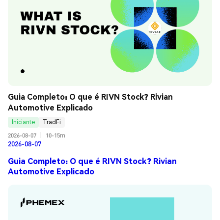
Guia Completo: O que é RIVN Stock? Rivian 
Automotive Explicado
Iniciante
TradFi
2026-08-07
|
10-15m
2026-08-07
Guia Completo: O que é RIVN Stock? Rivian
Automotive Explicado