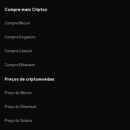
Compre mais Criptos
Compre Bitcoin
Compre Dogecoin
Compre Litecoin
Compre Ethereum
Preços de criptomoedas
Preço do Bitcoin
Preço do Ethereum
Preço do Solana