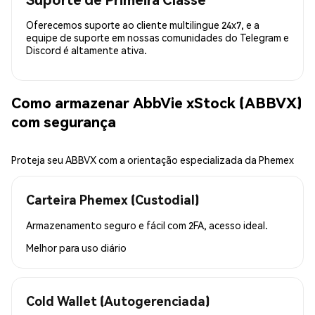
Oferecemos suporte ao cliente multilingue 24x7, e a
equipe de suporte em nossas comunidades do Telegram e
Discord é altamente ativa.
Como armazenar AbbVie xStock (ABBVX)
com segurança
Proteja seu ABBVX com a orientação especializada da Phemex
Carteira Phemex (Custodial)
Armazenamento seguro e fácil com 2FA, acesso ideal.
Melhor para
uso diário
Cold Wallet (Autogerenciada)