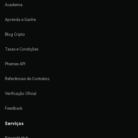
Academia
Aprenda e Ganhe
Blog Cripto
Taxas e Condições
Phemex API
Referências de Contratos
Verificação Oficial
Feedback
Serviços
Rewards Hub