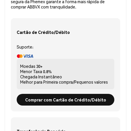
segura da Phemex garante a forma mais rápida de
comprar ABBVX com tranquilidade.
Cartão de Crédito/Débito
Suporte:
Moedas
30+
Menor Taxa
0.8%
Chegada
Instantâneo
Melhor para
Primeira compra/Pequenos valores
Comprar com Cartão de Crédito/Débito