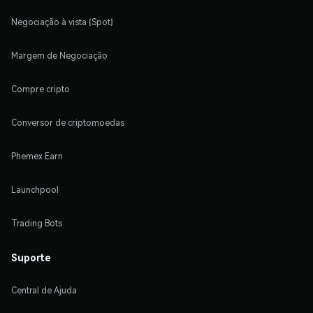
Negociação à vista (Spot)
Margem de Negociação
Compre cripto
Conversor de criptomoedas
Phemex Earn
Launchpool
Trading Bots
Suporte
Central de Ajuda