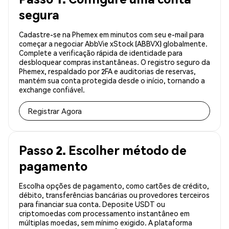
segura
Cadastre-se na Phemex em minutos com seu e-mail para
começar a negociar AbbVie xStock (ABBVX) globalmente.
Complete a verificação rápida de identidade para
desbloquear compras instantâneas. O registro seguro da
Phemex, respaldado por 2FA e auditorias de reservas,
mantém sua conta protegida desde o início, tornando a
exchange confiável.
Registrar Agora
Passo 2. Escolher método de
pagamento
Escolha opções de pagamento, como cartões de crédito,
débito, transferências bancárias ou provedores terceiros
para financiar sua conta. Deposite USDT ou
criptomoedas com processamento instantâneo em
múltiplas moedas, sem mínimo exigido. A plataforma