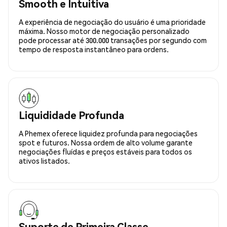
Smooth e Intuitiva
A experiência de negociação do usuário é uma prioridade
máxima. Nosso motor de negociação personalizado
pode processar até 300.000 transações por segundo com
tempo de resposta instantâneo para ordens.
Liquididade Profunda
A Phemex oferece liquidez profunda para negociações
spot e futuros. Nossa ordem de alto volume garante
negociações fluídas e preços estáveis para todos os
ativos listados.
Suporte de Primeira Classe