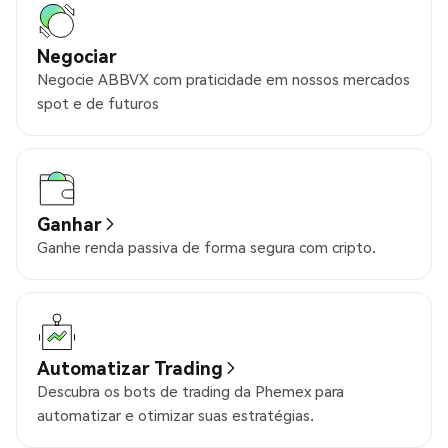
Negociar
Negocie ABBVX com praticidade em nossos mercados
spot e de futuros
Ganhar
Ganhe renda passiva de forma segura com cripto.
Automatizar Trading
Descubra os bots de trading da Phemex para
automatizar e otimizar suas estratégias.