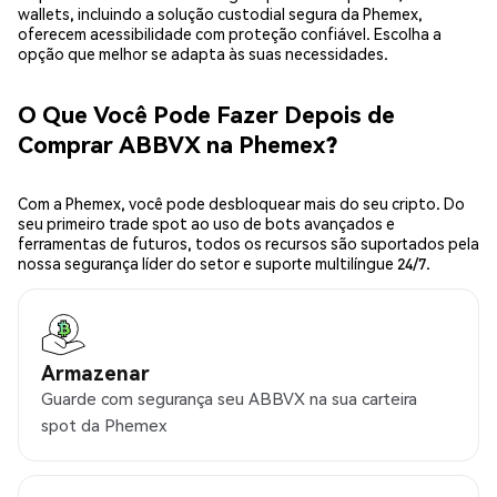
wallets, incluindo a solução custodial segura da Phemex,
oferecem acessibilidade com proteção confiável. Escolha a
opção que melhor se adapta às suas necessidades.
O Que Você Pode Fazer Depois de
Comprar ABBVX na Phemex?
Com a Phemex, você pode desbloquear mais do seu cripto. Do
seu primeiro trade spot ao uso de bots avançados e
ferramentas de futuros, todos os recursos são suportados pela
nossa segurança líder do setor e suporte multilíngue 24/7.
Armazenar
Guarde com segurança seu ABBVX na sua carteira
spot da Phemex