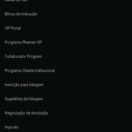
Bônus de indicação
VIP Portal
Programa Phemex VIP
Collaborator Program
Programa Cliente Institucional
Inscrição para listagem
Sugestões de listagem
Negociação de simulação
Imposto