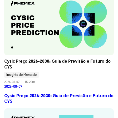
Cysic Preço 2026-2030: Guia de Previsão e Futuro do 
CYS
Insights de Mercado
2026-08-07
|
15-20m
2026-08-07
Cysic Preço 2026-2030: Guia de Previsão e Futuro do
CYS