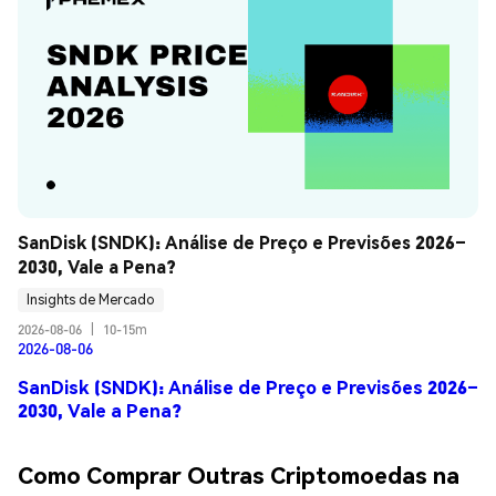
SanDisk (SNDK): Análise de Preço e Previsões 2026–
2030, Vale a Pena?
Insights de Mercado
2026-08-06
|
10-15m
2026-08-06
SanDisk (SNDK): Análise de Preço e Previsões 2026–
2030, Vale a Pena?
Como Comprar Outras Criptomoedas na