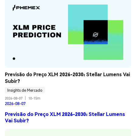
Previsão do Preço XLM 2026-2030: Stellar Lumens Vai 
Subir?
Insights de Mercado
2026-08-07
|
10-15m
2026-08-07
Previsão do Preço XLM 2026-2030: Stellar Lumens
Vai Subir?