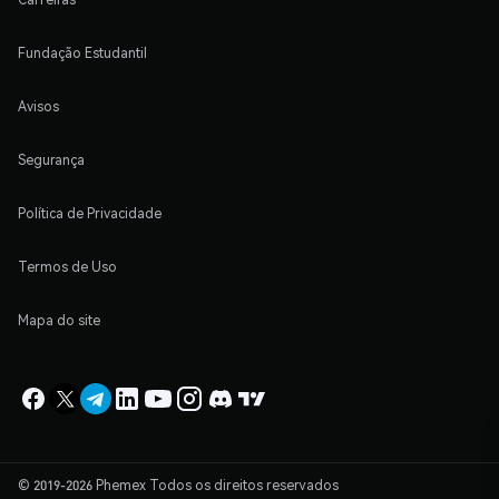
Fundação Estudantil
Avisos
Segurança
Política de Privacidade
Termos de Uso
Mapa do site
© 2019-2026 Phemex Todos os direitos reservados