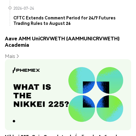
2026-07-24
CFTC Extends Comment Period for 24/7 Futures
Trading Rules to August 26
Aave AMM UniCRVWETH (AAMMUNICRVWETH)
Academia
Mais