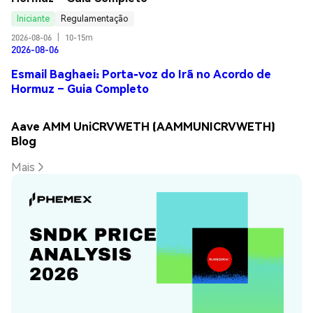
Iniciante
Regulamentação
2026-08-06
|
10-15m
2026-08-06
Esmail Baghaei: Porta-voz do Irã no Acordo de
Hormuz – Guia Completo
Aave AMM UniCRVWETH (AAMMUNICRVWETH)
Blog
Mais