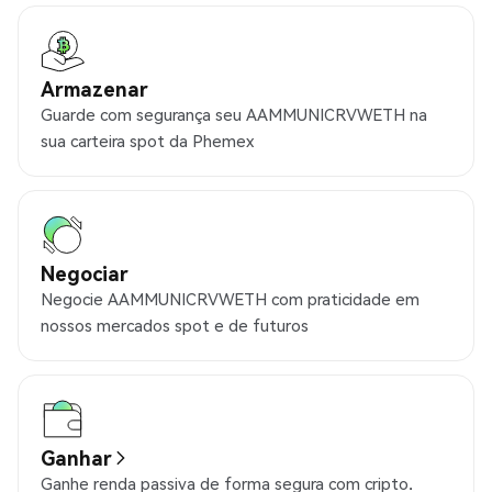
Armazenar
Guarde com segurança seu AAMMUNICRVWETH na
sua carteira spot da Phemex
Negociar
Negocie AAMMUNICRVWETH com praticidade em
nossos mercados spot e de futuros
Ganhar
Ganhe renda passiva de forma segura com cripto.