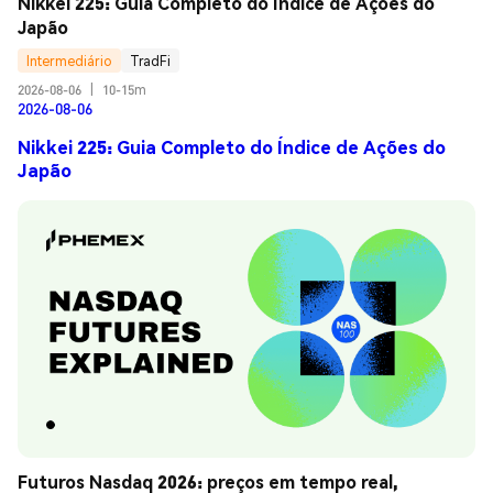
Nikkei 225: Guia Completo do Índice de Ações do 
Japão
Intermediário
TradFi
2026-08-06
|
10-15m
2026-08-06
Nikkei 225: Guia Completo do Índice de Ações do
Japão
Futuros Nasdaq 2026: preços em tempo real, 