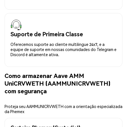
Suporte de Primeira Classe
Oferecemos suporte ao cliente multilingue 24x7, e a
equipe de suporte em nossas comunidades do Telegram e
Discord é altamente ativa.
Como armazenar Aave AMM
UniCRVWETH (AAMMUNICRVWETH)
com segurança
Proteja seu AAMMUNICRVWETH com a orientação especializada
da Phemex