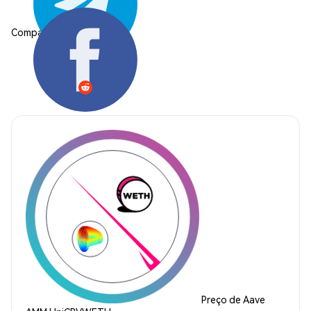
Compartilhar:
Preço de Aave