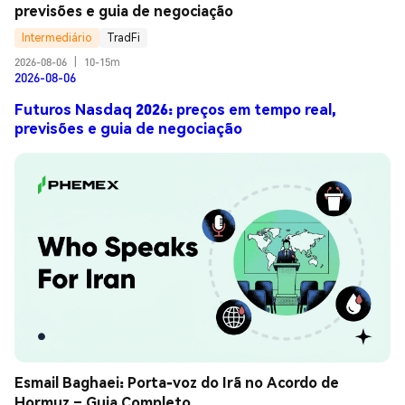
previsões e guia de negociação
Intermediário
TradFi
2026-08-06
|
10-15m
2026-08-06
Futuros Nasdaq 2026: preços em tempo real,
previsões e guia de negociação
Esmail Baghaei: Porta-voz do Irã no Acordo de 
Hormuz – Guia Completo