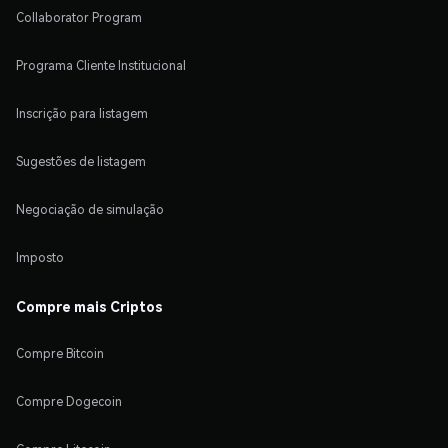
Collaborator Program
Programa Cliente Institucional
Inscrição para listagem
Sugestões de listagem
Negociação de simulação
Imposto
Compre mais Criptos
Compre Bitcoin
Compre Dogecoin