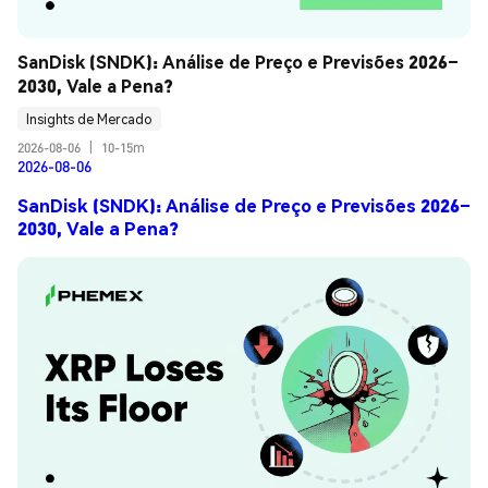
SanDisk (SNDK): Análise de Preço e Previsões 2026–
2030, Vale a Pena?
Insights de Mercado
2026-08-06
|
10-15m
2026-08-06
SanDisk (SNDK): Análise de Preço e Previsões 2026–
2030, Vale a Pena?