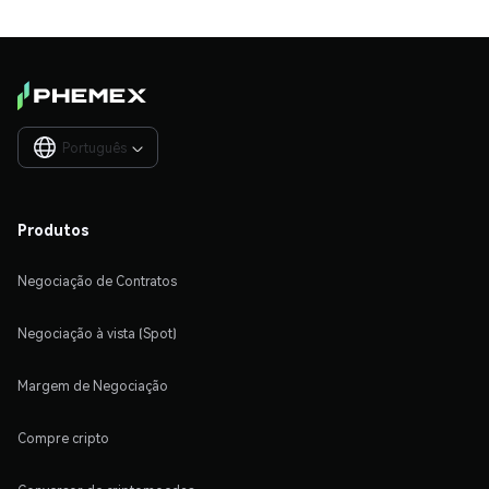
Português

Produtos
Negociação de Contratos
Negociação à vista (Spot)
Margem de Negociação
Compre cripto