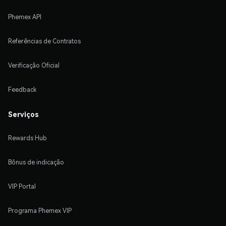
Phemex API
Referências de Contratos
Verificação Oficial
Feedback
Serviços
Rewards Hub
Bônus de indicação
VIP Portal
Programa Phemex VIP