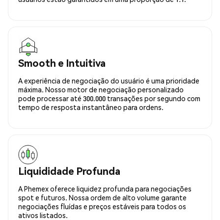
Smooth e Intuitiva
A experiência de negociação do usuário é uma prioridade
máxima. Nosso motor de negociação personalizado
pode processar até 300.000 transações por segundo com
tempo de resposta instantâneo para ordens.
Liquididade Profunda
A Phemex oferece liquidez profunda para negociações
spot e futuros. Nossa ordem de alto volume garante
negociações fluídas e preços estáveis para todos os
ativos listados.