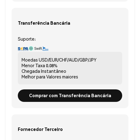
Transferência Bancária
Suporte:
Moedas
USD/EUR/CHF/AUD/GBP/JPY
Menor Taxa
0.08%
Chegada
Instantâneo
Melhor para
Valores maiores
Comprar com Transferência Bancária
Fornecedor Terceiro