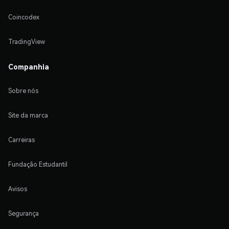
Coincodex
TradingView
Companhia
Sobre nós
Site da marca
Carreiras
Fundação Estudantil
Avisos
Segurança