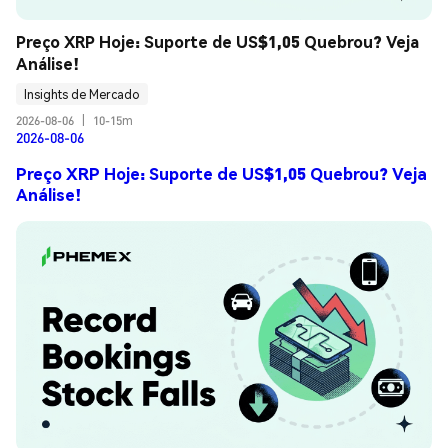
Preço XRP Hoje: Suporte de US$1,05 Quebrou? Veja 
Análise!
Insights de Mercado
2026-08-06
|
10-15m
2026-08-06
Preço XRP Hoje: Suporte de US$1,05 Quebrou? Veja
Análise!