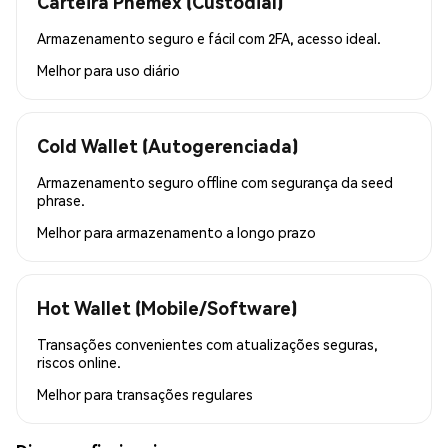
Carteira Phemex (Custodial)
Armazenamento seguro e fácil com 2FA, acesso ideal.
Melhor para
uso diário
Cold Wallet (Autogerenciada)
Armazenamento seguro offline com segurança da seed
phrase.
Melhor para
armazenamento a longo prazo
Hot Wallet (Mobile/Software)
Transações convenientes com atualizações seguras,
riscos online.
Melhor para
transações regulares