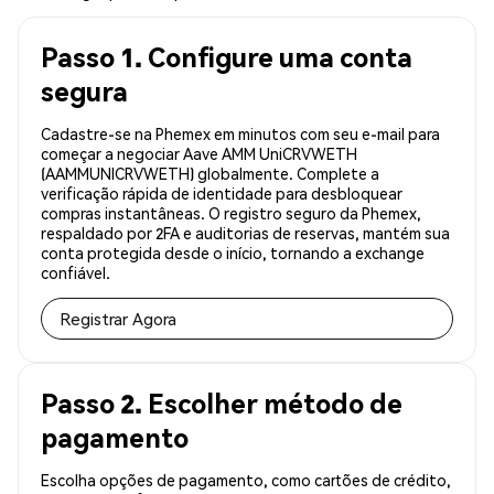
Passo 1. Configure uma conta
segura
Cadastre-se na Phemex em minutos com seu e-mail para
começar a negociar Aave AMM UniCRVWETH
(AAMMUNICRVWETH) globalmente. Complete a
verificação rápida de identidade para desbloquear
compras instantâneas. O registro seguro da Phemex,
respaldado por 2FA e auditorias de reservas, mantém sua
conta protegida desde o início, tornando a exchange
confiável.
Registrar Agora
Passo 2. Escolher método de
pagamento
Escolha opções de pagamento, como cartões de crédito,