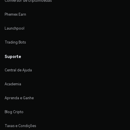
Conversor de criptomoedas
Phemex Earn
Launchpool
Trading Bots
Suporte
Central de Ajuda
Academia
Aprenda e Ganhe
Blog Cripto
Taxas e Condições