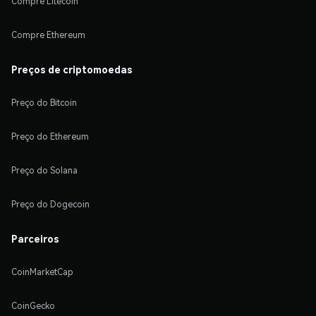
Compre Litecoin
Compre Ethereum
Preços de criptomoedas
Preço do Bitcoin
Preço do Ethereum
Preço do Solana
Preço do Dogecoin
Parceiros
CoinMarketCap
CoinGecko