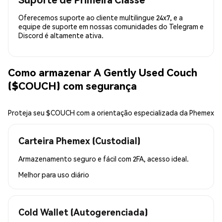
Oferecemos suporte ao cliente multilingue 24x7, e a
equipe de suporte em nossas comunidades do Telegram e
Discord é altamente ativa.
Como armazenar A Gently Used Couch
($COUCH) com segurança
Proteja seu $COUCH com a orientação especializada da Phemex
Carteira Phemex (Custodial)
Armazenamento seguro e fácil com 2FA, acesso ideal.
Melhor para
uso diário
Cold Wallet (Autogerenciada)