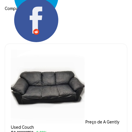
Compartilhar:
Preço de A Gently
Used Couch