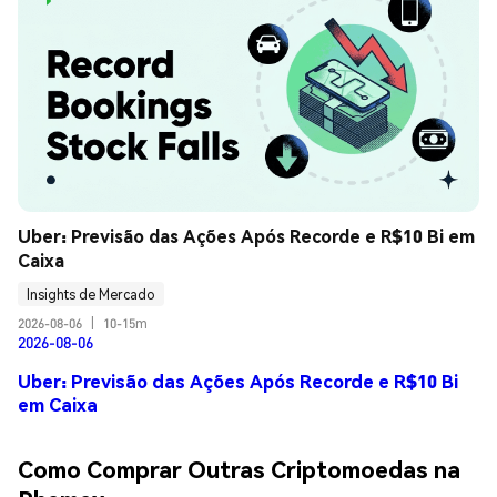
Uber: Previsão das Ações Após Recorde e R$10 Bi em 
Caixa
Insights de Mercado
2026-08-06
|
10-15m
2026-08-06
Uber: Previsão das Ações Após Recorde e R$10 Bi
em Caixa
Como Comprar Outras Criptomoedas na