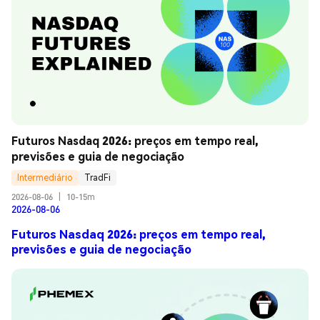
Futuros Nasdaq 2026: preços em tempo real, 
previsões e guia de negociação
Intermediário
TradFi
2026-08-06
|
10-15m
2026-08-06
Futuros Nasdaq 2026: preços em tempo real,
previsões e guia de negociação