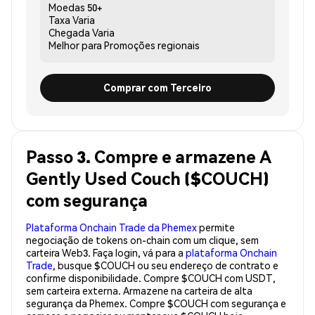
Moedas
50+
Taxa
Varia
Chegada
Varia
Melhor para
Promoções regionais
Comprar com Terceiro
Passo 3. Compre e armazene A
Gently Used Couch ($COUCH)
com segurança
Plataforma Onchain Trade da Phemex
permite
negociação de tokens on-chain com um clique, sem
carteira Web3. Faça login, vá para a
plataforma Onchain
Trade
, busque $COUCH ou seu endereço de contrato e
confirme disponibilidade. Compre $COUCH com USDT,
sem carteira externa. Armazene na carteira de alta
segurança da Phemex. Compre $COUCH com segurança e