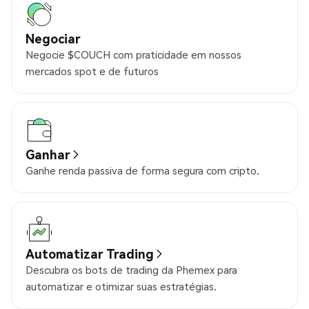
Negociar
Negocie $COUCH com praticidade em nossos
mercados spot e de futuros
Ganhar
Ganhe renda passiva de forma segura com cripto.
Automatizar Trading
Descubra os bots de trading da Phemex para
automatizar e otimizar suas estratégias.