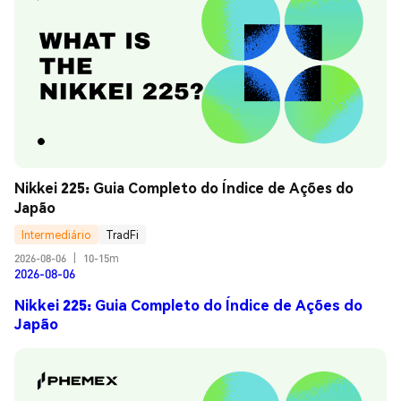
Nikkei 225: Guia Completo do Índice de Ações do 
Japão
Intermediário
TradFi
2026-08-06
|
10-15m
2026-08-06
Nikkei 225: Guia Completo do Índice de Ações do
Japão