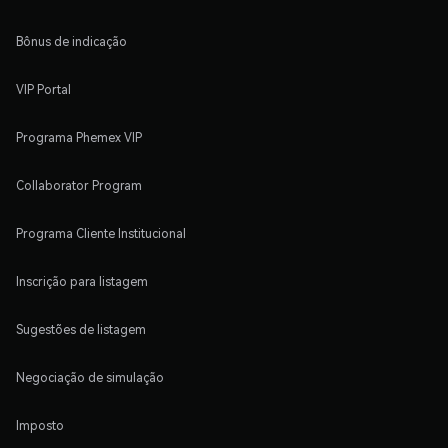
Bônus de indicação
VIP Portal
Programa Phemex VIP
Collaborator Program
Programa Cliente Institucional
Inscrição para listagem
Sugestões de listagem
Negociação de simulação
Imposto