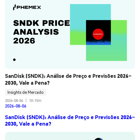
SanDisk (SNDK): Análise de Preço e Previsões 2026–
2030, Vale a Pena?
Insights de Mercado
2026-08-06
|
10-15m
2026-08-06
SanDisk (SNDK): Análise de Preço e Previsões 2026–
2030, Vale a Pena?