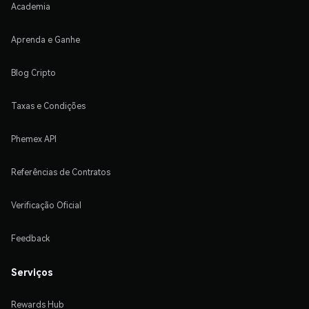
Academia
Aprenda e Ganhe
Blog Cripto
Taxas e Condições
Phemex API
Referências de Contratos
Verificação Oficial
Feedback
Serviços
Rewards Hub