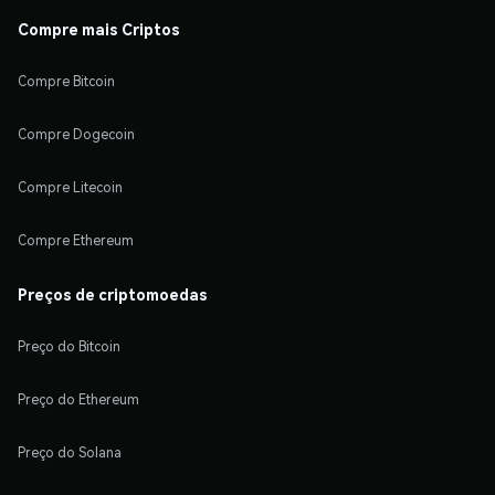
Compre mais Criptos
Compre Bitcoin
Compre Dogecoin
Compre Litecoin
Compre Ethereum
Preços de criptomoedas
Preço do Bitcoin
Preço do Ethereum
Preço do Solana