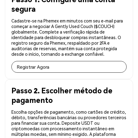
segura
Cadastre-se na Phemex em minutos com seu e-mail para
começar a negociar A Gently Used Couch ($COUCH)
globalmente. Complete a verificação rápida de
identidade para desbloquear compras instantâneas. O
registro seguro da Phemex, respaldado por 2FA e
auditorias de reservas, mantém sua conta protegida
desde o início, tornando a exchange confiável.
Registrar Agora
Passo 2. Escolher método de
pagamento
Escolha opções de pagamento, como cartões de crédito,
débito, transferências bancárias ou provedores terceiros
para financiar sua conta. Deposite USDT ou
criptomoedas com processamento instantâneo em
múltiplas moedas, sem mínimo exigido. A plataforma