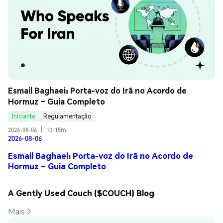
Esmail Baghaei: Porta-voz do Irã no Acordo de 
Hormuz – Guia Completo
Iniciante
Regulamentação
2026-08-06
|
10-15m
2026-08-06
Esmail Baghaei: Porta-voz do Irã no Acordo de
Hormuz – Guia Completo
A Gently Used Couch ($COUCH) Blog
Mais