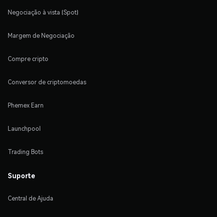
Negociação à vista (Spot)
Margem de Negociação
Compre cripto
Conversor de criptomoedas
Phemex Earn
Launchpool
Trading Bots
Suporte
Central de Ajuda