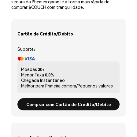
segura da Phemex garante a forma mais rápida de
comprar $COUCH com tranquilidade.
Cartão de Crédito/Débito
Suporte:
Moedas
30+
Menor Taxa
0.8%
Chegada
Instantâneo
Melhor para
Primeira compra/Pequenos valores
Comprar com Cartão de Crédito/Débito