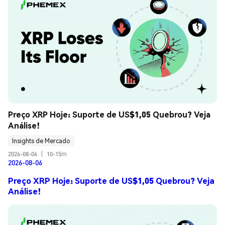
Preço XRP Hoje: Suporte de US$1,05 Quebrou? Veja 
Análise!
Insights de Mercado
2026-08-06
|
10-15m
2026-08-06
Preço XRP Hoje: Suporte de US$1,05 Quebrou? Veja
Análise!