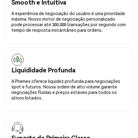
Smooth e Intuitiva
A experiência de negociação do usuário é uma prioridade
máxima. Nosso motor de negociação personalizado
pode processar até 300.000 transações por segundo com
tempo de resposta instantâneo para ordens.
Liquididade Profunda
A Phemex oferece liquidez profunda para negociações
spot e futuros. Nossa ordem de alto volume garante
negociações fluídas e preços estáveis para todos os
ativos listados.
Suporte de Primeira Classe