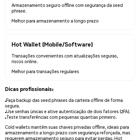
Armazenamento seguro offline com segurança da seed
phrase.
Melhor para
armazenamento a longo prazo
Hot Wallet (Mobile/Software)
Transações convenientes com atualizações seguras,
riscos online.
Melhor para
transações regulares
Dicas profissionais:
Faça backup das seed phrases da carteira offline de forma
segura.
Use senhas únicas e ative autenticação de dois fatores (2FA).
Teste transferências com pequenas quantias primeiro.
Cold wallets mantêm suas chaves privadas offline, ideais para
armazenamento a longo prazo com segurança reforçada, mas
requerem armazenamento seguro para evitar perdas; Hot