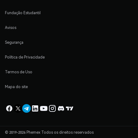
Fundação Estudantil
Avisos
Segurança
Política de Privacidade
Termos de Uso
Mapa do site
© 2019-2026 Phemex Todos os direitos reservados