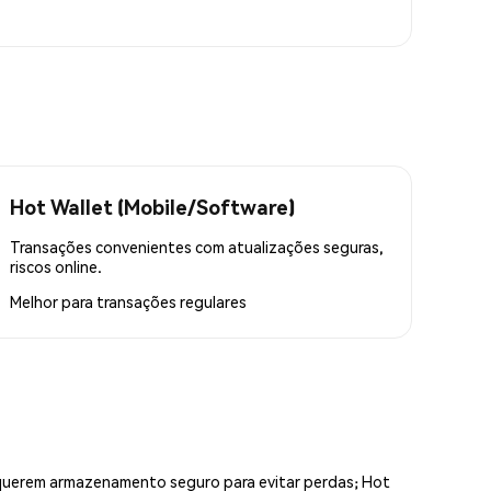
Hot Wallet (Mobile/Software)
Transações convenientes com atualizações seguras,
riscos online.
Melhor para
transações regulares
equerem armazenamento seguro para evitar perdas; Hot