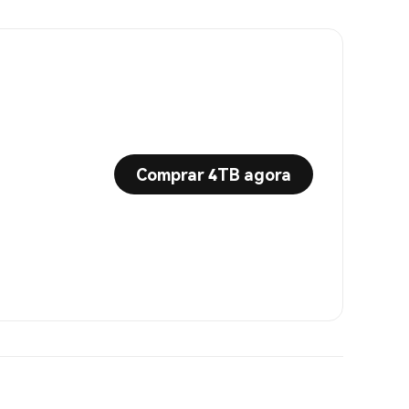
Comprar 4TB agora