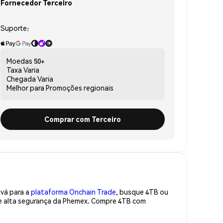
Fornecedor Terceiro
Suporte:
Moedas
50+
Taxa
Varia
Chegada
Varia
Melhor para
Promoções regionais
Comprar com Terceiro
 vá para a
plataforma Onchain Trade
, busque 4TB ou
de alta segurança da Phemex. Compre 4TB com