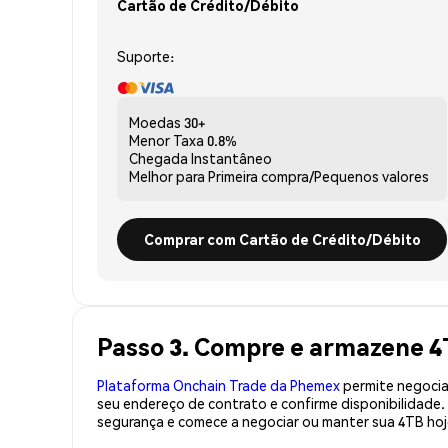
Cartão de Crédito/Débito
Suporte:
Moedas
30+
Menor Taxa
0.8%
Chegada
Instantâneo
Melhor para
Primeira compra/Pequenos valores
Comprar com Cartão de Crédito/Débito
Passo 3. Compre e armazene 4
Plataforma Onchain Trade da Phemex
permite negociaç
seu endereço de contrato e confirme disponibilidade
segurança e comece a negociar ou manter sua 4TB hoj