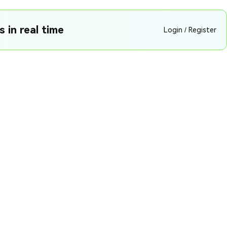
 in real time
Login / Register