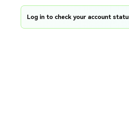
Log in to check your account status