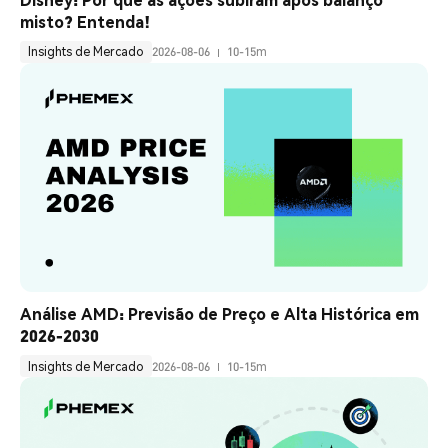
misto? Entenda!
Insights de Mercado
2026-08-06
10-15m
Análise AMD: Previsão de Preço e Alta Histórica em 
2026-2030
Insights de Mercado
2026-08-06
10-15m