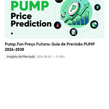
Pump.fun Preço Futuro: Guia de Previsão PUMP 
2026-2030
Insights de Mercado
2026-08-05
15-20m