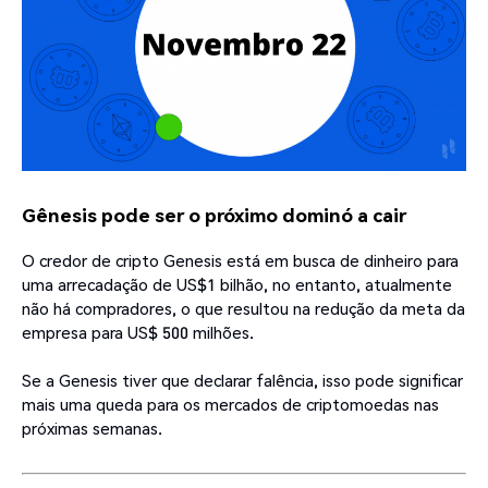
Gênesis pode ser o próximo dominó a cair
O credor de cripto Genesis está em busca de dinheiro para
uma arrecadação de US$1 bilhão, no entanto, atualmente
não há compradores, o que resultou na redução da meta da
empresa para US$ 500 milhões.
Se a Genesis tiver que declarar falência, isso pode significar
mais uma queda para os mercados de criptomoedas nas
próximas semanas.