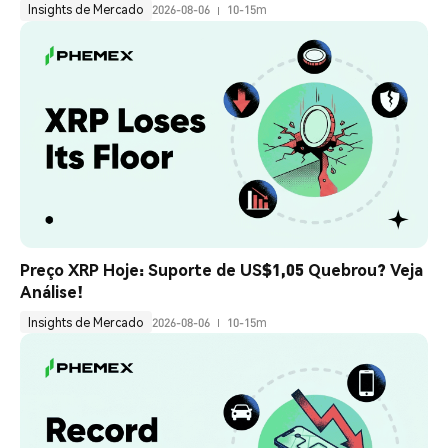
Insights de Mercado
2026-08-06
10-15m
Preço XRP Hoje: Suporte de US$1,05 Quebrou? Veja 
Análise!
Insights de Mercado
2026-08-06
10-15m