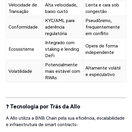
Velocidade de
Alta velocidade,
Lenta e cara sob
Transação
baixo custo
congestão
KYC/AML para
Pseudônimo,
Conformidade
aderência
frequentemente
regulatória
em conflito
Integrado com
Opera de forma
Ecossistema
staking e lending
independente
DeFi
Potencialmente
Altamente volátil
Volatilidade
mais estável com
e especulativo
RWAs
? Tecnologia por Trás da Allo
A Allo utiliza a BNB Chain pela sua eficiência, escalabilidade
e infraestrutura de smart contracts: