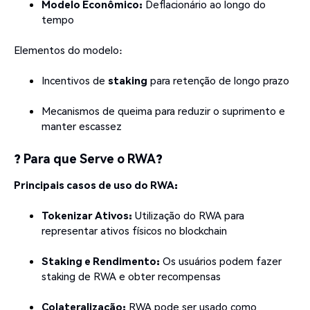
Modelo Econômico:
Deflacionário ao longo do
tempo
Elementos do modelo:
Incentivos de
staking
para retenção de longo prazo
Mecanismos de queima para reduzir o suprimento e
manter escassez
? Para que Serve o RWA?
Principais casos de uso do RWA:
Tokenizar Ativos:
Utilização do RWA para
representar ativos físicos no blockchain
Staking e Rendimento:
Os usuários podem fazer
staking de RWA e obter recompensas
Colateralização:
RWA pode ser usado como