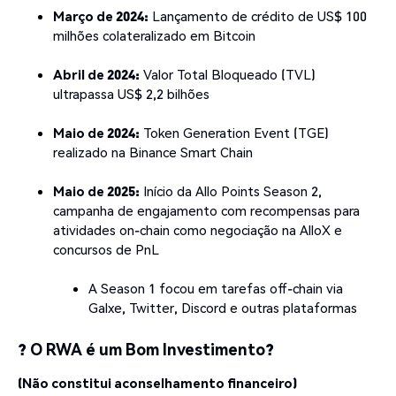
Março de 2024:
Lançamento de crédito de US$ 100
milhões colateralizado em Bitcoin
Abril de 2024:
Valor Total Bloqueado (TVL)
ultrapassa US$ 2,2 bilhões
Maio de 2024:
Token Generation Event (TGE)
realizado na Binance Smart Chain
Maio de 2025:
Início da Allo Points Season 2,
campanha de engajamento com recompensas para
atividades on-chain como negociação na AlloX e
concursos de PnL
A Season 1 focou em tarefas off-chain via
Galxe, Twitter, Discord e outras plataformas
? O RWA é um Bom Investimento?
(Não constitui aconselhamento financeiro)