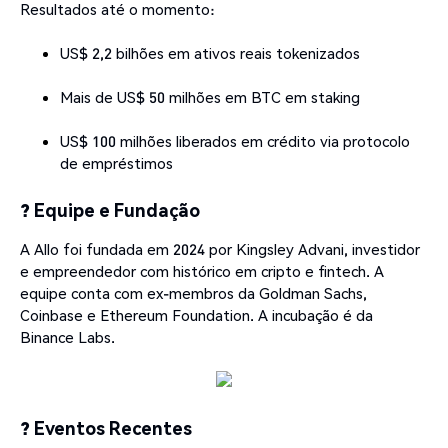
Resultados até o momento:
US$ 2,2 bilhões em ativos reais tokenizados
Mais de US$ 50 milhões em BTC em staking
US$ 100 milhões liberados em crédito via protocolo
de empréstimos
? Equipe e Fundação
A Allo foi fundada em 2024 por Kingsley Advani, investidor
e empreendedor com histórico em cripto e fintech. A
equipe conta com ex-membros da Goldman Sachs,
Coinbase e Ethereum Foundation. A incubação é da
Binance Labs.
? Eventos Recentes