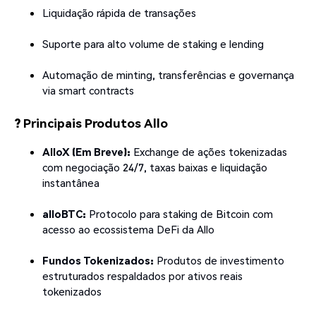
Liquidação rápida de transações
Suporte para alto volume de staking e lending
Automação de minting, transferências e governança
via smart contracts
? Principais Produtos Allo
AlloX (Em Breve):
Exchange de ações tokenizadas
com negociação 24/7, taxas baixas e liquidação
instantânea
alloBTC:
Protocolo para staking de Bitcoin com
acesso ao ecossistema DeFi da Allo
Fundos Tokenizados:
Produtos de investimento
estruturados respaldados por ativos reais
tokenizados