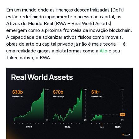
Em um mundo onde as finanças descentralizadas (DeFi)
estão redefinindo rapidamente o acesso ao capital, os
Ativos do Mundo Real (RWA – Real World Assets)
emergem como a próxima fronteira da inovação blockchain.
A capacidade de tokenizar ativos físicos como imóveis,
obras de arte ou capital privado já não é mais teoria — é
uma realidade graças a plataformas como a
Allo
e seu
token nativo, o RWA.