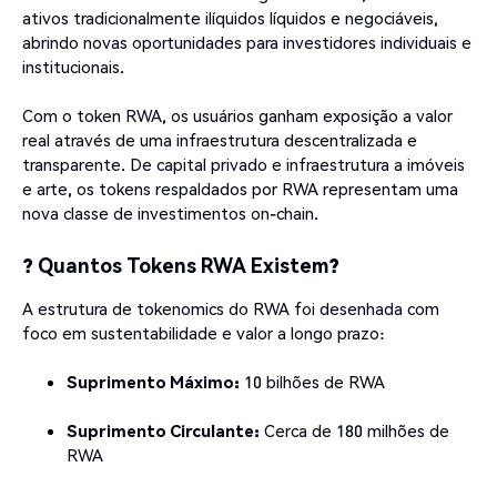
ativos tradicionalmente ilíquidos líquidos e negociáveis,
abrindo novas oportunidades para investidores individuais e
institucionais.
Com o token RWA, os usuários ganham exposição a valor
real através de uma infraestrutura descentralizada e
transparente. De capital privado e infraestrutura a imóveis
e arte, os tokens respaldados por RWA representam uma
nova classe de investimentos on-chain.
? Quantos Tokens RWA Existem?
A estrutura de tokenomics do RWA foi desenhada com
foco em sustentabilidade e valor a longo prazo:
Suprimento Máximo:
10 bilhões de RWA
Suprimento Circulante:
Cerca de 180 milhões de
RWA