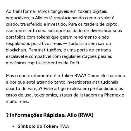
Ao transformar ativos tangíveis em tokens digitais
negociáveis, a Allo está revolucionando como o valor é
criado, transferido e investido. Para os traders de cripto,
isso representa uma rara oportunidade de diversificar seus
portfólios com tokens que geram rendimento e são
respaldados por ativos reais — tudo isso sem sair do
blockchain. Para instituições, é uma porta de entrada
escalável e compatível com regulamentações para as
mecânicas capital-eficientes da DeFi.
Mas o que exatamente é o token RWA? Como ele funciona
e por que está atraindo tanto investidores institucionais
quanto do varejo? Este artigo explora em profundidade os
casos de uso, tokenomics, status de listagem na Phemex e
muito mais.
? Informações Rápidas: Allo (RWA)
Símbolo do Token:
RWA