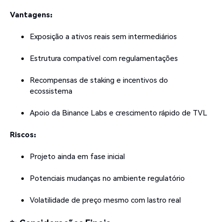
Vantagens:
Exposição a ativos reais sem intermediários
Estrutura compatível com regulamentações
Recompensas de staking e incentivos do
ecossistema
Apoio da Binance Labs e crescimento rápido de TVL
Riscos:
Projeto ainda em fase inicial
Potenciais mudanças no ambiente regulatório
Volatilidade de preço mesmo com lastro real