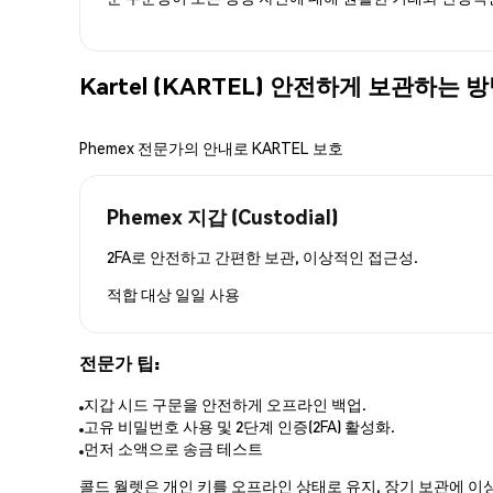
Kartel (KARTEL) 안전하게 보관하는 
Phemex 전문가의 안내로 KARTEL 보호
Phemex 지갑 (Custodial)
2FA로 안전하고 간편한 보관, 이상적인 접근성.
적합 대상
일일 사용
전문가 팁:
지갑 시드 구문을 안전하게 오프라인 백업.
고유 비밀번호 사용 및 2단계 인증(2FA) 활성화.
먼저 소액으로 송금 테스트
콜드 월렛은 개인 키를 오프라인 상태로 유지, 장기 보관에 이상