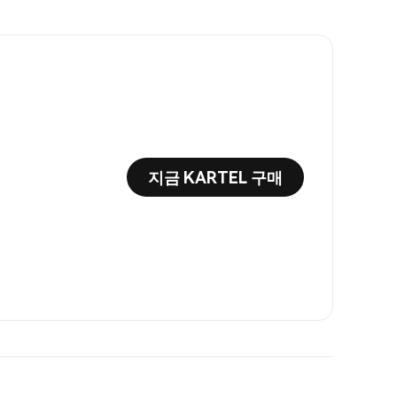
지금 KARTEL 구매