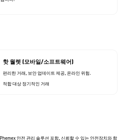
핫 월렛 (모바일/소프트웨어)
편리한 거래, 보안 업데이트 제공, 온라인 위험.
적합 대상
정기적인 거래
hemex 안전 관리 솔루션 포함, 신뢰할 수 있는 안전장치와 함