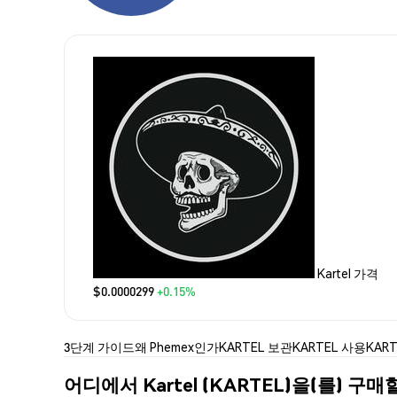
Kartel 가격
$0.0000299
+0.15%
3단계 가이드
왜 Phemex인가
KARTEL 보관
KARTEL 사용
KAR
어디에서 Kartel (KARTEL)을(를) 구