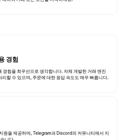
용 경험
거래 경험을 최우선으로 생각합니다. 자체 개발한 거래 엔진
 처리할 수 있으며, 주문에 대한 응답 속도도 매우 빠릅니다.
지원을 제공하며, Telegram과 Discord의 커뮤니티에서 지
있습니다.