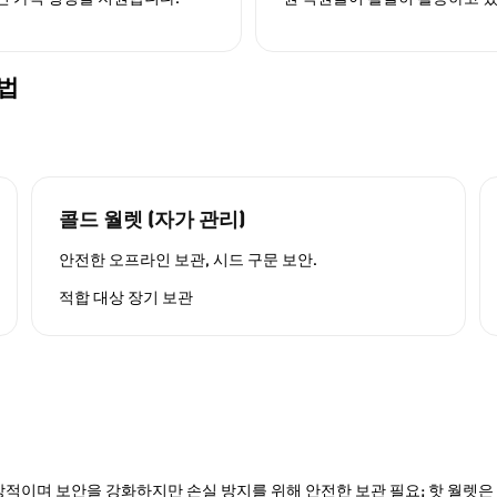
방법
콜드 월렛 (자가 관리)
안전한 오프라인 보관, 시드 구문 보안.
적합 대상
장기 보관
적이며 보안을 강화하지만 손실 방지를 위해 안전한 보관 필요; 핫 월렛은 P