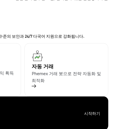
 수준의 보안과 24/7 다국어 지원으로 강화됩니다.
자동 거래
익 획득
Phemex 거래 봇으로 전략 자동화 및
최적화
시작하기