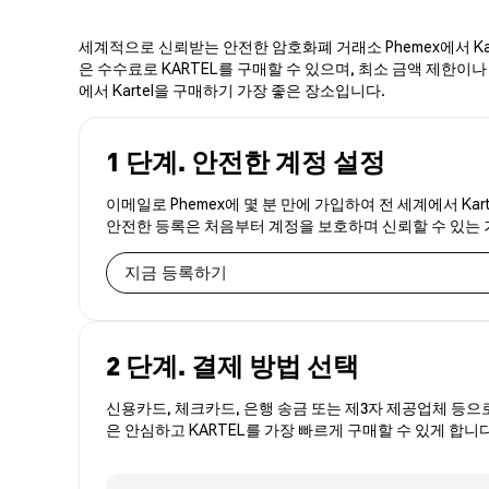
세계적으로 신뢰받는 안전한 암호화폐 거래소 Phemex에서 Kar
은 수수료로 KARTEL를 구매할 수 있으며, 최소 금액 제한이나 
에서 Kartel을 구매하기 가장 좋은 장소입니다.
1 단계. 안전한 계정 설정
이메일로 Phemex에 몇 분 만에 가입하여 전 세계에서 Kar
안전한 등록은 처음부터 계정을 보호하며 신뢰할 수 있는
지금 등록하기
2 단계. 결제 방법 선택
신용카드, 체크카드, 은행 송금 또는 제3자 제공업체 등으
은 안심하고 KARTEL를 가장 빠르게 구매할 수 있게 합니다