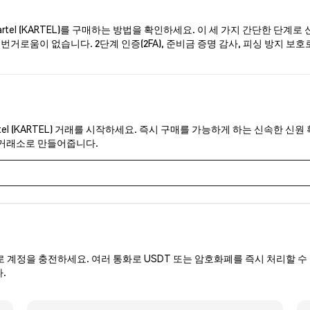
tel (KARTEL)를 구매하는 방법을 확인하세요. 이 세 가지 간단한 단계로
번거로움이 없습니다. 2단계 인증(2FA), 준비금 증명 감사, 피싱 방지 보호로
tel (KARTEL) 거래를 시작하세요. 즉시 구매를 가능하게 하는 신속한 신원
 거래소로 만들어줍니다.
로 계정을 충전하세요. 여러 통화로 USDT 또는 암호화폐를 즉시 처리할 수 
.