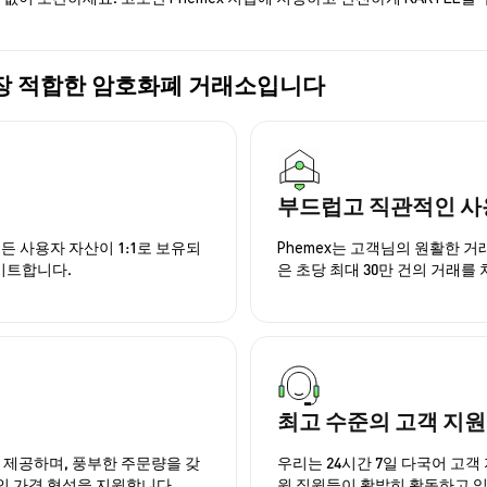
매에 가장 적합한 암호화폐 거래소입니다
부드럽고 직관적인 사
든 사용자 자산이 1:1로 보유되
Phemex는 고객님의 원활한 
이트합니다.
은 초당 최대 30만 건의 거래를
최고 수준의 고객 지원
을 제공하며, 풍부한 주문량을 갖
우리는 24시간 7일 다국어 고객 
인 가격 형성을 지원합니다.
원 직원들이 활발히 활동하고 