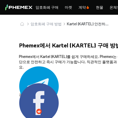
암호화폐 구매
마켓
계약
현물
온체
암호화폐 구매 방법
Kartel (KARTEL) 안전하게 구매 및 보관
Phemex에서 Kartel (KARTEL) 구매 방
Phemex에서 Kartel (KARTEL)를 쉽게 구매하세요. P
단으로 안전하고 즉시 구매가 가능합니다. 직관적인 플랫폼과 강력
요.
공유하기: