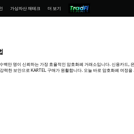
인
가상자산 재테크
더 보기
법
hemex는 수백만 명이 신뢰하는 가장 효율적인 암호화폐 거래소입니다. 신용카드, 
한 보안으로 KARTEL 구매가 원활합니다. 오늘 바로 암호화폐 여정을 시작