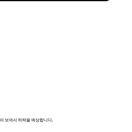
이 높아 보여서 하락을 예상합니다.