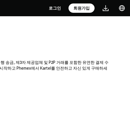
로그인
회원가입
은행 송금, 제3자 제공업체 및 P2P 거래를 포함한 유연한 결제 수
하고 Phemex에서 Kartel를 안전하고 자신 있게 구매하세