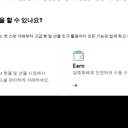
을 할 수 있나요?
. 첫 스팟 거래부터 고급 봇 및 선물 도구 활용까지 모든 기능은 업계 최고
Earn
암호화폐로 안전하게 수동 수
ex 현물 및 선물 시장에서
EL을 편리하게 거래하세요.