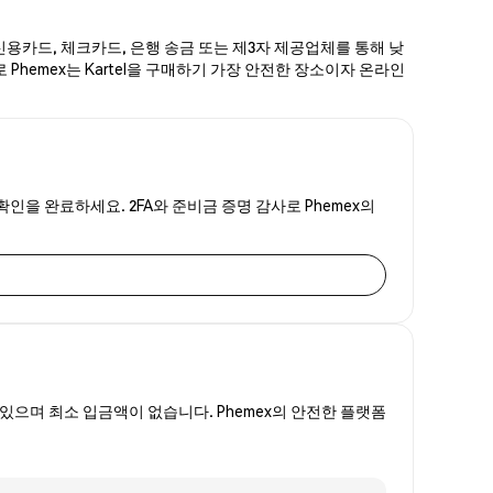
 신용카드, 체크카드, 은행 송금 또는 제3자 제공업체를 통해 낮
 Phemex는 Kartel을 구매하기 가장 안전한 장소이자 온라인
 확인을 완료하세요. 2FA와 준비금 증명 감사로 Phemex의
있으며 최소 입금액이 없습니다. Phemex의 안전한 플랫폼