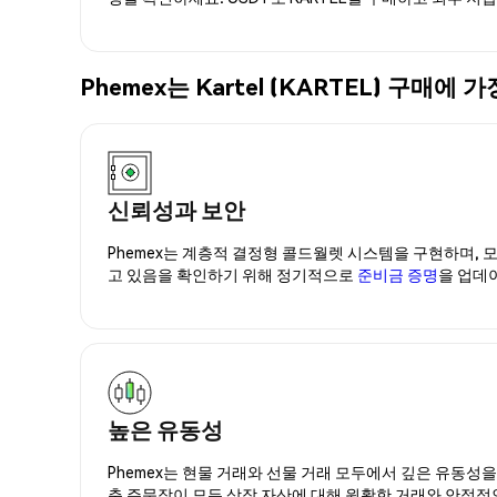
Phemex는 Kartel (KARTEL) 구
신뢰성과 보안
Phemex는 계층적 결정형 콜드월렛 시스템을 구현하며, 모
고 있음을 확인하기 위해 정기적으로
준비금 증명
을 업데
높은 유동성
Phemex는 현물 거래와 선물 거래 모두에서 깊은 유동성
춘 주문장이 모든 상장 자산에 대해 원활한 거래와 안정적