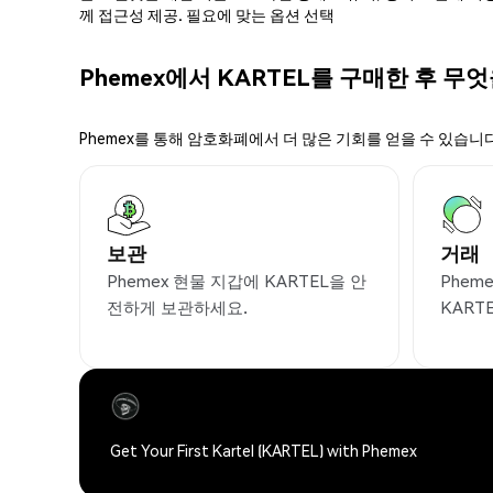
께 접근성 제공. 필요에 맞는 옵션 선택
Phemex에서 KARTEL를 구매한 후 무엇
Phemex를 통해 암호화폐에서 더 많은 기회를 얻을 수 있습니다
보관
거래
Phemex 현물 지갑에 KARTEL을 안
Phem
전하게 보관하세요.
KART
Get Your First Kartel (KARTEL) with Phemex