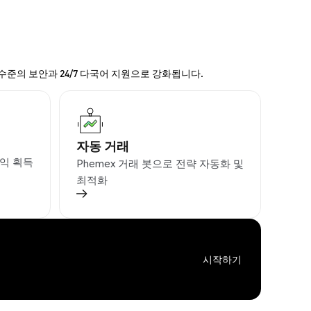
 수준의 보안과 24/7 다국어 지원으로 강화됩니다.
자동 거래
익 획득
Phemex 거래 봇으로 전략 자동화 및
최적화
시작하기