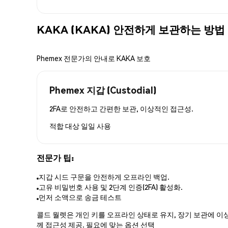
KAKA (KAKA) 안전하게 보관하는 방법
Phemex 전문가의 안내로 KAKA 보호
Phemex 지갑 (Custodial)
2FA로 안전하고 간편한 보관, 이상적인 접근성.
적합 대상
일일 사용
전문가 팁:
지갑 시드 구문을 안전하게 오프라인 백업.
고유 비밀번호 사용 및 2단계 인증(2FA) 활성화.
먼저 소액으로 송금 테스트
콜드 월렛은 개인 키를 오프라인 상태로 유지, 장기 보관에 이상
께 접근성 제공. 필요에 맞는 옵션 선택