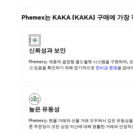
Phemex는 KAKA (KAKA) 구매에 
신뢰성과 보안
Phemex는 계층적 결정형 콜드월렛 시스템을 구현하며, 모
고 있음을 확인하기 위해 정기적으로
준비금 증명
을 업데
높은 유동성
Phemex는 현물 거래와 선물 거래 모두에서 깊은 유동성
춘 주문장이 모든 상장 자산에 대해 원활한 거래와 안정적