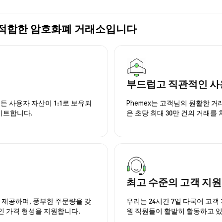
가장 적합한 암호화폐 거래소입니다
부드럽고 직관적인 사
든 사용자 자산이 1:1로 보유되
Phemex는 고객님의 원활한 
이트합니다.
은 초당 최대 30만 건의 거래를
최고 수준의 고객 지원
을 제공하며, 풍부한 주문량을 갖
우리는 24시간 7일 다국어 고객 
인 가격 형성을 지원합니다.
원 직원들이 활발히 활동하고 