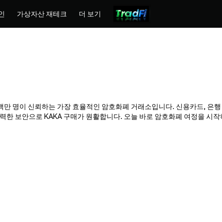
인
가상자산 재테크
더 보기
x는 수백만 명이 신뢰하는 가장 효율적인 암호화폐 거래소입니다. 신용카드, 은행
한 보안으로 KAKA 구매가 원활합니다. 오늘 바로 암호화폐 여정을 시작하고