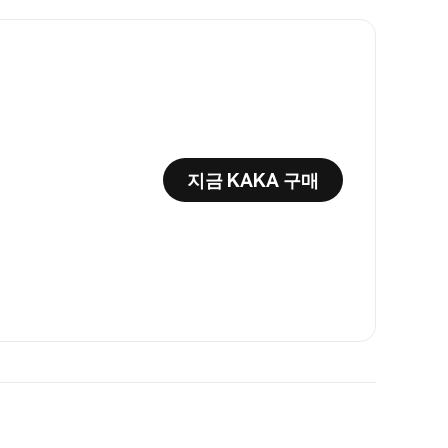
지금 KAKA 구매