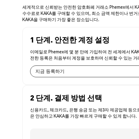
세계적으로 신뢰받는 안전한 암호화폐 거래소 Phemex에서 KA
수수료로 KAKA를 구매할 수 있으며, 최소 금액 제한이나 번거로
KAKA을 구매하기 가장 좋은 장소입니다.
1 단계. 안전한 계정 설정
이메일로 Phemex에 몇 분 만에 가입하여 전 세계에서 KA
전한 등록은 처음부터 계정을 보호하며 신뢰할 수 있는 
지금 등록하기
2 단계. 결제 방법 선택
신용카드, 체크카드, 은행 송금 또는 제3자 제공업체 등으
은 안심하고 KAKA를 가장 빠르게 구매할 수 있게 합니다.