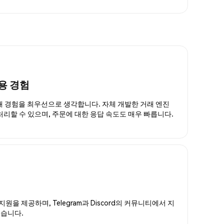
용 경험
거래 경험을 최우선으로 생각합니다. 자체 개발한 거래 엔진
 처리할 수 있으며, 주문에 대한 응답 속도도 매우 빠릅니다.
지원을 제공하며, Telegram과 Discord의 커뮤니티에서 지
있습니다.