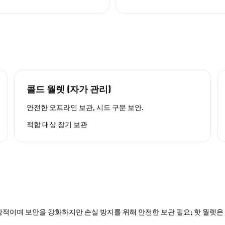
콜드 월렛 (자가 관리)
안전한 오프라인 보관, 시드 구문 보안.
적합 대상
장기 보관
적이며 보안을 강화하지만 손실 방지를 위해 안전한 보관 필요; 핫 월렛은 P