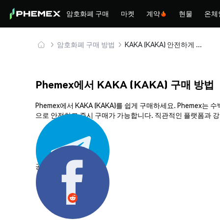
암호화폐 구매
마켓
계약
현물
온체
암호화폐 구매 방법
KAKA (KAKA) 안전하게 구매 및 보관
Phemex에서 KAKA (KAKA) 구매 방법
Phemex에서 KAKA (KAKA)를 쉽게 구매하세요. Pheme
으로 안전하고 즉시 구매가 가능합니다. 직관적인 플랫폼과 강력
공유하기: