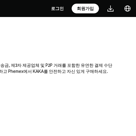
로그인
회원가입
 송금, 제3자 제공업체 및 P2P 거래를 포함한 유연한 결제 수단
 Phemex에서 KAKA를 안전하고 자신 있게 구매하세요.