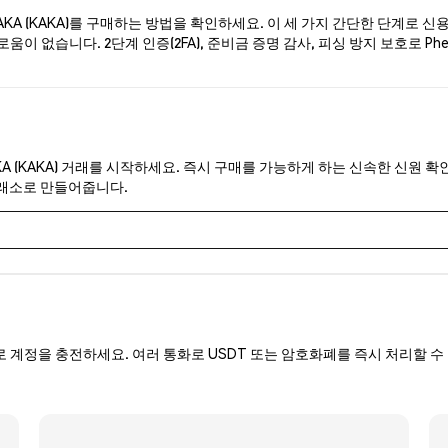
KA (KAKA)를 구매하는 방법을 확인하세요. 이 세 가지 간단한 단계로 신
움이 없습니다. 2단계 인증(2FA), 준비금 증명 감사, 피싱 방지 보호로 
KA (KAKA) 거래를 시작하세요. 즉시 구매를 가능하게 하는 신속한 신원 확인
거래소로 만들어줍니다.
로 계정을 충전하세요. 여러 통화로 USDT 또는 암호화폐를 즉시 처리할 수 