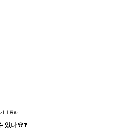
기타 통화
수 있나요?