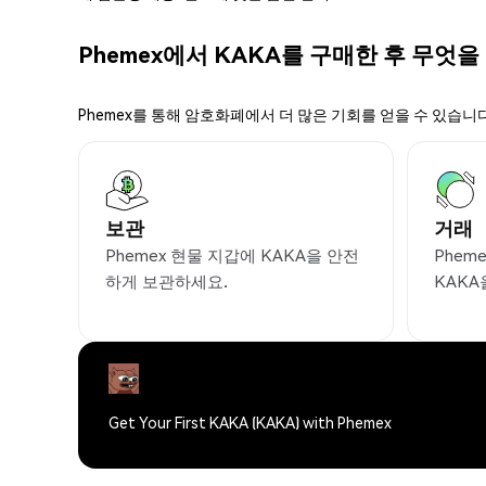
Phemex에서 KAKA를 구매한 후 무엇을
Phemex를 통해 암호화폐에서 더 많은 기회를 얻을 수 있습니다
보관
거래
Phemex 현물 지갑에 KAKA을 안전
Phem
하게 보관하세요.
KAKA
Get Your First KAKA (KAKA) with Phemex