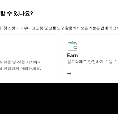
 할 수 있나요?
. 첫 스팟 거래부터 고급 봇 및 선물 도구 활용까지 모든 기능은 업계 최고
Earn
암호화폐로 안전하게 수동 수
ex 현물 및 선물 시장에서
을 편리하게 거래하세요.