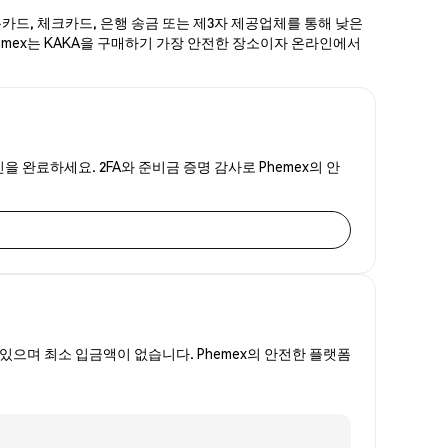
용카드, 체크카드, 은행 송금 또는 제3자 제공업체를 통해 낮은
Phemex는 KAKA을 구매하기 가장 안전한 장소이자 온라인에서
을 완료하세요. 2FA와 준비금 증명 감사로 Phemex의 안
있으며 최소 입금액이 없습니다. Phemex의 안전한 플랫폼