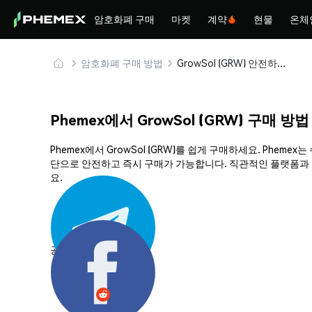
암호화폐 구매
마켓
계약
현물
온체
암호화폐 구매 방법
GrowSol (GRW) 안전하게 구매 및 보관
Phemex에서 GrowSol (GRW) 구매 방법
Phemex에서 GrowSol (GRW)를 쉽게 구매하세요. Phe
단으로 안전하고 즉시 구매가 가능합니다. 직관적인 플랫폼과 강
요.
공유하기: