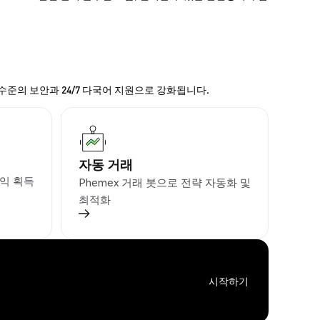
 수준의 보안과 24/7 다국어 지원으로 강화됩니다.
자동 거래
익 획득
Phemex 거래 봇으로 전략 자동화 및
최적화
시작하기