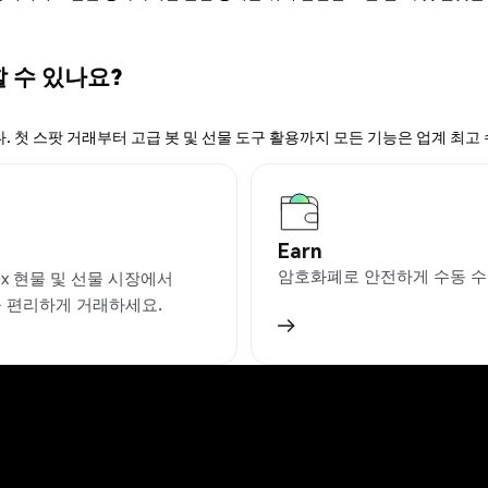
할 수 있나요?
. 첫 스팟 거래부터 고급 봇 및 선물 도구 활용까지 모든 기능은 업계 최고
Earn
암호화폐로 안전하게 수동 수
ex 현물 및 선물 시장에서
을 편리하게 거래하세요.