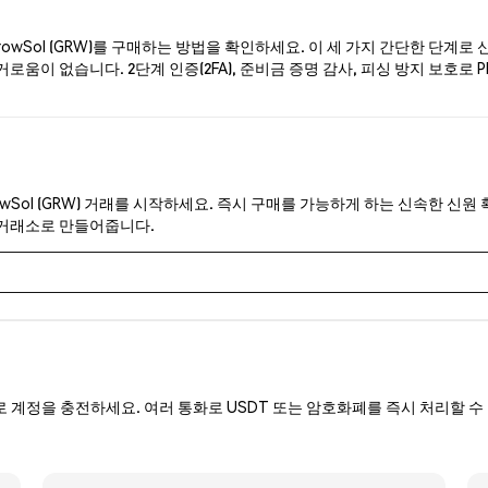
wSol (GRW)를 구매하는 방법을 확인하세요. 이 세 가지 간단한 단계로 
로움이 없습니다. 2단계 인증(2FA), 준비금 증명 감사, 피싱 방지 보호로 P
owSol (GRW) 거래를 시작하세요. 즉시 구매를 가능하게 하는 신속한 신원 
 거래소로 만들어줍니다.
로 계정을 충전하세요. 여러 통화로 USDT 또는 암호화폐를 즉시 처리할 수 