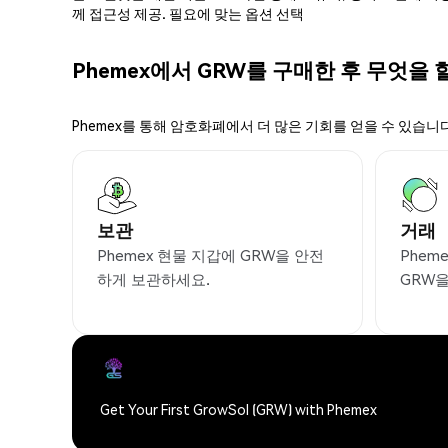
께 접근성 제공. 필요에 맞는 옵션 선택
Phemex에서 GRW를 구매한 후 무엇을 
Phemex를 통해 암호화폐에서 더 많은 기회를 얻을 수 있습니다
보관
거래
Phemex 현물 지갑에 GRW을 안전
Phem
하게 보관하세요.
GRW
Get Your First GrowSol (GRW) with Phemex