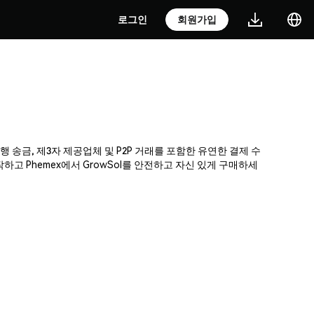
로그인
회원가입
은행 송금, 제3자 제공업체 및 P2P 거래를 포함한 유연한 결제 수
 Phemex에서 GrowSol를 안전하고 자신 있게 구매하세