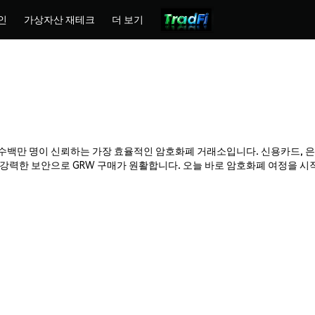
인
가상자산 재테크
더 보기
mex는 수백만 명이 신뢰하는 가장 효율적인 암호화폐 거래소입니다. 신용카드, 
력한 보안으로 GRW 구매가 원활합니다. 오늘 바로 암호화폐 여정을 시작하고