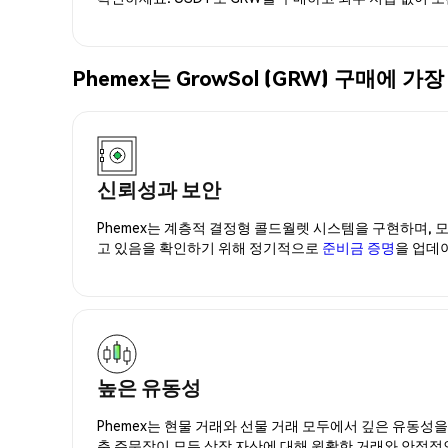
Phemex는 GrowSol (GRW) 구매에
신뢰성과 보안
Phemex는 계층적 결정형 콜드월렛 시스템을 구현하며, 모
고 있음을 확인하기 위해 정기적으로
준비금 증명
을 업데
높은 유동성
Phemex는 현물 거래와 선물 거래 모두에서 깊은 유동성
춘 주문장이 모든 상장 자산에 대해 원활한 거래와 안정적