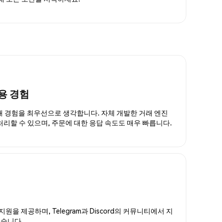
용 경험
거래 경험을 최우선으로 생각합니다. 자체 개발한 거래 엔진
 처리할 수 있으며, 주문에 대한 응답 속도도 매우 빠릅니다.
지원을 제공하며, Telegram과 Discord의 커뮤니티에서 지
있습니다.