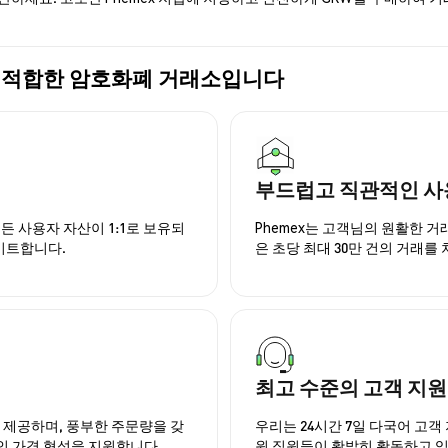
 가장 적합한 암호화폐 거래소입니다
부드럽고 직관적인 사
든 사용자 자산이 1:1로 보유되
Phemex는 고객님의 원활한 
이트합니다.
은 초당 최대 30만 건의 거래를
최고 수준의 고객 지원
을 제공하며, 풍부한 주문량을 갖
우리는 24시간 7일 다국어 고객 
인 가격 형성을 지원합니다.
원 직원들이 활발히 활동하고 