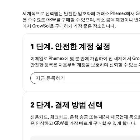
세계적으로 신뢰받는 안전한 암호화폐 거래소 Phemex에서 Gro
은 수수료로 GRW를 구매할 수 있으며, 최소 금액 제한이나 번거
에서 GrowSol을 구매하기 가장 좋은 장소입니다.
1 단계. 안전한 계정 설정
이메일로 Phemex에 몇 분 만에 가입하여 전 세계에서 Gr
안전한 등록은 처음부터 계정을 보호하며 신뢰할 수 있는
지금 등록하기
2 단계. 결제 방법 선택
신용카드, 체크카드, 은행 송금 또는 제3자 제공업체 등으
은 안심하고 GRW를 가장 빠르게 구매할 수 있게 합니다.