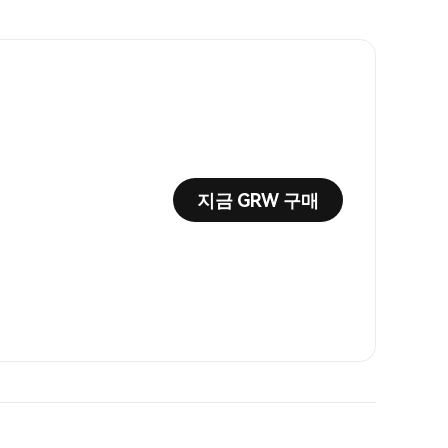
지금 GRW 구매