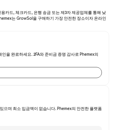
신용카드, 체크카드, 은행 송금 또는 제3자 제공업체를 통해 낮
hemex는 GrowSol을 구매하기 가장 안전한 장소이자 온라인
확인을 완료하세요. 2FA와 준비금 증명 감사로 Phemex의
있으며 최소 입금액이 없습니다. Phemex의 안전한 플랫폼