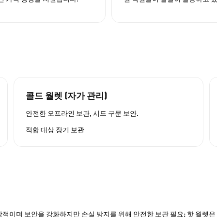
법
콜드 월렛 (자가 관리)
안전한 오프라인 보관, 시드 구문 보안.
적합 대상
장기 보관
적이며 보안을 강화하지만 손실 방지를 위해 안전한 보관 필요; 핫 월렛은 P