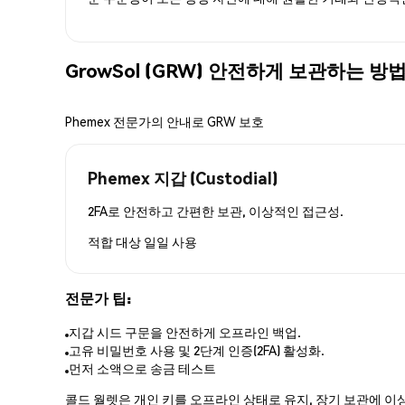
GrowSol (GRW) 안전하게 보관하는 방
Phemex 전문가의 안내로 GRW 보호
Phemex 지갑 (Custodial)
2FA로 안전하고 간편한 보관, 이상적인 접근성.
적합 대상
일일 사용
전문가 팁:
지갑 시드 구문을 안전하게 오프라인 백업.
고유 비밀번호 사용 및 2단계 인증(2FA) 활성화.
먼저 소액으로 송금 테스트
콜드 월렛은 개인 키를 오프라인 상태로 유지, 장기 보관에 이상