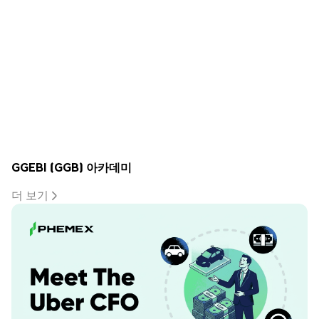
GGEBI (GGB) 아카데미
더 보기