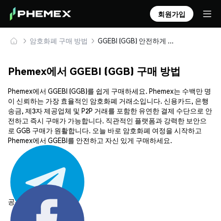
회원가입
암호화폐 구매 방법
GGEBI (GGB) 안전하게 구매 및 보관
Phemex에서 GGEBI (GGB) 구매 방법
Phemex에서 GGEBI (GGB)를 쉽게 구매하세요. Phemex는 수백만 명
이 신뢰하는 가장 효율적인 암호화폐 거래소입니다. 신용카드, 은행
송금, 제3자 제공업체 및 P2P 거래를 포함한 유연한 결제 수단으로 안
전하고 즉시 구매가 가능합니다. 직관적인 플랫폼과 강력한 보안으
로 GGB 구매가 원활합니다. 오늘 바로 암호화폐 여정을 시작하고
Phemex에서 GGEBI를 안전하고 자신 있게 구매하세요.
공유하기: