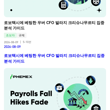
로보택시에 베팅한 우버 CFO 발라지 크리슈나무르티 집중 
분석 가이드
초보자
규제
5-10분
2026-08-09
|
2026-08-09
로보택시에 베팅한 우버 CFO 발라지 크리슈나무르티 집중
분석 가이드