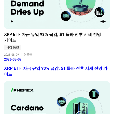
XRP ETF 자금 유입 93% 급감, $1 돌파 전후 시세 전망 
가이드
시장 통찰
5-10분
2026-08-09
|
2026-08-09
XRP ETF 자금 유입 93% 급감, $1 돌파 전후 시세 전망 가
이드