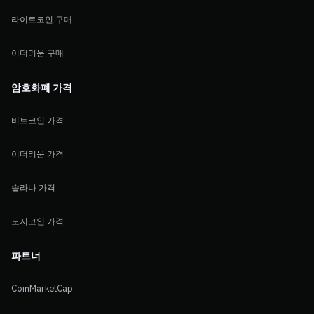
라이트코인 구매
이더리움 구매
암호화폐 가격
비트코인 가격
이더리움 가격
솔라나 가격
도지코인 가격
파트너
CoinMarketCap