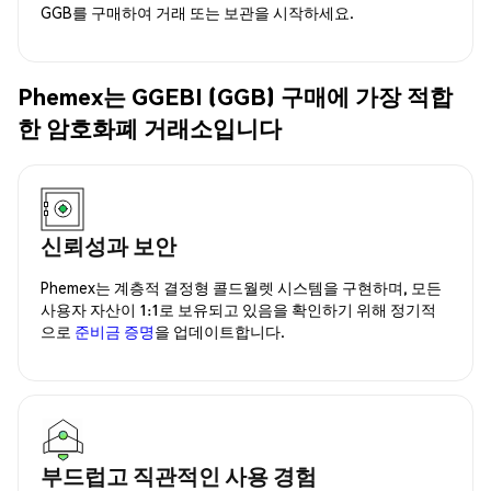
GGB를 구매하여 거래 또는 보관을 시작하세요.
Phemex는 GGEBI (GGB) 구매에 가장 적합
한 암호화폐 거래소입니다
신뢰성과 보안
Phemex는 계층적 결정형 콜드월렛 시스템을 구현하며, 모든
사용자 자산이 1:1로 보유되고 있음을 확인하기 위해 정기적
으로
준비금 증명
을 업데이트합니다.
부드럽고 직관적인 사용 경험