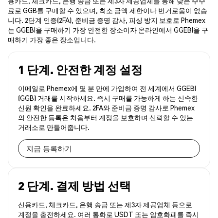
용카드, 체크카드, 은행 송금 또는 제3자 제공업체를 통해 낮은 수수
료로 GGB를 구매할 수 있으며, 최소 금액 제한이나 번거로움이 없습
니다. 2단계 인증(2FA), 준비금 증명 감사, 피싱 방지 보호로 Phemex
는 GGEBI을 구매하기 가장 안전한 장소이자 온라인에서 GGEBI을 구
매하기 가장 좋은 장소입니다.
1 단계. 안전한 계정 설정
이메일로 Phemex에 몇 분 만에 가입하여 전 세계에서 GGEBI
(GGB) 거래를 시작하세요. 즉시 구매를 가능하게 하는 신속한
신원 확인을 완료하세요. 2FA와 준비금 증명 감사로 Phemex
의 안전한 등록은 처음부터 계정을 보호하며 신뢰할 수 있는
거래소로 만들어줍니다.
지금 등록하기
2 단계. 결제 방법 선택
신용카드, 체크카드, 은행 송금 또는 제3자 제공업체 등으로
계정을 충전하세요. 여러 통화로 USDT 또는 암호화폐를 즉시