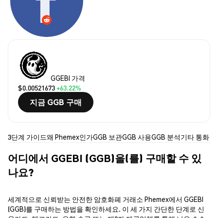
GGEBI 가격
$0.00521673
+63.22%
지금 GGB 구매
3단계 가이드
왜 Phemex인가
GGB 보관
GGB 사용
GGB 분석
기타 통화
어디에서 GGEBI (GGB)을(를) 구매할 수 있
나요?
세계적으로 신뢰받는 안전한 암호화폐 거래소 Phemex에서 GGEBI
(GGB)를 구매하는 방법을 확인하세요. 이 세 가지 간단한 단계로 신