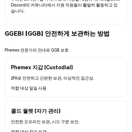
Discord의 커뮤니티에서 지원 직원들이 활발히 활동하고 있
습니다.
GGEBI (GGB) 안전하게 보관하는 방법
Phemex 전문가의 안내로 GGB 보호
Phemex 지갑 (Custodial)
2FA로 안전하고 간편한 보관, 이상적인 접근성.
적합 대상
일일 사용
콜드 월렛 (자가 관리)
안전한 오프라인 보관, 시드 구문 보안.
적합 대상
장기 보관