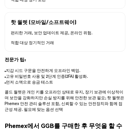
핫 월렛 (모바일/소프트웨어)
편리한 거래, 보안 업데이트 제공, 온라인 위험.
적합 대상
정기적인 거래
전문가 팁:
지갑 시드 구문을 안전하게 오프라인 백업.
고유 비밀번호 사용 및 2단계 인증(2FA) 활성화.
먼저 소액으로 송금 테스트
콜드 월렛은 개인 키를 오프라인 상태로 유지, 장기 보관에 이상적이
며 보안을 강화하지만 손실 방지를 위해 안전한 보관 필요; 핫 월렛은
Phemex 안전 관리 솔루션 포함, 신뢰할 수 있는 안전장치와 함께 접
근성 제공. 필요에 맞는 옵션 선택
Phemex에서 GGB를 구매한 후 무엇을 할 수