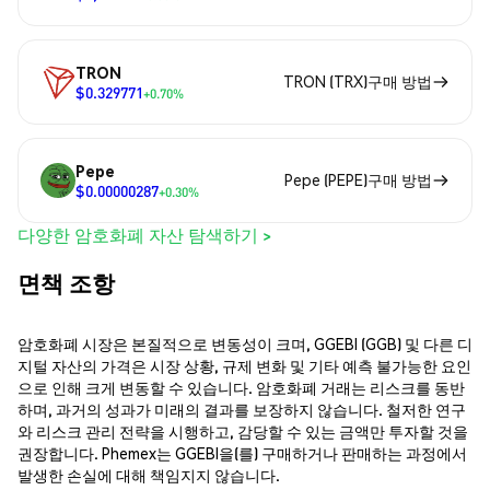
TRON
TRON (TRX)구매 방법
$0.329771
+0.70%
Pepe
Pepe (PEPE)구매 방법
$0.00000287
+0.30%
다양한 암호화폐 자산 탐색하기 >
면책 조항
암호화폐 시장은 본질적으로 변동성이 크며, GGEBI (GGB) 및 다른 디
지털 자산의 가격은 시장 상황, 규제 변화 및 기타 예측 불가능한 요인
으로 인해 크게 변동할 수 있습니다. 암호화폐 거래는 리스크를 동반
하며, 과거의 성과가 미래의 결과를 보장하지 않습니다. 철저한 연구
와 리스크 관리 전략을 시행하고, 감당할 수 있는 금액만 투자할 것을
권장합니다. Phemex는 GGEBI을(를) 구매하거나 판매하는 과정에서
발생한 손실에 대해 책임지지 않습니다.