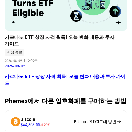
카르다노 ETF 상장 자격 획득! 오늘 변화 내용과 투자 
가이드
시장 통찰
5-10분
2026-08-09
|
2026-08-09
카르다노 ETF 상장 자격 획득! 오늘 변화 내용과 투자 가이
드
Phemex에서 다른 암호화폐를 구매하는 방법
Bitcoin
Bitcoin (BTC)구매 방법
$64,808.00
-0.20%