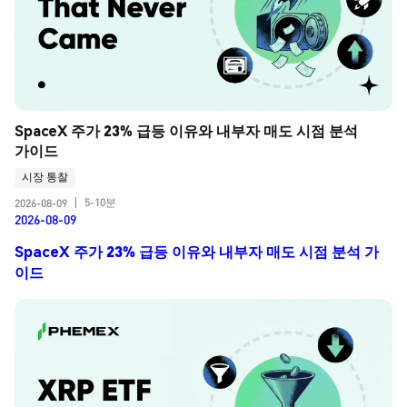
SpaceX 주가 23% 급등 이유와 내부자 매도 시점 분석 
가이드
시장 통찰
5-10분
2026-08-09
|
2026-08-09
SpaceX 주가 23% 급등 이유와 내부자 매도 시점 분석 가
이드