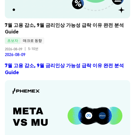
7월 고용 감소, 9월 금리인상 가능성 급락 이유 완전 분석 
Guide
초보자
매크로 동향
5-10분
2026-08-09
|
2026-08-09
7월 고용 감소, 9월 금리인상 가능성 급락 이유 완전 분석
Guide