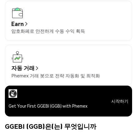
Earn
암호화폐로 안전하게 수동 수익 획득
자동 거래
Phemex 거래 봇으로 전략 자동화 및 최적화
시작하기
Get Your First GGEBI (GGB) with Phemex
GGEBI (GGB)은(는) 무엇입니까