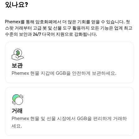
있나요?
Phemex를 통해 암호화폐에서 더 많은 기회를 얻을 수 있습니다. 첫
스팟 거래부터 고급 봇 및 선물 도구 활용까지 모든 기능은 업계 최고
수준의 보안과 24/7 다국어 지원으로 강화됩니다.
보관
Phemex 현물 지갑에 GGB을 안전하게 보관하세요.
거래
Phemex 현물 및 선물 시장에서 GGB을 편리하게 거래하
세요.