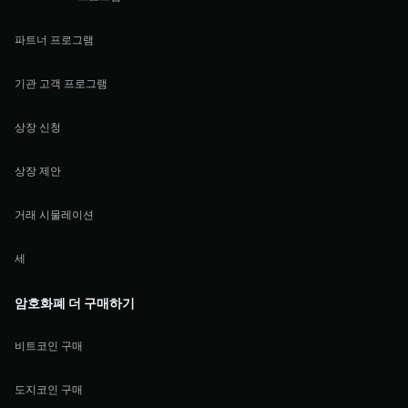
파트너 프로그램
기관 고객 프로그램
상장 신청
상장 제안
거래 시물레이션
세
암호화폐 더 구매하기
비트코인 구매
도지코인 구매