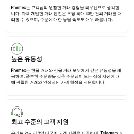
Phemex는 고객님의 원활한 거래 경험을 최우선으로 생각합
니다. 자체 개발한 거래 엔진은 초당 최대 30만 건의 거래를 처
리할 수 있으며, 주문에 대한 응답 속도도 매우 빠릅니다.
높은 유동성
Phemex는 현물 거래와 선물 거래 모두에서 깊은 유동성을 제
공하며, 풍부한 주문량을 갖춘 주문장이 모든 상장 자산에 대
해 원활한 거래와 안정적인 가격 형성을 지원합니다.
최고 수준의 고객 지원
우리는 24시간 7일 다국어 고객 지원을 제공하며, Telegram과