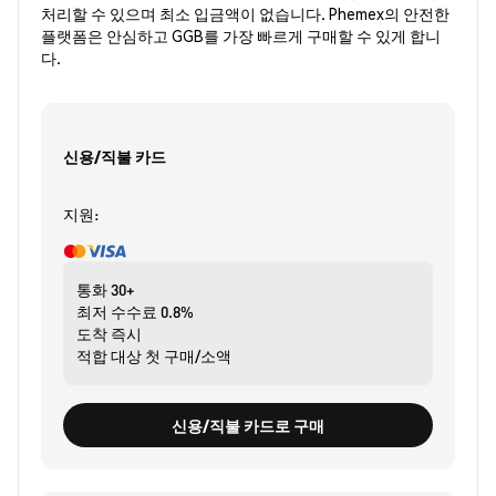
처리할 수 있으며 최소 입금액이 없습니다. Phemex의 안전한
플랫폼은 안심하고 GGB를 가장 빠르게 구매할 수 있게 합니
다.
신용/직불 카드
지원:
통화
30+
최저 수수료
0.8%
도착
즉시
적합 대상
첫 구매/소액
신용/직불 카드로 구매