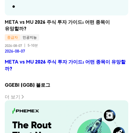
META vs MU 2026 주식 투자 가이드: 어떤 종목이 
유망할까?
중급자
인공지능
5-10분
2026-08-07
|
2026-08-07
META vs MU 2026 주식 투자 가이드: 어떤 종목이 유망할
까?
GGEBI (GGB) 블로그
더 보기