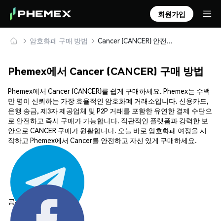
회원가입
암호화폐 구매 방법
Cancer (CANCER) 안전하게 구매 및 보관
Phemex에서 Cancer (CANCER) 구매 방법
Phemex에서 Cancer (CANCER)를 쉽게 구매하세요. Phemex는 수백
만 명이 신뢰하는 가장 효율적인 암호화폐 거래소입니다. 신용카드,
은행 송금, 제3자 제공업체 및 P2P 거래를 포함한 유연한 결제 수단으
로 안전하고 즉시 구매가 가능합니다. 직관적인 플랫폼과 강력한 보
안으로 CANCER 구매가 원활합니다. 오늘 바로 암호화폐 여정을 시
작하고 Phemex에서 Cancer를 안전하고 자신 있게 구매하세요.
공유하기: