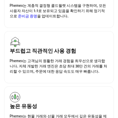
Phemex는 계층적 결정형 콜드월렛 시스템을 구현하며, 모든
사용자 자산이 1:1로 보유되고 있음을 확인하기 위해 정기적
으로
준비금 증명
을 업데이트합니다.
부드럽고 직관적인 사용 경험
Phemex는 고객님의 원활한 거래 경험을 최우선으로 생각합
니다. 자체 개발한 거래 엔진은 초당 최대 30만 건의 거래를 처
리할 수 있으며, 주문에 대한 응답 속도도 매우 빠릅니다.
높은 유동성
Phemex는 현물 거래와 선물 거래 모두에서 깊은 유동성을 제