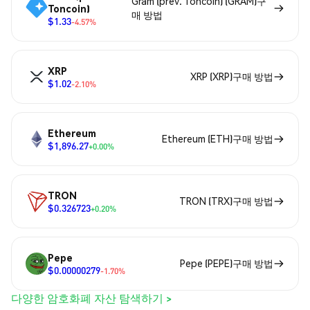
Gram (prev. Toncoin) (GRAM)구
Toncoin)
매 방법
$1.33
-4.57%
XRP
XRP (XRP)구매 방법
$1.02
-2.10%
Ethereum
Ethereum (ETH)구매 방법
$1,896.27
+0.00%
TRON
TRON (TRX)구매 방법
$0.326723
+0.20%
Pepe
Pepe (PEPE)구매 방법
$0.00000279
-1.70%
다양한 암호화폐 자산 탐색하기 >