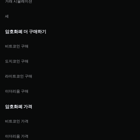
거래 시물레이션
세
암호화폐 더 구매하기
비트코인 구매
도지코인 구매
라이트코인 구매
이더리움 구매
암호화폐 가격
비트코인 가격
이더리움 가격