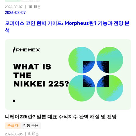
10-15분
2026-08-07
|
2026-08-07
모피어스 코인 완벽 가이드: Morpheus란? 기능과 전망 분
석
니케이225란? 일본 대표 주식지수 완벽 해설 및 전망
중급자
전통 금융
5-10분
2026-08-06
|