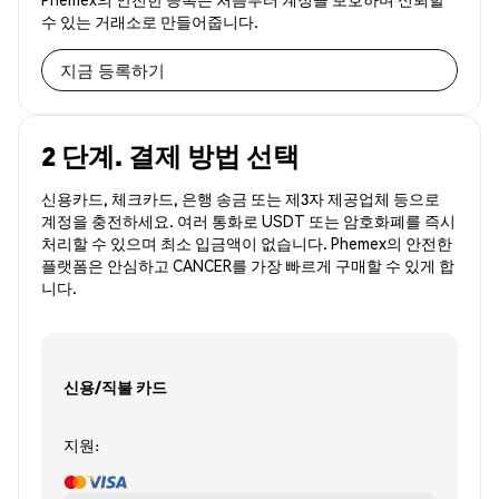
수 있는 거래소로 만들어줍니다.
지금 등록하기
2 단계. 결제 방법 선택
신용카드, 체크카드, 은행 송금 또는 제3자 제공업체 등으로
계정을 충전하세요. 여러 통화로 USDT 또는 암호화폐를 즉시
처리할 수 있으며 최소 입금액이 없습니다. Phemex의 안전한
플랫폼은 안심하고 CANCER를 가장 빠르게 구매할 수 있게 합
니다.
신용/직불 카드
지원: