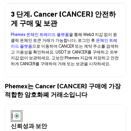
3 단계. Cancer (CANCER) 안전하
게 구매 및 보관
Phemex 온체인 트레이드 플랫폼
을 통해 Web3 지갑 없이 원
클릭 온체인 토큰 거래가 가능합니다. 로그인 후
온체인 트레
이드 플랫폼
으로 이동하여 CANCER 또는 계약 주소를 검색하
고 가용성을 확인하세요. USDT로 CANCER를 구매하고 외부
지갑 없이 보관하세요. 고보안 Phemex 지갑에 저장하고 안전
하게 CANCER를 구매하여 거래 또는 보관을 시작하세요.
Phemex는 Cancer (CANCER) 구매에 가장
적합한 암호화폐 거래소입니다
신뢰성과 보안