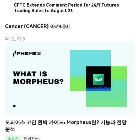
CFTC Extends Comment Period for 24/7 Futures
Trading Rules to August 26
Cancer (CANCER) 아카데미
더 보기
모피어스 코인 완벽 가이드: Morpheus란? 기능과 전망 
분석
초보자
인공지능