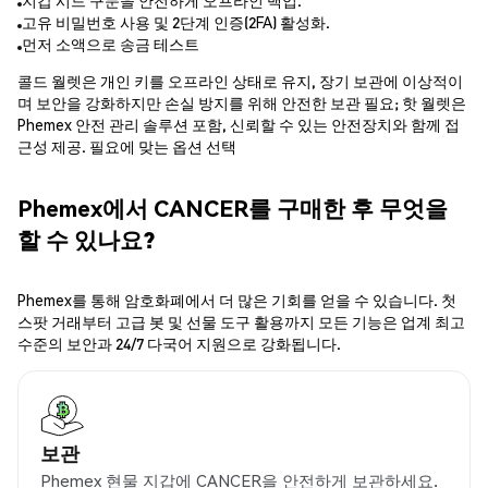
지갑 시드 구문을 안전하게 오프라인 백업.
고유 비밀번호 사용 및 2단계 인증(2FA) 활성화.
먼저 소액으로 송금 테스트
콜드 월렛은 개인 키를 오프라인 상태로 유지, 장기 보관에 이상적이
며 보안을 강화하지만 손실 방지를 위해 안전한 보관 필요; 핫 월렛은
Phemex 안전 관리 솔루션 포함, 신뢰할 수 있는 안전장치와 함께 접
근성 제공. 필요에 맞는 옵션 선택
Phemex에서 CANCER를 구매한 후 무엇을
할 수 있나요?
Phemex를 통해 암호화폐에서 더 많은 기회를 얻을 수 있습니다. 첫
스팟 거래부터 고급 봇 및 선물 도구 활용까지 모든 기능은 업계 최고
수준의 보안과 24/7 다국어 지원으로 강화됩니다.
보관
Phemex 현물 지갑에 CANCER을 안전하게 보관하세요.