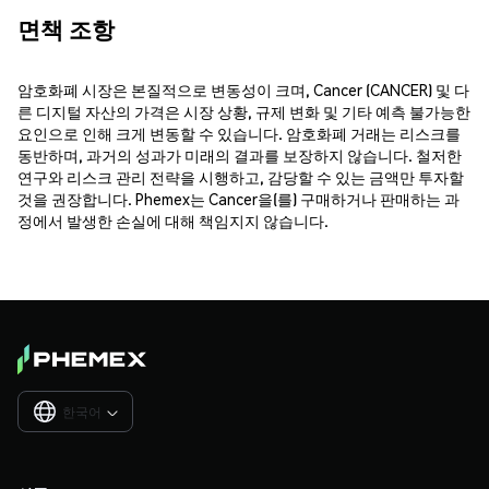
면책 조항
암호화폐 시장은 본질적으로 변동성이 크며, Cancer (CANCER) 및 다
른 디지털 자산의 가격은 시장 상황, 규제 변화 및 기타 예측 불가능한
요인으로 인해 크게 변동할 수 있습니다. 암호화폐 거래는 리스크를
동반하며, 과거의 성과가 미래의 결과를 보장하지 않습니다. 철저한
연구와 리스크 관리 전략을 시행하고, 감당할 수 있는 금액만 투자할
것을 권장합니다. Phemex는 Cancer을(를) 구매하거나 판매하는 과
정에서 발생한 손실에 대해 책임지지 않습니다.
한국어
