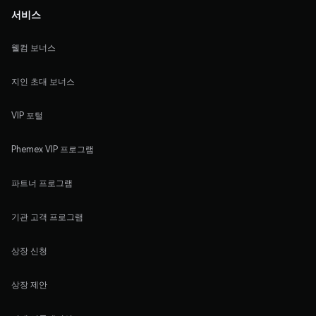
서비스
웰컴 보너스
지인 초대 보너스
VIP 포털
Phemex VIP 프로그램
파트너 프로그램
기관 고객 프로그램
상장 신청
상장 제안