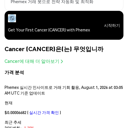
Phemex 거래 봇으로 전략 자동화 및 최적화
시작하기
Get Your First Cancer (CANCER) with Phemex
Cancer (CANCER)은(는) 무엇입니까
Cancer에 대해 더 알아보기
가격 분석
Phemex 실시간 인사이트로 거래 기회 활용, August 1, 2026 at 03:05
AM UTC 기준 업데이트
현재
$0.00006682
(
실시간 가격 확인
)
최근 추세
24H 변화:
-1.20%