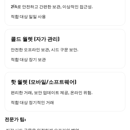
2FA로 안전하고 간편한 보관, 이상적인 접근성.
적합 대상
일일 사용
콜드 월렛 (자가 관리)
안전한 오프라인 보관, 시드 구문 보안.
적합 대상
장기 보관
핫 월렛 (모바일/소프트웨어)
편리한 거래, 보안 업데이트 제공, 온라인 위험.
적합 대상
정기적인 거래
전문가 팁: