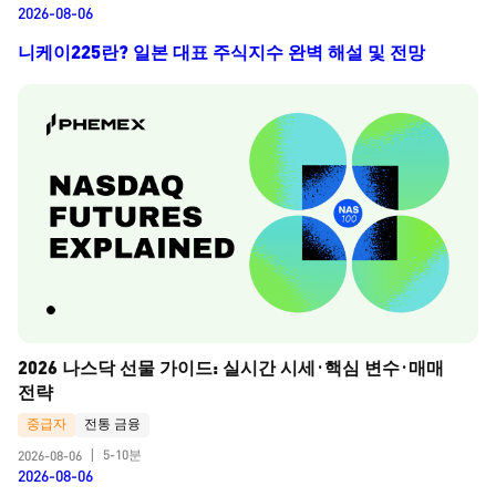
2026-08-06
니케이225란? 일본 대표 주식지수 완벽 해설 및 전망
2026 나스닥 선물 가이드: 실시간 시세·핵심 변수·매매 
전략
중급자
전통 금융
5-10분
2026-08-06
|
2026-08-06