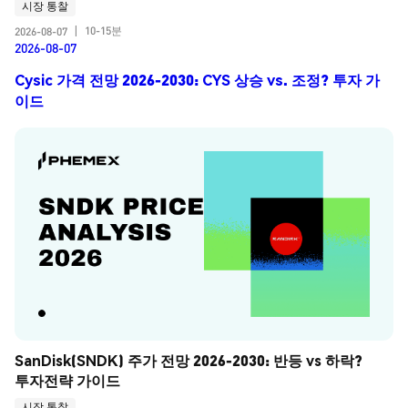
시장 통찰
10-15분
2026-08-07
|
2026-08-07
Cysic 가격 전망 2026-2030: CYS 상승 vs. 조정? 투자 가
이드
SanDisk(SNDK) 주가 전망 2026-2030: 반등 vs 하락? 
투자전략 가이드
시장 통찰