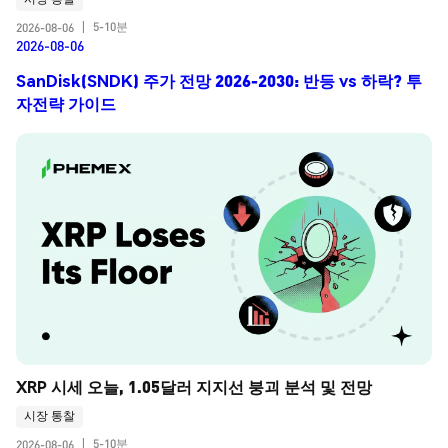
5-10분
2026-08-06
|
2026-08-06
SanDisk(SNDK) 주가 전망 2026-2030: 반등 vs 하락? 투
자전략 가이드
XRP 시세 오늘, 1.05달러 지지선 붕괴 분석 및 전망
시장 통찰
5-10분
2026-08-06
|