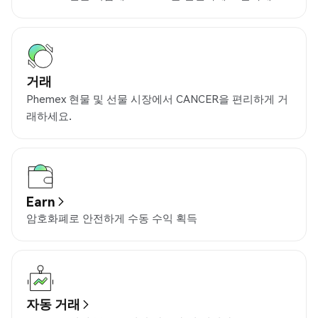
거래
Phemex 현물 및 선물 시장에서 CANCER을 편리하게 거
래하세요.
Earn
암호화폐로 안전하게 수동 수익 획득
자동 거래