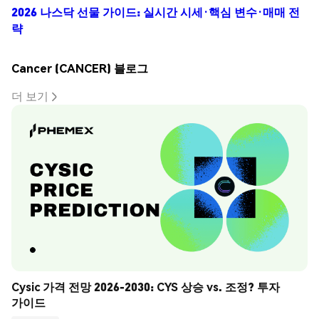
2026 나스닥 선물 가이드: 실시간 시세·핵심 변수·매매 전
략
Cancer (CANCER) 블로그
더 보기
Cysic 가격 전망 2026-2030: CYS 상승 vs. 조정? 투자 
가이드