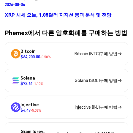
2026-08-06
XRP 시세 오늘, 1.05달러 지지선 붕괴 분석 및 전망
Phemex에서 다른 암호화폐를 구매하는 방법
Bitcoin
Bitcoin (BTC)구매 방법
$64,200.00
-0.50%
Solana
Solana (SOL)구매 방법
$72.61
-1.10%
Injective
Injective (INJ)구매 방법
$4.47
-5.08%
Gram (prev.