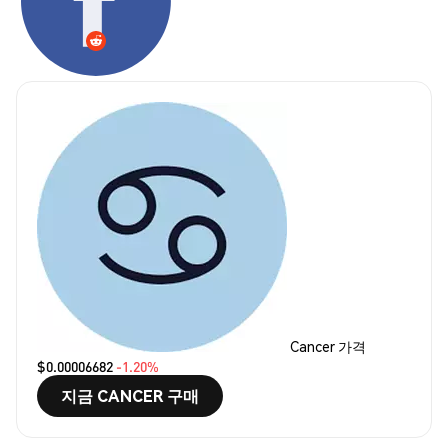
Cancer 가격
$0.00006682
-1.20%
지금 CANCER 구매