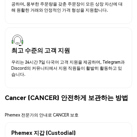
공하며, 풍부한 주문량을 갖춘 주문장이 모든 상장 자산에 대
해 원활한 거래와 안정적인 가격 형성을 지원합니다.
최고 수준의 고객 지원
우리는 24시간 7일 다국어 고객 지원을 제공하며, Telegram과
Discord의 커뮤니티에서 지원 직원들이 활발히 활동하고 있
습니다.
Cancer (CANCER) 안전하게 보관하는 방법
Phemex 전문가의 안내로 CANCER 보호
Phemex 지갑 (Custodial)