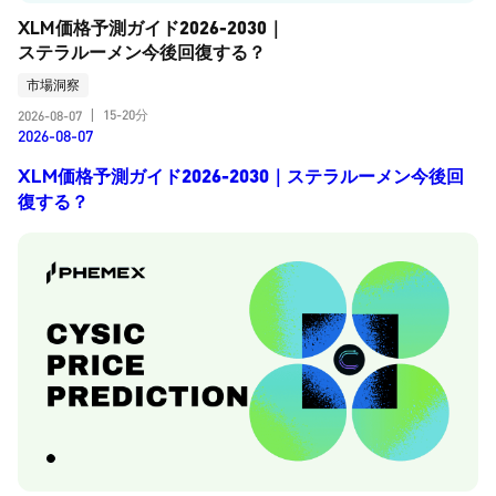
XLM価格予測ガイド2026-2030｜
ステラルーメン今後回復する？
市場洞察
15-20分
2026-08-07
|
2026-08-07
XLM価格予測ガイド2026-2030｜ステラルーメン今後回
復する？