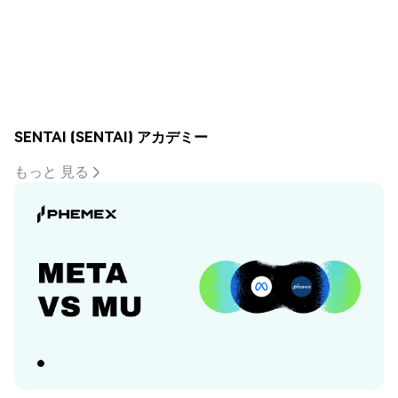
SENTAI (SENTAI) アカデミー
もっと 見る