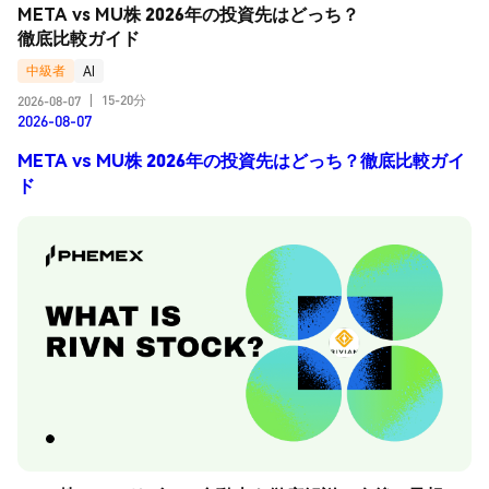
META vs MU株 2026年の投資先はどっち？
徹底比較ガイド
中級者
AI
15-20分
2026-08-07
|
2026-08-07
META vs MU株 2026年の投資先はどっち？徹底比較ガイ
ド