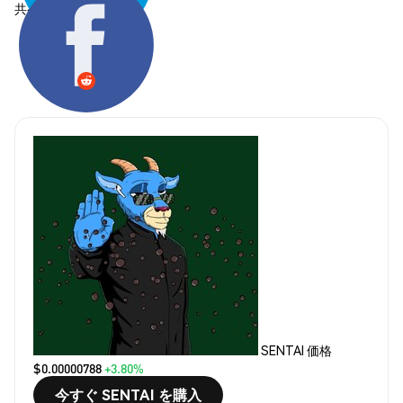
共有する:
SENTAI 価格
$0.00000788
+3.80%
今すぐ SENTAI を購入