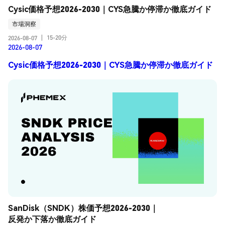
Cysic価格予想2026-2030｜CYS急騰か停滞か徹底ガイド
市場洞察
15-20分
2026-08-07
|
2026-08-07
Cysic価格予想2026-2030｜CYS急騰か停滞か徹底ガイド
SanDisk（SNDK）株価予想2026-2030｜
反発か下落か徹底ガイド