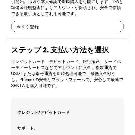
引開始。迅速な本人確認で即時購入を可能にします。2FAと
準備金証明監査によりアカウントが保護され、安全で信頼
できる取引所として利用可能です。
今すぐ登録
ステップ 2. 支払い方法を選択
クレジットカード、デビットカード、銀行振込、サードパ
ーティーサービスなどでアカウントに入金。複数通貨で
USDTまたは暗号通貨を即時処理可能で、最低入金額な
し。Phemexの安全なプラットフォームで、安心して最速で
SENTAIを購入可能です。
クレジット/デビットカード
サポート: