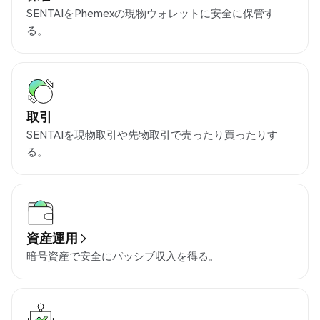
SENTAIをPhemexの現物ウォレットに安全に保管す
る。
取引
SENTAIを現物取引や先物取引で売ったり買ったりす
る。
資産運用
暗号資産で安全にパッシブ収入を得る。