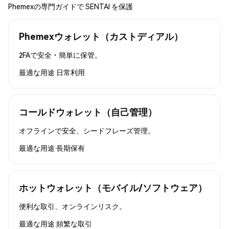
Phemexの専門ガイドで SENTAI を保護
Phemexウォレット（カストディアル）
2FAで安全・簡単に保管。
最適な用途
日常利用
コールドウォレット（自己管理）
オフラインで安全、シードフレーズ管理。
最適な用途
長期保有
ホットウォレット（モバイル/ソフトウェア）
便利な取引、オンラインリスク。
最適な用途
頻繁な取引