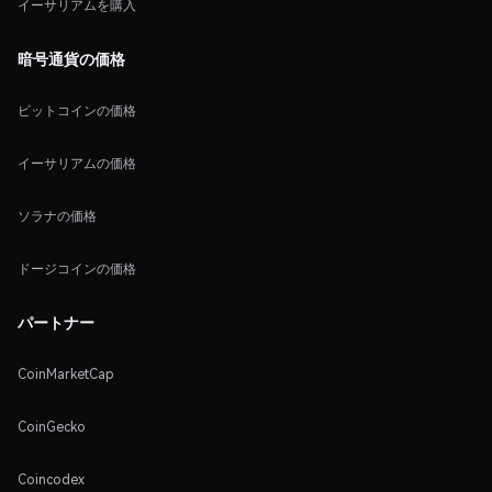
イーサリアムを購入
暗号通貨の価格
ビットコインの価格
イーサリアムの価格
ソラナの価格
ドージコインの価格
パートナー
CoinMarketCap
CoinGecko
Coincodex