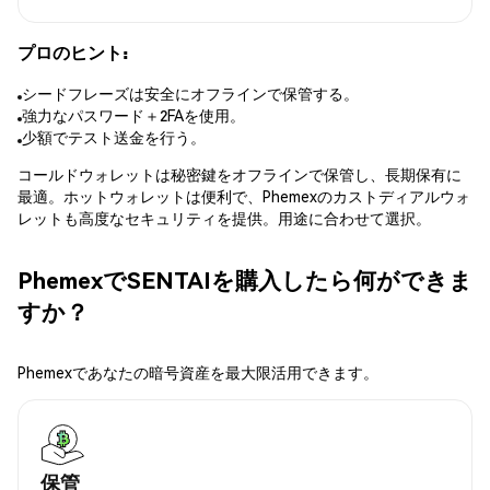
プロのヒント:
シードフレーズは安全にオフラインで保管する。
強力なパスワード＋2FAを使用。
少額でテスト送金を行う。
コールドウォレットは秘密鍵をオフラインで保管し、長期保有に
最適。ホットウォレットは便利で、Phemexのカストディアルウォ
レットも高度なセキュリティを提供。用途に合わせて選択。
PhemexでSENTAIを購入したら何ができま
すか？
Phemexであなたの暗号資産を最大限活用できます。
保管