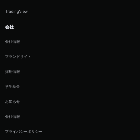
TradingView
会社
会社情報
ブランドサイト
採用情報
学生基金
お知らせ
会社情報
プライバシーポリシー