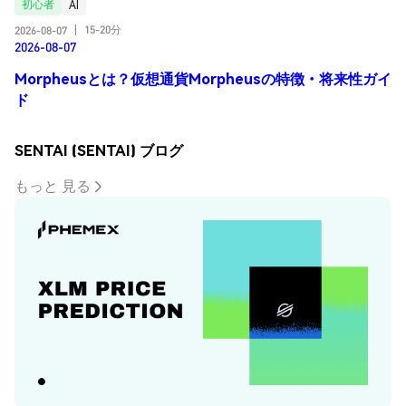
初心者
AI
15-20分
2026-08-07
|
2026-08-07
Morpheusとは？仮想通貨Morpheusの特徴・将来性ガイ
ド
SENTAI (SENTAI) ブログ
もっと 見る