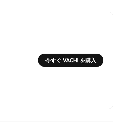
今すぐ VACHI を購入