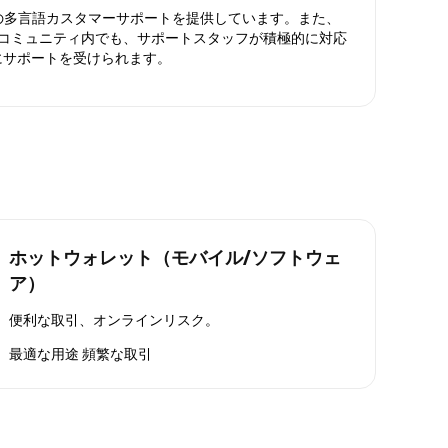
日対応の多言語カスタマーサポートを提供しています。また、
ったコミュニティ内でも、サポートスタッフが積極的に対応
にサポートを受けられます。
ホットウォレット（モバイル/ソフトウェ
ア）
便利な取引、オンラインリスク。
最適な用途
頻繁な取引