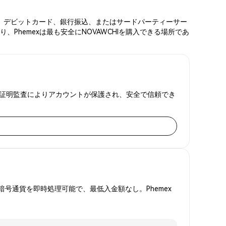
カード、デビットカード、銀行振込、またはサードパーティーサー
Phemexは最も安全にNOVAWCHIを購入できる場所であ
と準備金証明監査によりアカウントが保護され、安全で信頼でき
号通貨を即時処理可能で、最低入金額なし。Phemex