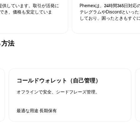
を提供しています。取引が活発に
Phemexは、24時間365
でき、価格も安定していま
テレグラムやDiscordとい
しており、困ったときもすぐ
る方法
コールドウォレット（自己管理）
オフラインで安全、シードフレーズ管理。
最適な用途
長期保有