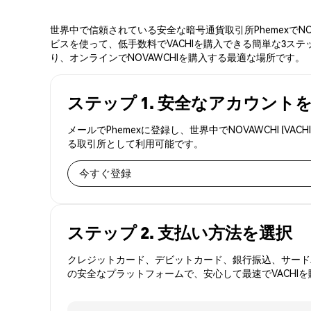
世界中で信頼されている安全な暗号通貨取引所PhemexでN
ビスを使って、低手数料でVACHIを購入できる簡単な3ステ
り、オンラインでNOVAWCHIを購入する最適な場所です。
ステップ 1. 安全なアカウント
メールでPhemexに登録し、世界中でNOVAWCHI 
る取引所として利用可能です。
今すぐ登録
ステップ 2. 支払い方法を選択
クレジットカード、デビットカード、銀行振込、サードパ
の安全なプラットフォームで、安心して最速でVACHI