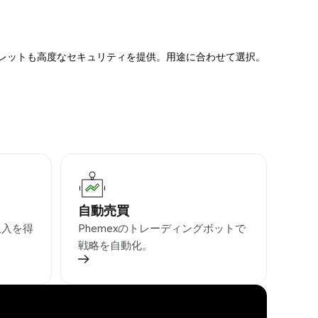
ォレットも高度なセキュリティを提供。用途に合わせて選択。
自動売買
収入を得
Phemexのトレーディングボットで
戦略を自動化。