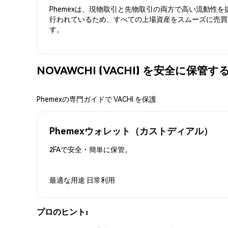
Phemexは、現物取引と先物取引の両方で高い流動性
行われているため、すべての上場資産をスムーズに売買
す。
NOVAWCHI (VACHI) を安全に保管す
Phemexの専門ガイドで VACHI を保護
Phemexウォレット（カストディアル）
2FAで安全・簡単に保管。
最適な用途
日常利用
プロのヒント: