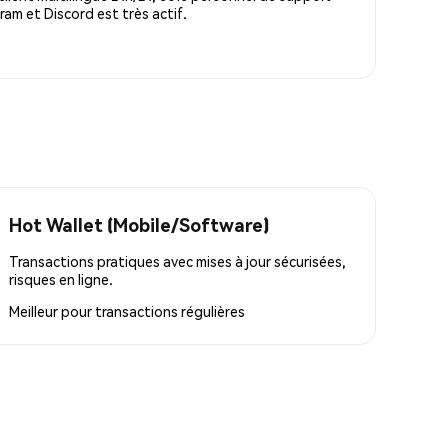
m et Discord est très actif.
Hot Wallet (Mobile/Software)
Transactions pratiques avec mises à jour sécurisées,
risques en ligne.
Meilleur pour
transactions régulières