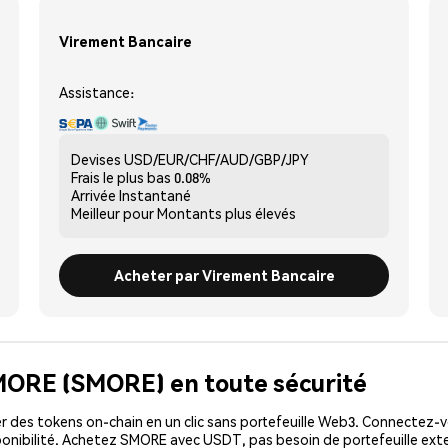
Virement Bancaire
Assistance:
Devises
USD/EUR/CHF/AUD/GBP/JPY
Frais le plus bas
0.08%
Arrivée
Instantané
Meilleur pour
Montants plus élevés
Acheter par Virement Bancaire
SMORE (SMORE) en toute sécurité
 des tokens on-chain en un clic sans portefeuille Web3. Connectez-vo
onibilité. Achetez SMORE avec USDT, pas besoin de portefeuille exte