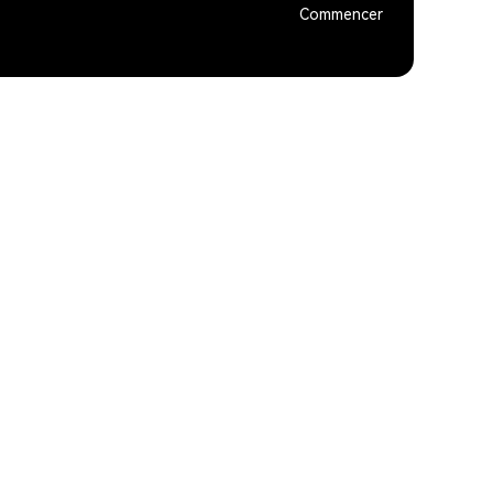
Commencer