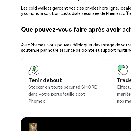
Les cold wallets gardent vos clés privées hors ligne, idéal
y compris la solution custodiale sécurisée de Phemex, offr
Que pouvez-vous faire après avoir 
Avec Phemex, vous pouvez débloquer davantage de votre cr
soutenue par notre sécurité de pointe et support multilin
Tenir debout
Trad
Stocker en toute sécurité SMORE
Effect
dans votre portefeuille spot
manièr
Phemex
nos ma