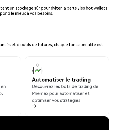
tent un stockage sûr pour éviter la perte ; les hot wallets,
spond le mieux à vos besoins.
ncés et d’outils de futures, chaque fonctionnalité est
Automatiser le trading
 en
Découvrez les bots de trading de
o.
Phemex pour automatiser et
optimiser vos stratégies.