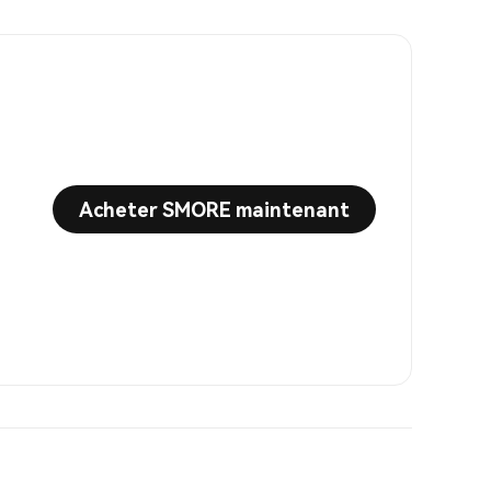
Acheter SMORE maintenant