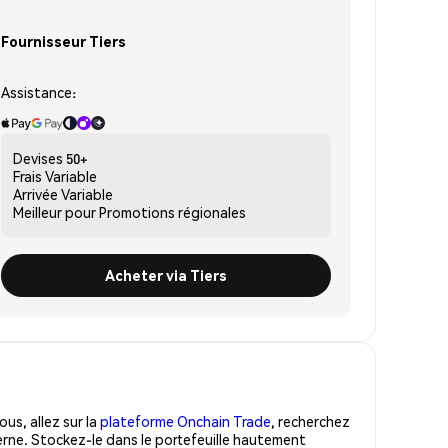
Fournisseur Tiers
Assistance:
Devises
50+
Frais
Variable
Arrivée
Variable
Meilleur pour
Promotions régionales
Acheter via Tiers
us, allez sur la
plateforme Onchain Trade
, recherchez
rne. Stockez-le dans le portefeuille hautement