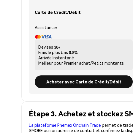
Carte de Crédit/Débit
Assistance:
Devises
30+
Frais le plus bas
0.8%
Arrivée
Instantané
Meilleur pour
Premier achat/Petits montants
Acheter avec Carte de Crédit/Débit
Étape 3. Achetez et stockez 
La plateforme Phemex Onchain Trade
permet de trader
SMORE ou son adresse de contrat et confirmez la disp