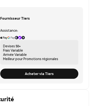
Fournisseur Tiers
Assistance:
Devises
50+
Frais
Variable
Arrivée
Variable
Meilleur pour
Promotions régionales
Acheter via Tiers
curité