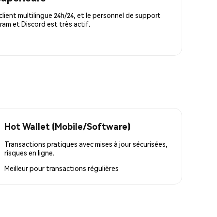
lient multilingue 24h/24, et le personnel de support
m et Discord est très actif.
Hot Wallet (Mobile/Software)
Transactions pratiques avec mises à jour sécurisées,
risques en ligne.
Meilleur pour
transactions régulières