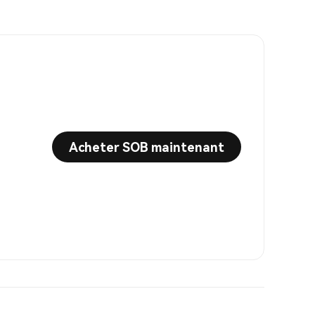
Acheter SOB maintenant