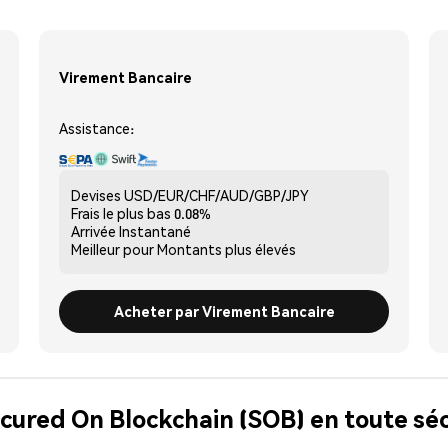
Virement Bancaire
Assistance:
Devises
USD/EUR/CHF/AUD/GBP/JPY
Frais le plus bas
0.08%
Arrivée
Instantané
Meilleur pour
Montants plus élevés
Acheter par Virement Bancaire
ecured On Blockchain (SOB) en toute sé