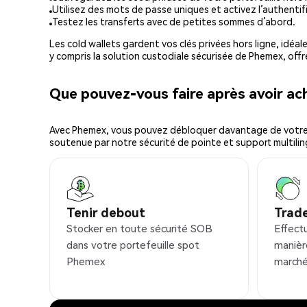
Utilisez des mots de passe uniques et activez l’authentifi
Testez les transferts avec de petites sommes d’abord.
Les cold wallets gardent vos clés privées hors ligne, idéal
y compris la solution custodiale sécurisée de Phemex, offr
Que pouvez-vous faire après avoir a
Avec Phemex, vous pouvez débloquer davantage de votre cr
soutenue par notre sécurité de pointe et support multilin
Tenir debout
Trad
Stocker en toute sécurité SOB
Effect
dans votre portefeuille spot
manièr
Phemex
marché