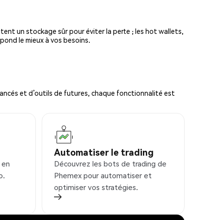
tent un stockage sûr pour éviter la perte ; les hot wallets,
spond le mieux à vos besoins.
ncés et d’outils de futures, chaque fonctionnalité est
Automatiser le trading
 en
Découvrez les bots de trading de
o.
Phemex pour automatiser et
optimiser vos stratégies.