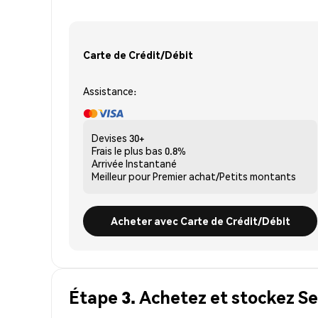
Carte de Crédit/Débit
Assistance:
Devises
30+
Frais le plus bas
0.8%
Arrivée
Instantané
Meilleur pour
Premier achat/Petits montants
Acheter avec Carte de Crédit/Débit
Étape 3. Achetez et stockez S