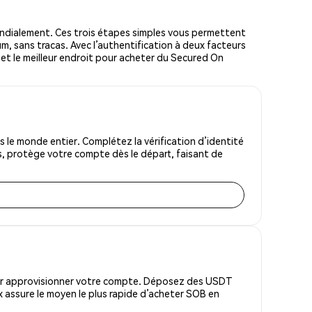
ndialement. Ces trois étapes simples vous permettent
um, sans tracas. Avec l’authentification à deux facteurs
n et le meilleur endroit pour acheter du Secured On
le monde entier. Complétez la vérification d’identité
s, protège votre compte dès le départ, faisant de
pour approvisionner votre compte. Déposez des USDT
 assure le moyen le plus rapide d’acheter SOB en