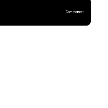
Commencer