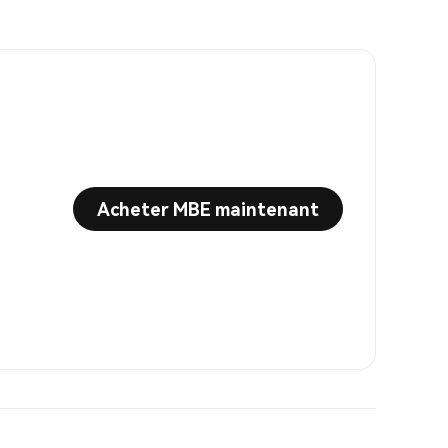
Acheter MBE maintenant