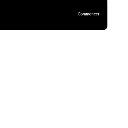
Commencer