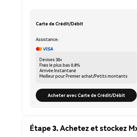
Carte de Crédit/Débit
Assistance:
Devises
30+
Frais le plus bas
0.8%
Arrivée
Instantané
Meilleur pour
Premier achat/Petits montants
Acheter avec Carte de Crédit/Débit
Étape 3. Achetez et stockez 