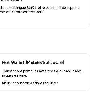
lient multilingue 24h/24, et le personnel de support
m et Discord est très actif.
Hot Wallet (Mobile/Software)
Transactions pratiques avec mises à jour sécurisées,
risques en ligne.
Meilleur pour
transactions régulières