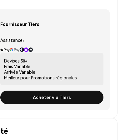
Fournisseur Tiers
Assistance:
Devises
50+
Frais
Variable
Arrivée
Variable
Meilleur pour
Promotions régionales
Acheter via Tiers
ité