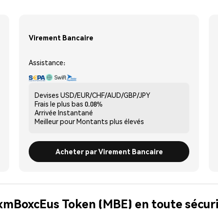
Virement Bancaire
Assistance:
Devises
USD/EUR/CHF/AUD/GBP/JPY
Frais le plus bas
0.08%
Arrivée
Instantané
Meilleur pour
Montants plus élevés
Acheter par Virement Bancaire
MxmBoxcEus Token (MBE) en toute sécur