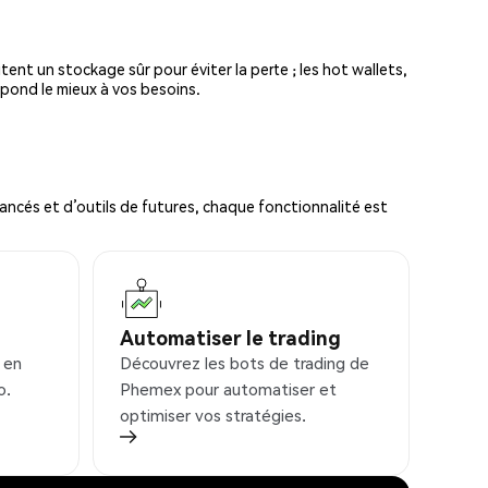
tent un stockage sûr pour éviter la perte ; les hot wallets,
spond le mieux à vos besoins.
ncés et d’outils de futures, chaque fonctionnalité est
Automatiser le trading
 en
Découvrez les bots de trading de
o.
Phemex pour automatiser et
optimiser vos stratégies.