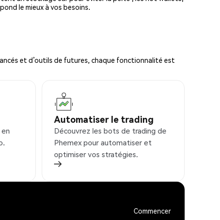
spond le mieux à vos besoins.
ncés et d’outils de futures, chaque fonctionnalité est
Automatiser le trading
 en
Découvrez les bots de trading de
o.
Phemex pour automatiser et
optimiser vos stratégies.
Commencer