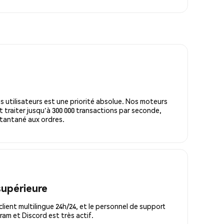
s utilisateurs est une priorité absolue. Nos moteurs
 traiter jusqu'à 300 000 transactions par seconde,
tantané aux ordres.
supérieure
lient multilingue 24h/24, et le personnel de support
m et Discord est très actif.