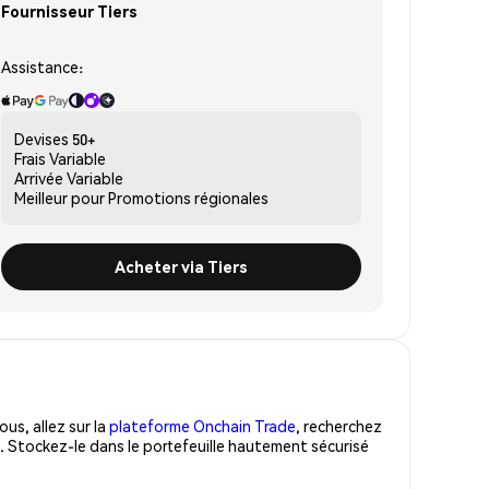
Fournisseur Tiers
Assistance:
Devises
50+
Frais
Variable
Arrivée
Variable
Meilleur pour
Promotions régionales
Acheter via Tiers
us, allez sur la
plateforme Onchain Trade
, recherchez
. Stockez-le dans le portefeuille hautement sécurisé