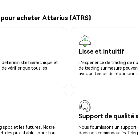
 pour acheter Attarius (ATRS)
Lisse et Intuitif
 déterministe hiérarchique et
L'expérience de trading de no
 de vérifier que tous les
de trading sur mesure peuvent
avec un temps de réponse ins
Support de qualité 
 spot et les futures. Notre
Nous fournissons un support c
 et des prix stables pour tous
dans nos communautés Telegra