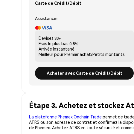
Carte de Crédit/Débit
Assistance:
Devises
30+
Frais le plus bas
0.8%
Arrivée
Instantané
Meilleur pour
Premier achat/Petits montants
Acheter avec Carte de Crédit/Débit
Étape 3. Achetez et stockez At
La plateforme Phemex Onchain Trade
permet de trader
ATRS ou son adresse de contrat et confirmez la dispon
de Phemex. Achetez ATRS en toute sécurité et commen