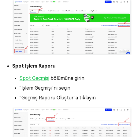
Spot İşlem Raporu
Spot Geçmişi
bölümüne girin
"İşlem Geçmişi"ni seçin
"Geçmiş Raporu Oluştur"a tıklayın