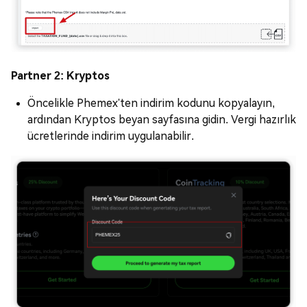
Partner 2: Kryptos
Öncelikle Phemex'ten indirim kodunu kopyalayın,
ardından Kryptos beyan sayfasına gidin. Vergi hazırlık
ücretlerinde indirim uygulanabilir.