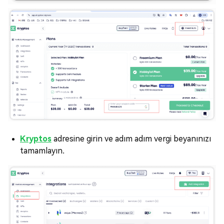
Kryptos
adresine girin ve adım adım vergi beyanınızı
tamamlayın.