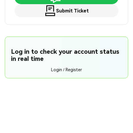
Submit Ticket
Log in to check your account status
in real time
Login / Register