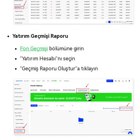
Yatırım Geçmişi Raporu
Fon Geçmişi
bölümüne girin
"Yatırım Hesabı"nı seçin
"Geçmiş Raporu Oluştur"a tıklayın