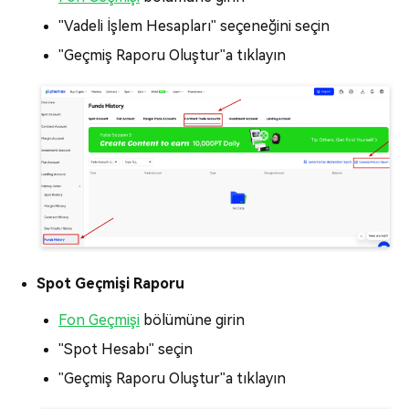
"Vadeli İşlem Hesapları" seçeneğini seçin
"Geçmiş Raporu Oluştur"a tıklayın
Spot Geçmişi Raporu
Fon Geçmişi
bölümüne girin
"Spot Hesabı" seçin
"Geçmiş Raporu Oluştur"a tıklayın