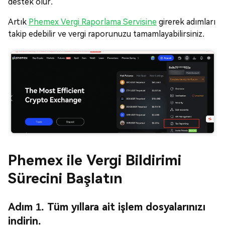
destek olur.
Artık
Phemex Vergi Raporlama Servisine
girerek adımları
takip edebilir ve vergi raporunuzu tamamlayabilirsiniz.
Phemex ile Vergi Bildirimi
Sürecini Başlatın
Adım 1.
Tüm yıllara
ait işlem dosyalarınızı
indirin.