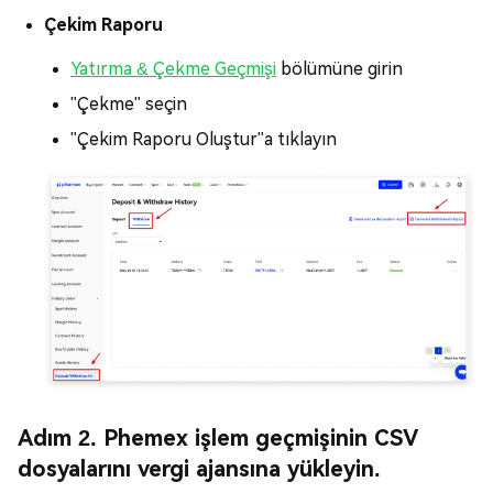
Çekim Raporu
Yatırma & Çekme Geçmişi
bölümüne girin
"Çekme" seçin
"Çekim Raporu Oluştur"a tıklayın
Adım 2. Phemex işlem geçmişinin CSV
dosyalarını vergi ajansına yükleyin.