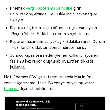
Phemex
Vergi Raporlama Servisine
girin,
CoinTracking altında "Tek Tıkla İndir" seçeneğine
tıklayın.
Raporu oluşturmak için dönemi seçin. Varsayılan
"Geçen Yıl"dır. Farklı bir dönem seçebilirsiniz.
Raporun hazırlanması yaklaşık 5 dakika sürer. Durum
"Hazırlandı" olduktan sonra indirebilirsiniz.
Sunucu kapasitesi nedeniyle her kullanıcı ayda en
fazla 20 kez rapor oluşturabilir. Lütfen dikkatli
kullanın.
Not: Phemex CSV içe aktarımı şu anda Marjin PnL
verisini içermemektedir. Bu veriye ihtiyacınız varsa
buradan
dışa aktarabilirsiniz.