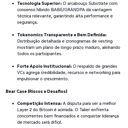
Tecnologia Superior:
O arcabouço Substrate com
consenso híbrido BABE/GRANDPA dá vantagem
técnica relevante, garantindo alta performance e
segurança.
Tokenomics Transparente e Bem Definida:
Distribuição detalhada e cronogramas de vesting
mostram um plano de longo prazo maduro, alinhando
todos os participantes.
Forte Apoio Institucional:
O respaldo de grandes
VCs agrega credibilidade, recursos e networking para
impulsionar o crescimento.
Bear Case (Riscos e Desafios)
Competição Intensa:
A disputa para ser a melhor
Layer 2 do Bitcoin é acirrada. O Taker enfrenta
concorrentes bem financiados e conquistar liderança
de mercado será difícil.