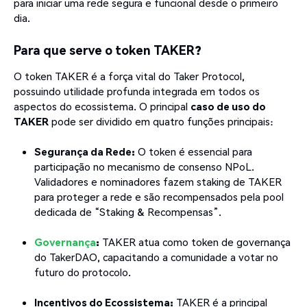
para iniciar uma rede segura e funcional desde o primeiro
dia.
Para que serve o token TAKER?
O token TAKER é a força vital do Taker Protocol,
possuindo utilidade profunda integrada em todos os
aspectos do ecossistema. O principal
caso de uso do
TAKER
pode ser dividido em quatro funções principais:
Segurança da Rede:
O token é essencial para
participação no mecanismo de consenso NPoL.
Validadores e nominadores fazem staking de TAKER
para proteger a rede e são recompensados pela pool
dedicada de “Staking & Recompensas”.
Governança
:
TAKER atua como token de governança
do TakerDAO, capacitando a comunidade a votar no
futuro do protocolo.
Incentivos do Ecossistema:
TAKER é a principal