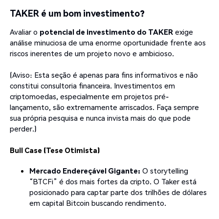
TAKER é um bom investimento?
Avaliar o
potencial de investimento do TAKER
exige
análise minuciosa de uma enorme oportunidade frente aos
riscos inerentes de um projeto novo e ambicioso.
(Aviso: Esta seção é apenas para fins informativos e não
constitui consultoria financeira. Investimentos em
criptomoedas, especialmente em projetos pré-
lançamento, são extremamente arriscados. Faça sempre
sua própria pesquisa e nunca invista mais do que pode
perder.)
Bull Case (Tese Otimista)
Mercado Endereçável Gigante:
O storytelling
“BTCFi” é dos mais fortes da cripto. O Taker está
posicionado para captar parte dos trilhões de dólares
em capital Bitcoin buscando rendimento.