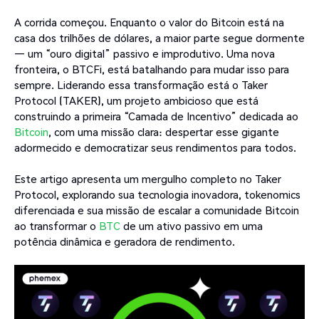
A corrida começou. Enquanto o valor do Bitcoin está na
casa dos trilhões de dólares, a maior parte segue dormente
— um “ouro digital” passivo e improdutivo. Uma nova
fronteira, o BTCFi, está batalhando para mudar isso para
sempre. Liderando essa transformação está o Taker
Protocol (TAKER), um projeto ambicioso que está
construindo a primeira “Camada de Incentivo” dedicada ao
Bitcoin
, com uma missão clara: despertar esse gigante
adormecido e democratizar seus rendimentos para todos.
Este artigo apresenta um mergulho completo no Taker
Protocol, explorando sua tecnologia inovadora, tokenomics
diferenciada e sua missão de escalar a comunidade Bitcoin
ao transformar o
BTC
de um ativo passivo em uma
potência dinâmica e geradora de rendimento.