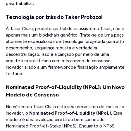
para trabalhar.
Tecnologia por trás do Taker Protocol
A Taker Chain, produto central do ecossistema Taker, não é
apenas mais um blockchain genérico. Trata-se de uma peça
altamente especializada de tecnologia, projetada para alto
desempenho, segurança robusta e verdadeira
descentralização. Isso é alcançado por meio de uma
arquitetura sofisticada com mecanismo de consenso
inovador aliado a um framework de finalização amplamente
testado.
Nominated Proof-of-Liquidity (NPoL): Um Novo
Modelo de Consenso
No núcleo da Taker Chain está seu mecanismo de consenso
inovador, o
Nominated Proof-of-Liquidity (NPoL)
. Esse
modelo é uma evolução direta do bem conhecido
Nominated Proof-of-Stake (NPoS). Enquanto o NPoS