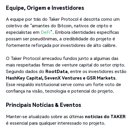
Equipe, Origem e Investidores
A equipe por trás do Taker Protocol é descrita como um
coletivo de “amantes do Bitcoin, nativos de cripto e
especialistas em
DeFi
”. Embora identidades específicas
possam ser pseudônimas, a credibilidade do projeto é
fortemente reforçada por investidores de alto calibre.
O Taker Protocol arrecadou fundos junto a algumas das
mais respeitadas firmas de venture capital do setor cripto.
Segundo dados do
RootData
, entre os investidores estão
HashKey Capital, SevenX Ventures e GSR Markets
.
Esse respaldo institucional serve como um forte voto de
confiança na visão, tecnologia e potencial do projeto.
Principais Notícias & Eventos
Manter-se atualizado sobre as últimas
notícias do TAKER
é essencial para qualquer interessado no projeto.