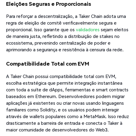
Eleições Seguras e Proporcionais
Para reforçar a descentralização, a Taker Chain adota uma
regra de eleição de comitê verificavelmente segura e
proporcional. Isso garante que os
validadores
sejam eleitos
de maneira justa, refletindo a distribuição de stakes no
ecossistema, prevenindo centralização de poder e
aprimorando a segurança e resistência à censura da rede.
Compatibilidade Total com EVM
A Taker Chain possui compatibilidade total com EVM,
escolha estratégica que permite integração instantânea
com toda a suíte de dApps, ferramentas e smart contracts
baseados em Ethereum. Desenvolvedores podem migrar
aplicações já existentes ou criar novas usando linguagens
familiares como Solidity, e os usuários podem interagir
através de wallets populares como a MetaMask. Isso reduz
drasticamente a barreira de entrada e conecta o Taker à
maior comunidade de desenvolvedores do Web3.