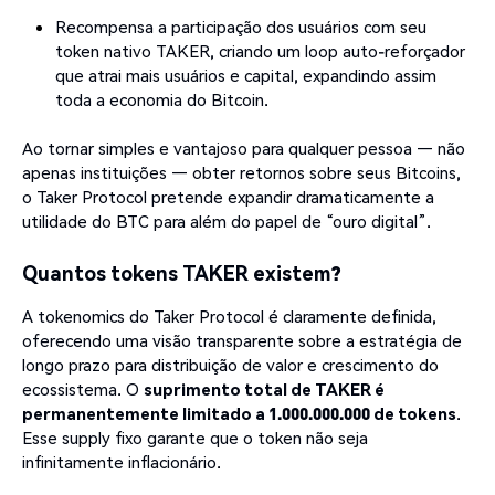
Recompensa a participação dos usuários com seu
token nativo TAKER, criando um loop auto-reforçador
que atrai mais usuários e capital, expandindo assim
toda a economia do Bitcoin.
Ao tornar simples e vantajoso para qualquer pessoa — não
apenas instituições — obter retornos sobre seus Bitcoins,
o Taker Protocol pretende expandir dramaticamente a
utilidade do BTC para além do papel de “ouro digital”.
Quantos tokens TAKER existem?
A tokenomics do Taker Protocol é claramente definida,
oferecendo uma visão transparente sobre a estratégia de
longo prazo para distribuição de valor e crescimento do
ecossistema. O
suprimento total de TAKER é
permanentemente limitado a 1.000.000.000 de tokens
.
Esse supply fixo garante que o token não seja
infinitamente inflacionário.