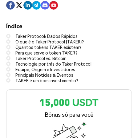
Índice
Taker Protocol: Dados Rápidos
O que é o Taker Protocol (TAKER)?
Quantos tokens TAKER existem?
Para que serve o token TAKER?
Taker Protocol vs. Bitcoin
Tecnologia por trás do Taker Protocol
Equipe, Origem e Investidores
Principais Notícias & Eventos
TAKER é um bom investimento?
15,000 USDT
Bônus só para você