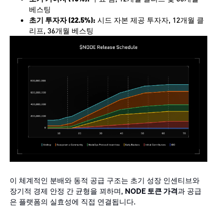
베스팅
초기 투자자 (22.5%):
시드 자본 제공 투자자, 12개월 클
리프, 36개월 베스팅
이 체계적인 분배와 동적 공급 구조는 초기 성장 인센티브와
장기적 경제 안정 간 균형을 꾀하며,
NODE 토큰 가격
과 공급
은 플랫폼의 실효성에 직접 연결됩니다.