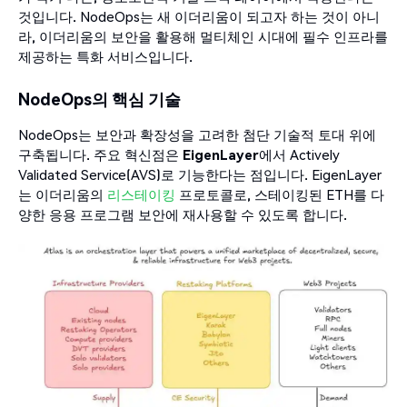
것입니다. NodeOps는 새 이더리움이 되고자 하는 것이 아니
라, 이더리움의 보안을 활용해 멀티체인 시대에 필수 인프라를
제공하는 특화 서비스입니다.
NodeOps의 핵심 기술
NodeOps는 보안과 확장성을 고려한 첨단 기술적 토대 위에
구축됩니다. 주요 혁신점은
EigenLayer
에서 Actively
Validated Service(AVS)로 기능한다는 점입니다. EigenLayer
는 이더리움의
리스테이킹
프로토콜로, 스테이킹된 ETH를 다
양한 응용 프로그램 보안에 재사용할 수 있도록 합니다.