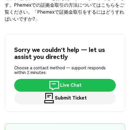
す。Phemexでの証拠金取引の方法についてはこちらをご
覧ください。「Phemexで証拠金取引をするにはどうすれ
ばいいですか?」
Sorry we couldn't help — let us
assist you directly
Choose a contact method — support responds
within 2 minutes:
Live Chat
Submit Ticket