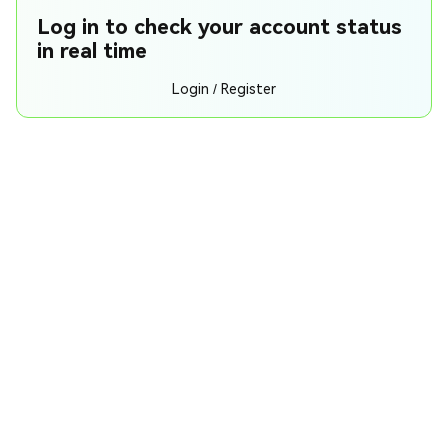
Log in to check your account status
in real time
Login / Register