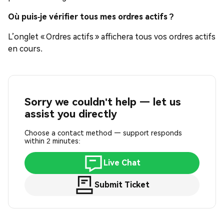
Où puis-je vérifier tous mes ordres actifs ?
L’onglet « Ordres actifs » affichera tous vos ordres actifs
en cours.
Sorry we couldn't help — let us
assist you directly
Choose a contact method — support responds
within 2 minutes:
Live Chat
Submit Ticket