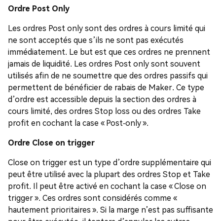
Ordre Post Only
Les ordres Post only sont des ordres à cours limité qui
ne sont acceptés que s’ils ne sont pas exécutés
immédiatement. Le but est que ces ordres ne prennent
jamais de liquidité. Les ordres Post only sont souvent
utilisés afin de ne soumettre que des ordres passifs qui
permettent de bénéficier de rabais de Maker. Ce type
d’ordre est accessible depuis la section des ordres à
cours limité, des ordres Stop loss ou des ordres Take
profit en cochant la case « Post-only ».
Ordre Close on trigger
Close on trigger est un type d’ordre supplémentaire qui
peut être utilisé avec la plupart des ordres Stop et Take
profit. Il peut être activé en cochant la case « Close on
trigger ». Ces ordres sont considérés comme «
hautement prioritaires ». Si la marge n’est pas suffisante