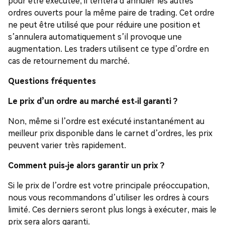
pour être exécutée, il tentera d’annuler les autres
ordres ouverts pour la même paire de trading. Cet ordre
ne peut être utilisé que pour réduire une position et
s’annulera automatiquement s’il provoque une
augmentation. Les traders utilisent ce type d’ordre en
cas de retournement du marché.
Questions fréquentes
Le prix d’un ordre au marché est-il garanti ?
Non, même si l’ordre est exécuté instantanément au
meilleur prix disponible dans le carnet d’ordres, les prix
peuvent varier très rapidement.
Comment puis-je alors garantir un prix ?
Si le prix de l’ordre est votre principale préoccupation,
nous vous recommandons d’utiliser les ordres à cours
limité. Ces derniers seront plus longs à exécuter, mais le
prix sera alors garanti.