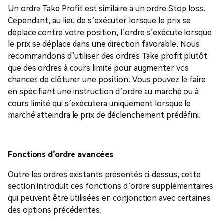
Un ordre Take Profit est similaire à un ordre Stop loss.
Cependant, au lieu de s’exécuter lorsque le prix se
déplace contre votre position, l’ordre s’exécute lorsque
le prix se déplace dans une direction favorable. Nous
recommandons d’utiliser des ordres Take profit plutôt
que des ordres à cours limité pour augmenter vos
chances de clôturer une position. Vous pouvez le faire
en spécifiant une instruction d’ordre au marché ou à
cours limité qui s’exécutera uniquement lorsque le
marché atteindra le prix de déclenchement prédéfini.
Fonctions d’ordre avancées
Outre les ordres existants présentés ci-dessus, cette
section introduit des fonctions d’ordre supplémentaires
qui peuvent être utilisées en conjonction avec certaines
des options précédentes.