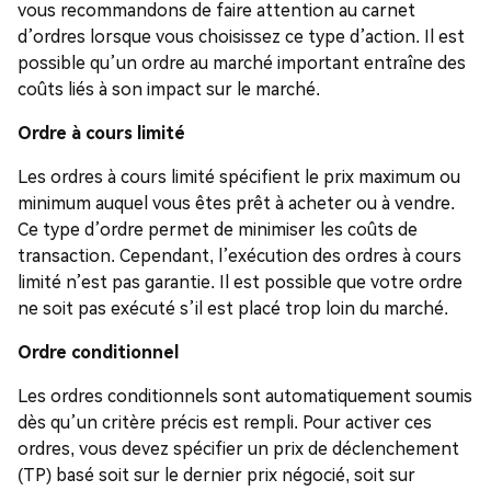
vous recommandons de faire attention au carnet
d’ordres lorsque vous choisissez ce type d’action. Il est
possible qu’un ordre au marché important entraîne des
coûts liés à son impact sur le marché.
Ordre à cours limité
Les ordres à cours limité spécifient le prix maximum ou
minimum auquel vous êtes prêt à acheter ou à vendre.
Ce type d’ordre permet de minimiser les coûts de
transaction. Cependant, l’exécution des ordres à cours
limité n’est pas garantie. Il est possible que votre ordre
ne soit pas exécuté s’il est placé trop loin du marché.
Ordre conditionnel
Les ordres conditionnels sont automatiquement soumis
dès qu’un critère précis est rempli. Pour activer ces
ordres, vous devez spécifier un prix de déclenchement
(TP) basé soit sur le dernier prix négocié, soit sur