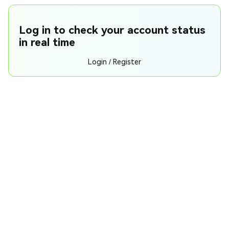
Log in to check your account status
in real time
Login / Register