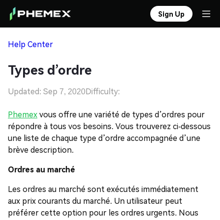
Sign Up
Help Center
Types d’ordre
Updated: Sep 7, 2020
Difficulty:
Phemex
vous offre une variété de types d’ordres pour
répondre à tous vos besoins. Vous trouverez ci-dessous
une liste de chaque type d’ordre accompagnée d’une
brève description.
Ordres au marché
Les ordres au marché sont exécutés immédiatement
aux prix courants du marché. Un utilisateur peut
préférer cette option pour les ordres urgents. Nous