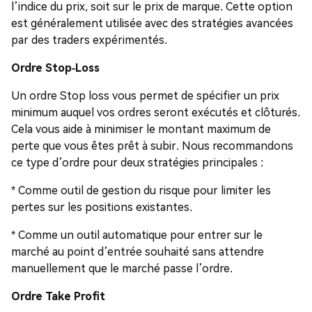
l’indice du prix, soit sur le prix de marque. Cette option
est généralement utilisée avec des stratégies avancées
par des traders expérimentés.
Ordre Stop-Loss
Un ordre Stop loss vous permet de spécifier un prix
minimum auquel vos ordres seront exécutés et clôturés.
Cela vous aide à minimiser le montant maximum de
perte que vous êtes prêt à subir. Nous recommandons
ce type d’ordre pour deux stratégies principales :
* Comme outil de gestion du risque pour limiter les
pertes sur les positions existantes.
* Comme un outil automatique pour entrer sur le
marché au point d’entrée souhaité sans attendre
manuellement que le marché passe l’ordre.
Ordre Take Profit