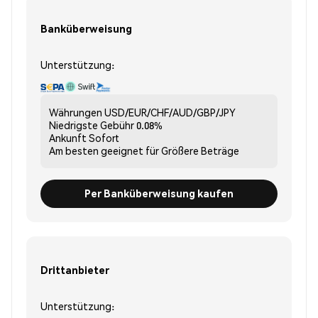
Banküberweisung
Unterstützung:
Währungen
USD/EUR/CHF/AUD/GBP/JPY
Niedrigste Gebühr
0.08%
Ankunft
Sofort
Am besten geeignet für
Größere Beträge
Per Banküberweisung kaufen
Drittanbieter
Unterstützung: