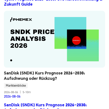
Zukunft Guide
SanDisk (SNDK) Kurs Prognose 2026–2030: 
Aufschwung oder Rückzug?
Markteinblicke
2026-08-06
|
5-10m
2026-08-06
SanDisk (SNDK) Kurs Prognose 2026–2030: