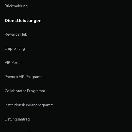
Rückmeldung
Dienstleistungen
Rewards Hub
Empfehlung
VIP-Portal
Phemex VIP-Programm
Collaborator Programm
Institutionskundenprogramm
Listungsantrag