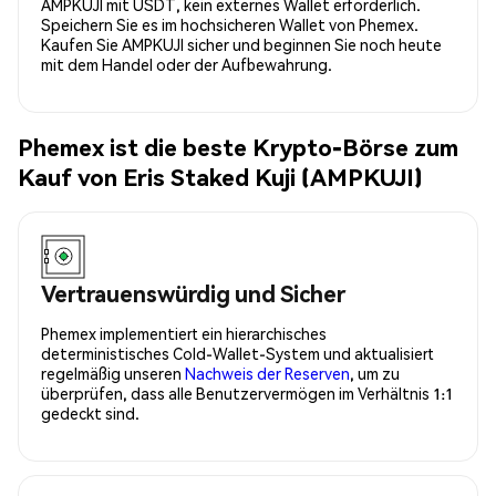
AMPKUJI mit USDT, kein externes Wallet erforderlich.
Speichern Sie es im hochsicheren Wallet von Phemex.
Kaufen Sie AMPKUJI sicher und beginnen Sie noch heute
mit dem Handel oder der Aufbewahrung.
Phemex ist die beste Krypto-Börse zum
Kauf von Eris Staked Kuji (AMPKUJI)
Vertrauenswürdig und Sicher
Phemex implementiert ein hierarchisches
deterministisches Cold-Wallet-System und aktualisiert
regelmäßig unseren
Nachweis der Reserven
, um zu
überprüfen, dass alle Benutzervermögen im Verhältnis 1:1
gedeckt sind.