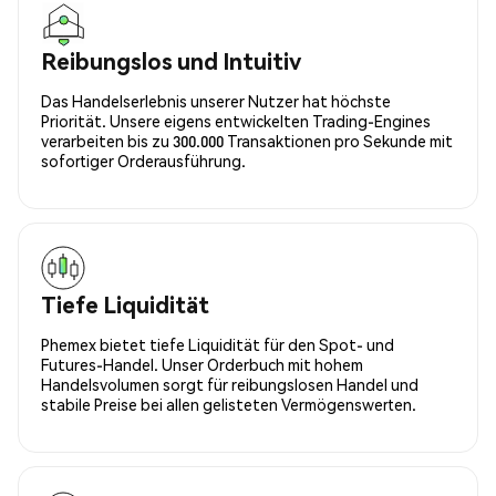
Reibungslos und Intuitiv
Das Handelserlebnis unserer Nutzer hat höchste
Priorität. Unsere eigens entwickelten Trading-Engines
verarbeiten bis zu 300.000 Transaktionen pro Sekunde mit
sofortiger Orderausführung.
Tiefe Liquidität
Phemex bietet tiefe Liquidität für den Spot- und
Futures-Handel. Unser Orderbuch mit hohem
Handelsvolumen sorgt für reibungslosen Handel und
stabile Preise bei allen gelisteten Vermögenswerten.