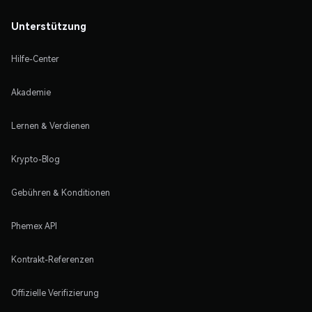
Unterstützung
Hilfe-Center
Akademie
Lernen & Verdienen
Krypto-Blog
Gebühren & Konditionen
Phemex API
Kontrakt-Referenzen
Offizielle Verifizierung