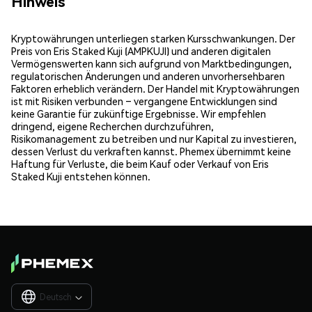
Hinweis
Kryptowährungen unterliegen starken Kursschwankungen. Der
Preis von Eris Staked Kuji (AMPKUJI) und anderen digitalen
Vermögenswerten kann sich aufgrund von Marktbedingungen,
regulatorischen Änderungen und anderen unvorhersehbaren
Faktoren erheblich verändern. Der Handel mit Kryptowährungen
ist mit Risiken verbunden – vergangene Entwicklungen sind
keine Garantie für zukünftige Ergebnisse. Wir empfehlen
dringend, eigene Recherchen durchzuführen,
Risikomanagement zu betreiben und nur Kapital zu investieren,
dessen Verlust du verkraften kannst. Phemex übernimmt keine
Haftung für Verluste, die beim Kauf oder Verkauf von Eris
Staked Kuji entstehen können.
Deutsch
