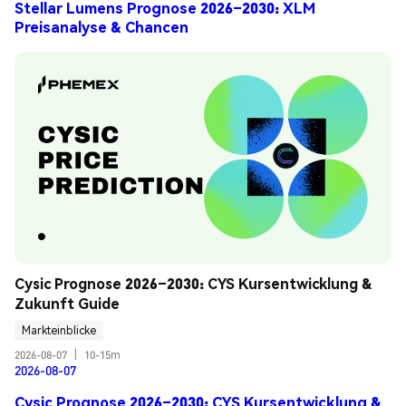
Stellar Lumens Prognose 2026–2030: XLM
Preisanalyse & Chancen
Cysic Prognose 2026–2030: CYS Kursentwicklung & 
Zukunft Guide
Markteinblicke
2026-08-07
|
10-15m
2026-08-07
Cysic Prognose 2026–2030: CYS Kursentwicklung &