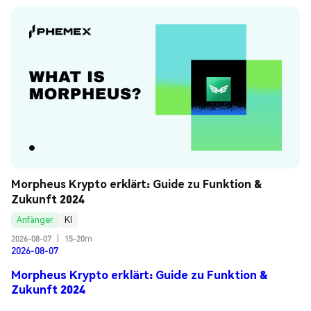
Morpheus Krypto erklärt: Guide zu Funktion & 
Zukunft 2024
Anfänger
KI
2026-08-07
|
15-20m
2026-08-07
Morpheus Krypto erklärt: Guide zu Funktion &
Zukunft 2024