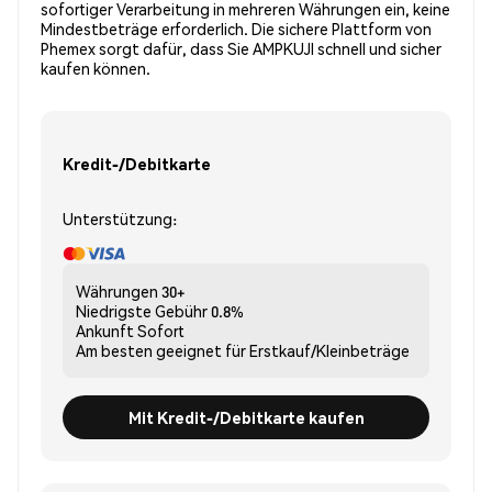
sofortiger Verarbeitung in mehreren Währungen ein, keine
Mindestbeträge erforderlich. Die sichere Plattform von
Phemex sorgt dafür, dass Sie AMPKUJI schnell und sicher
kaufen können.
Kredit-/Debitkarte
Unterstützung:
Währungen
30+
Niedrigste Gebühr
0.8%
Ankunft
Sofort
Am besten geeignet für
Erstkauf/Kleinbeträge
Mit Kredit-/Debitkarte kaufen