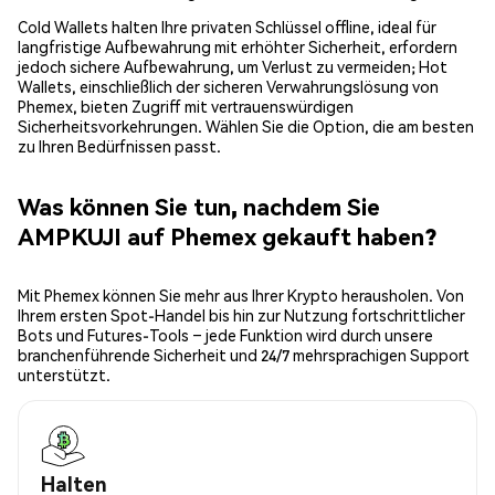
Cold Wallets halten Ihre privaten Schlüssel offline, ideal für
langfristige Aufbewahrung mit erhöhter Sicherheit, erfordern
jedoch sichere Aufbewahrung, um Verlust zu vermeiden; Hot
Wallets, einschließlich der sicheren Verwahrungslösung von
Phemex, bieten Zugriff mit vertrauenswürdigen
Sicherheitsvorkehrungen. Wählen Sie die Option, die am besten
zu Ihren Bedürfnissen passt.
Was können Sie tun, nachdem Sie
AMPKUJI auf Phemex gekauft haben?
Mit Phemex können Sie mehr aus Ihrer Krypto herausholen. Von
Ihrem ersten Spot-Handel bis hin zur Nutzung fortschrittlicher
Bots und Futures-Tools – jede Funktion wird durch unsere
branchenführende Sicherheit und 24/7 mehrsprachigen Support
unterstützt.
Halten