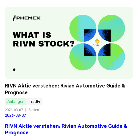
RIVN Aktie verstehen: Rivian Automotive Guide & 
Prognose
Anfänger
TradFi
2026-08-07
|
5-10m
2026-08-07
RIVN Aktie verstehen: Rivian Automotive Guide &
Prognose