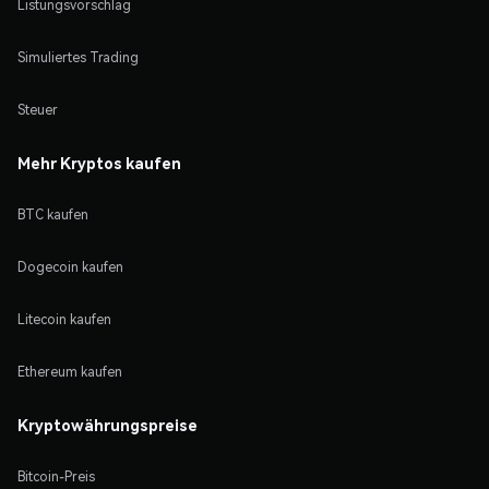
Listungsvorschlag
Simuliertes Trading
Steuer
Mehr Kryptos kaufen
BTC kaufen
Dogecoin kaufen
Litecoin kaufen
Ethereum kaufen
Kryptowährungspreise
Bitcoin-Preis