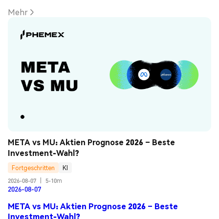
Mehr
META vs MU: Aktien Prognose 2026 – Beste 
Investment-Wahl?
Fortgeschritten
KI
2026-08-07
|
5-10m
2026-08-07
META vs MU: Aktien Prognose 2026 – Beste
Investment-Wahl?