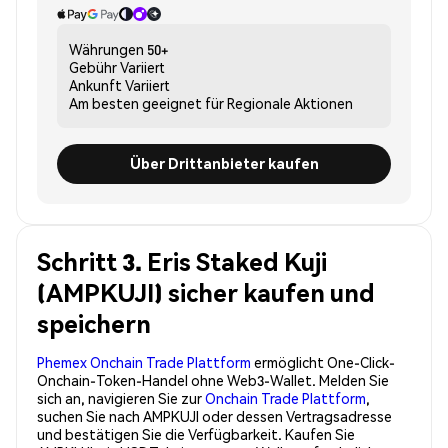
Währungen
50+
Gebühr
Variiert
Ankunft
Variiert
Am besten geeignet für
Regionale Aktionen
Über Drittanbieter kaufen
Schritt 3. Eris Staked Kuji
(AMPKUJI) sicher kaufen und
speichern
Phemex Onchain Trade Plattform
ermöglicht One-Click-
Onchain-Token-Handel ohne Web3-Wallet. Melden Sie
sich an, navigieren Sie zur
Onchain Trade Plattform
,
suchen Sie nach AMPKUJI oder dessen Vertragsadresse
und bestätigen Sie die Verfügbarkeit. Kaufen Sie