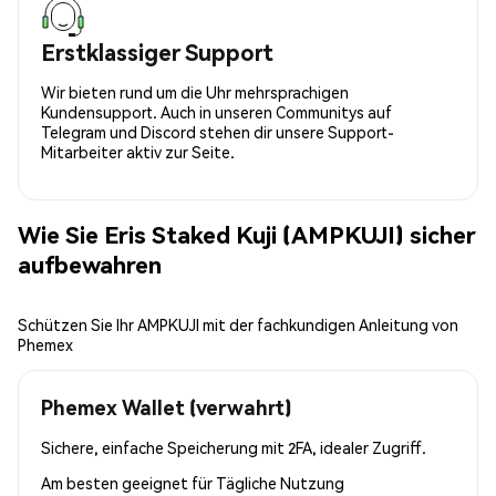
Erstklassiger Support
Wir bieten rund um die Uhr mehrsprachigen
Kundensupport. Auch in unseren Communitys auf
Telegram und Discord stehen dir unsere Support-
Mitarbeiter aktiv zur Seite.
Wie Sie Eris Staked Kuji (AMPKUJI) sicher
aufbewahren
Schützen Sie Ihr AMPKUJI mit der fachkundigen Anleitung von
Phemex
Phemex Wallet (verwahrt)
Sichere, einfache Speicherung mit 2FA, idealer Zugriff.
Am besten geeignet für
Tägliche Nutzung