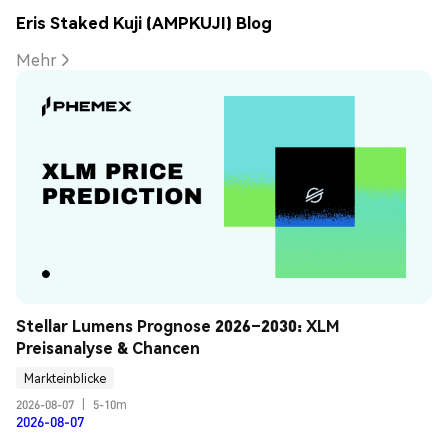
Eris Staked Kuji (AMPKUJI) Blog
Mehr
Stellar Lumens Prognose 2026–2030: XLM 
Preisanalyse & Chancen
Markteinblicke
2026-08-07
|
5-10m
2026-08-07