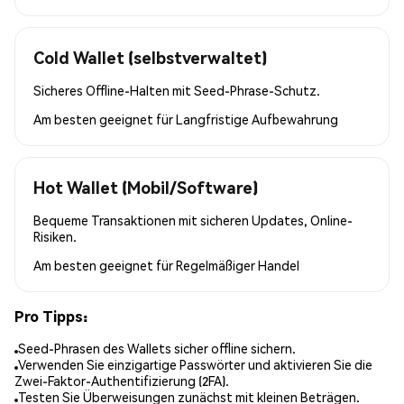
Cold Wallet (selbstverwaltet)
Sicheres Offline-Halten mit Seed-Phrase-Schutz.
Am besten geeignet für
Langfristige Aufbewahrung
Hot Wallet (Mobil/Software)
Bequeme Transaktionen mit sicheren Updates, Online-
Risiken.
Am besten geeignet für
Regelmäßiger Handel
Pro Tipps:
Seed-Phrasen des Wallets sicher offline sichern.
Verwenden Sie einzigartige Passwörter und aktivieren Sie die
Zwei-Faktor-Authentifizierung (2FA).
Testen Sie Überweisungen zunächst mit kleinen Beträgen.