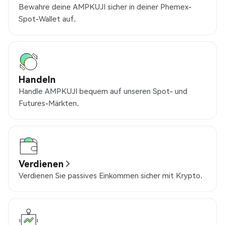
Bewahre deine AMPKUJI sicher in deiner Phemex-
Spot-Wallet auf.
Handeln
Handle AMPKUJI bequem auf unseren Spot- und
Futures-Märkten.
Verdienen
Verdienen Sie passives Einkommen sicher mit Krypto.