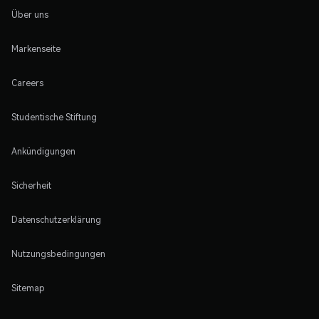
Über uns
Markenseite
Careers
Studentische Stiftung
Ankündigungen
Sicherheit
Datenschutzerklärung
Nutzungsbedingungen
Sitemap