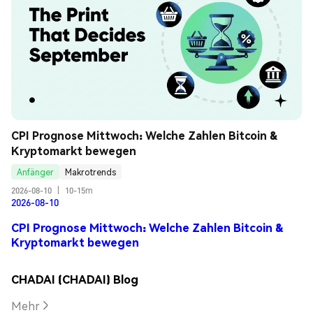
CPI Prognose Mittwoch: Welche Zahlen Bitcoin & 
Kryptomarkt bewegen
Anfänger
Makrotrends
2026-08-10
|
10-15m
2026-08-10
CPI Prognose Mittwoch: Welche Zahlen Bitcoin &
Kryptomarkt bewegen
CHADAI (CHADAI) Blog
Mehr