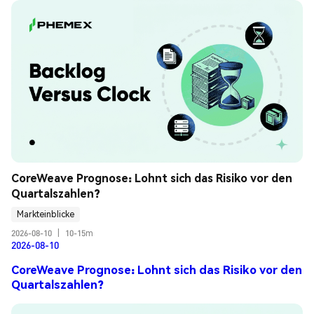
CoreWeave Prognose: Lohnt sich das Risiko vor den 
Quartalszahlen?
Markteinblicke
2026-08-10
|
10-15m
2026-08-10
CoreWeave Prognose: Lohnt sich das Risiko vor den
Quartalszahlen?