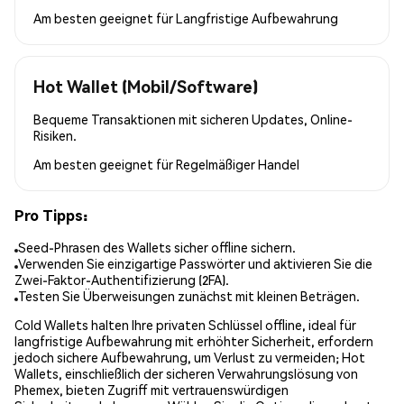
Am besten geeignet für
Langfristige Aufbewahrung
Hot Wallet (Mobil/Software)
Bequeme Transaktionen mit sicheren Updates, Online-
Risiken.
Am besten geeignet für
Regelmäßiger Handel
Pro Tipps:
Seed-Phrasen des Wallets sicher offline sichern.
Verwenden Sie einzigartige Passwörter und aktivieren Sie die
Zwei-Faktor-Authentifizierung (2FA).
Testen Sie Überweisungen zunächst mit kleinen Beträgen.
Cold Wallets halten Ihre privaten Schlüssel offline, ideal für
langfristige Aufbewahrung mit erhöhter Sicherheit, erfordern
jedoch sichere Aufbewahrung, um Verlust zu vermeiden; Hot
Wallets, einschließlich der sicheren Verwahrungslösung von
Phemex, bieten Zugriff mit vertrauenswürdigen