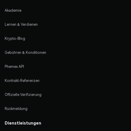
Akademie
Lernen & Verdienen
Krypto-Blog
Gebühren & Konditionen
Phemex API
Kontrakt-Referenzen
Offizielle Verifizierung
Rückmeldung
Dienstleistungen