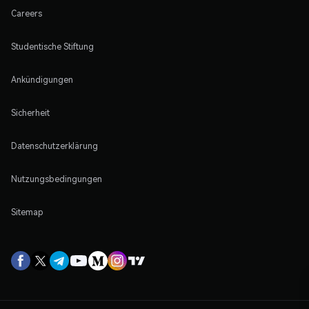
Careers
Studentische Stiftung
Ankündigungen
Sicherheit
Datenschutzerklärung
Nutzungsbedingungen
Sitemap