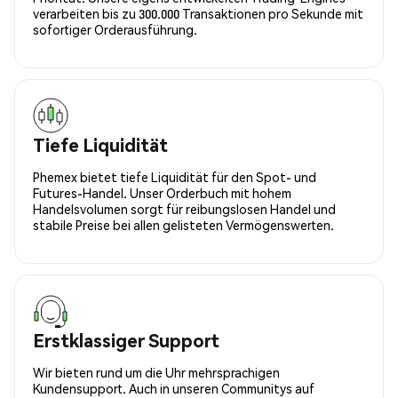
verarbeiten bis zu 300.000 Transaktionen pro Sekunde mit
sofortiger Orderausführung.
Tiefe Liquidität
Phemex bietet tiefe Liquidität für den Spot- und
Futures-Handel. Unser Orderbuch mit hohem
Handelsvolumen sorgt für reibungslosen Handel und
stabile Preise bei allen gelisteten Vermögenswerten.
Erstklassiger Support
Wir bieten rund um die Uhr mehrsprachigen
Kundensupport. Auch in unseren Communitys auf