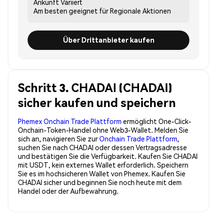
Ankunft
Variiert
Am besten geeignet für
Regionale Aktionen
Über Drittanbieter kaufen
Schritt 3. CHADAI (CHADAI)
sicher kaufen und speichern
Phemex Onchain Trade Plattform
ermöglicht One-Click-
Onchain-Token-Handel ohne Web3-Wallet. Melden Sie
sich an, navigieren Sie zur
Onchain Trade Plattform
,
suchen Sie nach CHADAI oder dessen Vertragsadresse
und bestätigen Sie die Verfügbarkeit. Kaufen Sie CHADAI
mit USDT, kein externes Wallet erforderlich. Speichern
Sie es im hochsicheren Wallet von Phemex. Kaufen Sie
CHADAI sicher und beginnen Sie noch heute mit dem
Handel oder der Aufbewahrung.