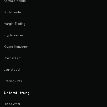
Kontrakt-Handel
Spot-Handel
Margin-Trading
Krypto kaufen
Krypto-Konverter
Phemex Earn
Launchpool
Trading-Bots
Unterstützung
Hilfe-Center