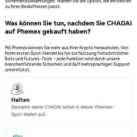
Sicherheitsvorkehrungen. Wählen Sie die Option, die am besten
zu Ihren Bedürfnissen passt.
Was können Sie tun, nachdem Sie CHADAI
auf Phemex gekauft haben?
Mit Phemex können Sie mehr aus Ihrer Krypto herausholen. Von
Ihrem ersten Spot-Handel bis hin zur Nutzung fortschrittlicher
Bots und Futures-Tools – jede Funktion wird durch unsere
branchenführende Sicherheit und 24/7 mehrsprachigen Support
unterstützt.
Halten
Bewahre deine CHADAI sicher in deiner Phemex-
Spot-Wallet auf.