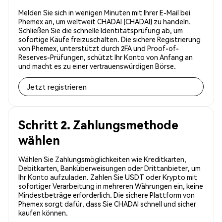
Melden Sie sich in wenigen Minuten mit Ihrer E-Mail bei
Phemex an, um weltweit CHADAI (CHADAI) zu handeln.
Schließen Sie die schnelle Identitätsprüfung ab, um
sofortige Käufe freizuschalten. Die sichere Registrierung
von Phemex, unterstützt durch 2FA und Proof-of-
Reserves-Prüfungen, schützt Ihr Konto von Anfang an
und macht es zu einer vertrauenswürdigen Börse.
Jetzt registrieren
Schritt 2. Zahlungsmethode
wählen
Wählen Sie Zahlungsmöglichkeiten wie Kreditkarten,
Debitkarten, Banküberweisungen oder Drittanbieter, um
Ihr Konto aufzuladen. Zahlen Sie USDT oder Krypto mit
sofortiger Verarbeitung in mehreren Währungen ein, keine
Mindestbeträge erforderlich. Die sichere Plattform von
Phemex sorgt dafür, dass Sie CHADAI schnell und sicher
kaufen können.