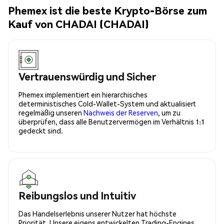
Phemex ist die beste Krypto-Börse zum
Kauf von CHADAI (CHADAI)
Vertrauenswürdig und Sicher
Phemex implementiert ein hierarchisches
deterministisches Cold-Wallet-System und aktualisiert
regelmäßig unseren
Nachweis der Reserven
, um zu
überprüfen, dass alle Benutzervermögen im Verhältnis 1:1
gedeckt sind.
Reibungslos und Intuitiv
Das Handelserlebnis unserer Nutzer hat höchste
Priorität. Unsere eigens entwickelten Trading-Engines