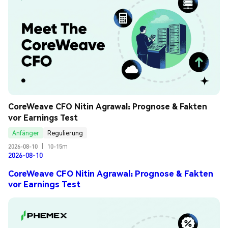
CoreWeave CFO Nitin Agrawal: Prognose & Fakten 
vor Earnings Test
Anfänger
Regulierung
2026-08-10
|
10-15m
2026-08-10
CoreWeave CFO Nitin Agrawal: Prognose & Fakten
vor Earnings Test