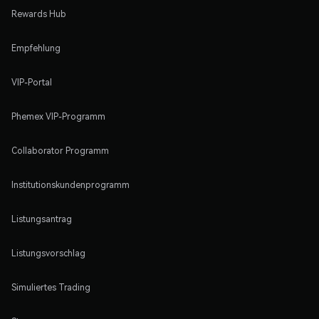
Rewards Hub
Empfehlung
VIP-Portal
Phemex VIP-Programm
Collaborator Programm
Institutionskundenprogramm
Listungsantrag
Listungsvorschlag
Simuliertes Trading