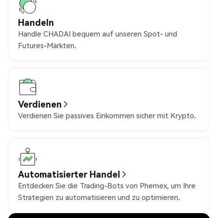
Handeln
Handle CHADAI bequem auf unseren Spot- und
Futures-Märkten.
Verdienen
Verdienen Sie passives Einkommen sicher mit Krypto.
Automatisierter Handel
Entdecken Sie die Trading-Bots von Phemex, um Ihre
Strategien zu automatisieren und zu optimieren.