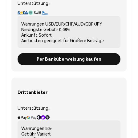
Unterstützung:
Währungen
USD/EUR/CHF/AUD/GBP/JPY
Niedrigste Gebühr
0.08%
Ankunft
Sofort
Am besten geeignet für
Größere Beträge
Per Banküberweisung kaufen
Drittanbieter
Unterstützung:
Währungen
50+
Gebühr
Variiert