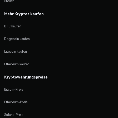
Steuer
Mehr Kryptos kaufen
BTC kaufen
Dogecoin kaufen
Litecoin kaufen
Ethereum kaufen
Kryptowährungspreise
Bitcoin-Preis
Ethereum-Preis
Solana-Preis