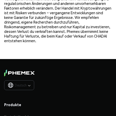
regulatorischen Änderungen und anderen unvorhersehbaren
Faktoren erheblich verändern. Der Handel mit Kryptowährungen
ist mit Risiken verbunden – vergangene Entwicklungen sind
keine Garantie für zukünftige Ergebnisse. Wir empfehlen
dringend, eigene Recherchen durchzuführen,
Risikomanagement zu betreiben und nur Kapital zu investieren,
dessen Verlust du verkraften kannst. Phemex übernimmt keine
Haftung für Verluste, die beim Kauf oder Verkauf von CHADAI
entstehen können.
Deutsch

Produkte