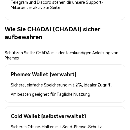
Telegram und Discord stehen dir unsere Support-
Mitarbeiter aktiv zur Seite.
Wie Sie CHADAI (CHADAI) sicher
aufbewahren
Schützen Sie Ihr CHADAI mit der fachkundigen Anleitung von
Phemex
Phemex Wallet (verwahrt)
Sichere, einfache Speicherung mit 2FA, idealer Zugriff.
Am besten geeignet für
Tägliche Nutzung
Cold Wallet (selbstverwaltet)
Sicheres Offline-Halten mit Seed-Phrase-Schutz.