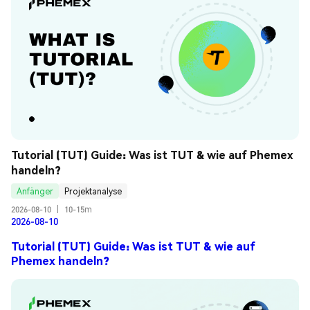
Tutorial (TUT) Guide: Was ist TUT & wie auf Phemex 
handeln?
Anfänger
Projektanalyse
2026-08-10
|
10-15m
2026-08-10
Tutorial (TUT) Guide: Was ist TUT & wie auf
Phemex handeln?