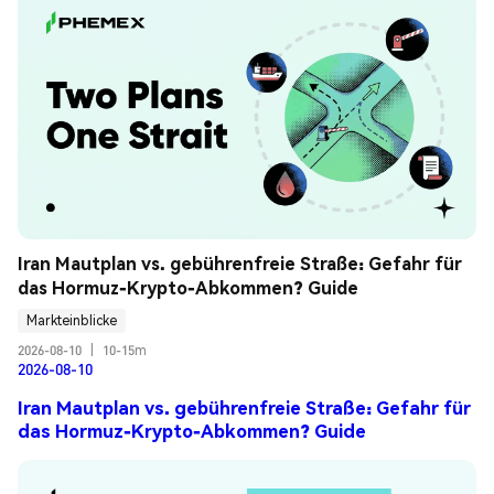
Iran Mautplan vs. gebührenfreie Straße: Gefahr für 
das Hormuz-Krypto-Abkommen? Guide
Markteinblicke
2026-08-10
|
10-15m
2026-08-10
Iran Mautplan vs. gebührenfreie Straße: Gefahr für
das Hormuz-Krypto-Abkommen? Guide