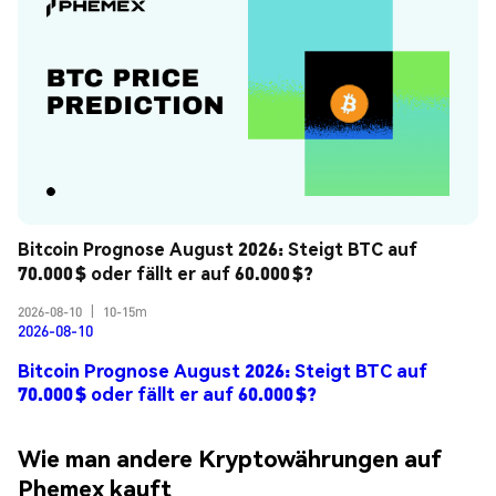
Bitcoin Prognose August 2026: Steigt BTC auf 
70.000 $ oder fällt er auf 60.000 $?
2026-08-10
|
10-15m
2026-08-10
Bitcoin Prognose August 2026: Steigt BTC auf
70.000 $ oder fällt er auf 60.000 $?
Wie man andere Kryptowährungen auf
Phemex kauft