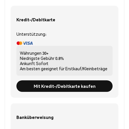
Kredit-/Debitkarte
Unterstützung:
Währungen
30+
Niedrigste Gebühr
0.8%
Ankunft
Sofort
Am besten geeignet für
Erstkauf/Kleinbeträge
Mit Kredit-/Debitkarte kaufen
Banküberweisung