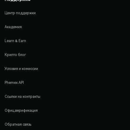
Центр поддержки
Академия
Learn & Earn
Крипто блог
Условия и комиссии
Phemex API
Ссылки на контракты
Офиц.верификация
Обратная связь