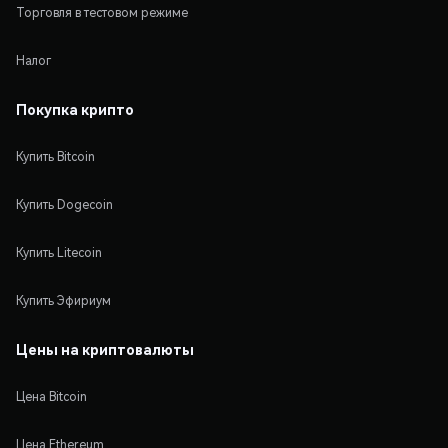
Торговля в тестовом режиме
Налог
Покупка крипто
Купить Bitcoin
Купить Dogecoin
Купить Litecoin
Купить Эфириум
Цены на криптовалюты
Цена Bitcoin
Цена Ethereum