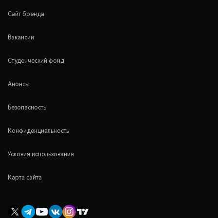
Сайт бренда
Вакансии
Студенческий фонд
Анонсы
Безопасность
Конфиденциальность
Условия использования
Карта сайта