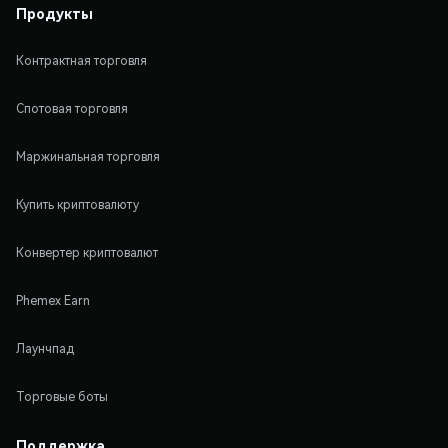
Продукты
Контрактная торговля
Спотовая торговля
Маржинальная торговля
Купить криптовалюту
Конвертер криптовалют
Phemex Earn
Лаунчпад
Торговые боты
Поддержка