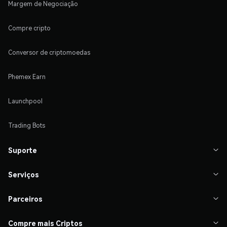
Margem de Negociação
Compre cripto
Conversor de criptomoedas
Phemex Earn
Launchpool
Trading Bots
Suporte

Serviços

Parceiros

Compre mais Criptos
