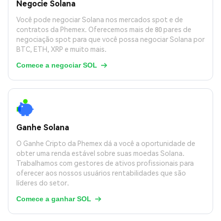
Negocie Solana
Você pode negociar Solana nos mercados spot e de
contratos da Phemex. Oferecemos mais de 80 pares de
negociação spot para que você possa negociar Solana por
BTC, ETH, XRP e muito mais.
Comece a negociar SOL

Ganhe Solana
O Ganhe Cripto da Phemex dá a você a oportunidade de
obter uma renda estável sobre suas moedas Solana.
Trabalhamos com gestores de ativos profissionais para
oferecer aos nossos usuários rentabilidades que são
líderes do setor.
Comece a ganhar SOL
