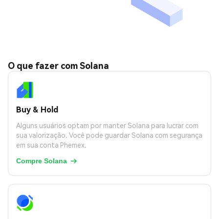
O que fazer com Solana
Buy & Hold
Alguns usuários optam por manter Solana para lucrar com
sua valorização. Você pode guardar Solana com segurança
em sua conta Phemex.
Compre Solana
