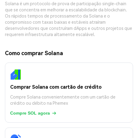
Solana é um protocolo de prova de participação single-chain
que se concentra em melhorar a escalabilidade da blockchain.
Os rápidos tempos de processamento da Solana e o
compromisso com taxas baixas e estáveis atraíram
desenvolvedores que construíram dApps e outros projetos que
requerem infraestrutura altamente escalável.
Como comprar Solana
Comprar Solana com cartão de crédito
Compre Solana convenientemente com um cartão de
crédito ou débito na Phemex
Compre SOL agora
